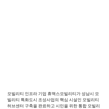
모빌리티 인프라 기업 휴맥스모빌리티가 성남시 모
빌리티 특화도시 조성사업의 핵심 시설인 모빌리티
허브센터 구축을 완료하고 시민을 위한 통합 모빌리