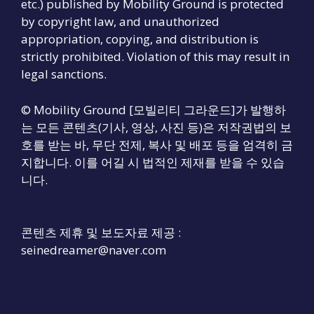
etc.) published by Mobility Ground is protected
by copyright law, and unauthorized
appropriation, copying, and distribution is
strictly prohibited. Violation of this may result in
legal sanctions.
© Mobility Ground [모빌리티 그라운드]가 발행하
는 모든 콘텐츠(기사, 영상, 사진 등)은 저작권법의 보
호를 받는 바, 무단 전제, 복사 및 배포 등을 엄격히 금
지합니다. 이를 어길 시 법적인 제재를 받을 수 있습
니다.
콘텐츠 제휴 및 보도자료 제공 :
seinedreamer@naver.com