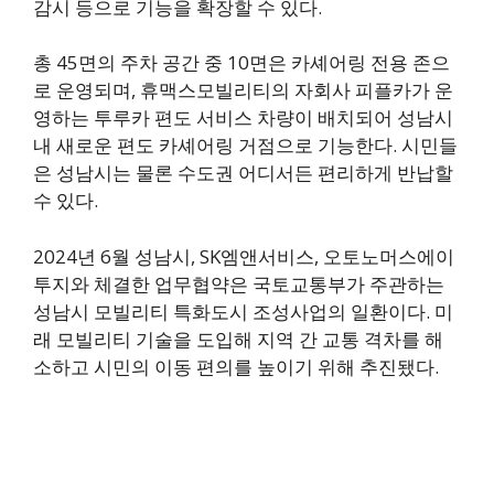
감시 등으로 기능을 확장할 수 있다.
총 45면의 주차 공간 중 10면은 카셰어링 전용 존으
로 운영되며, 휴맥스모빌리티의 자회사 피플카가 운
영하는 투루카 편도 서비스 차량이 배치되어 성남시
내 새로운 편도 카셰어링 거점으로 기능한다. 시민들
은 성남시는 물론 수도권 어디서든 편리하게 반납할
수 있다.
2024년 6월 성남시, SK엠앤서비스, 오토노머스에이
투지와 체결한 업무협약은 국토교통부가 주관하는
성남시 모빌리티 특화도시 조성사업의 일환이다. 미
래 모빌리티 기술을 도입해 지역 간 교통 격차를 해
소하고 시민의 이동 편의를 높이기 위해 추진됐다.