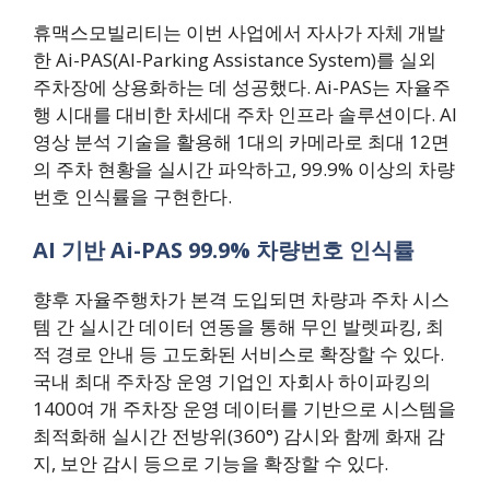
휴맥스모빌리티는 이번 사업에서 자사가 자체 개발
한 Ai-PAS(AI-Parking Assistance System)를 실외
주차장에 상용화하는 데 성공했다. Ai-PAS는 자율주
행 시대를 대비한 차세대 주차 인프라 솔루션이다. AI
영상 분석 기술을 활용해 1대의 카메라로 최대 12면
의 주차 현황을 실시간 파악하고, 99.9% 이상의 차량
번호 인식률을 구현한다.
AI 기반 Ai-PAS 99.9% 차량번호 인식률
향후 자율주행차가 본격 도입되면 차량과 주차 시스
템 간 실시간 데이터 연동을 통해 무인 발렛파킹, 최
적 경로 안내 등 고도화된 서비스로 확장할 수 있다.
국내 최대 주차장 운영 기업인 자회사 하이파킹의
1400여 개 주차장 운영 데이터를 기반으로 시스템을
최적화해 실시간 전방위(360°) 감시와 함께 화재 감
지, 보안 감시 등으로 기능을 확장할 수 있다.