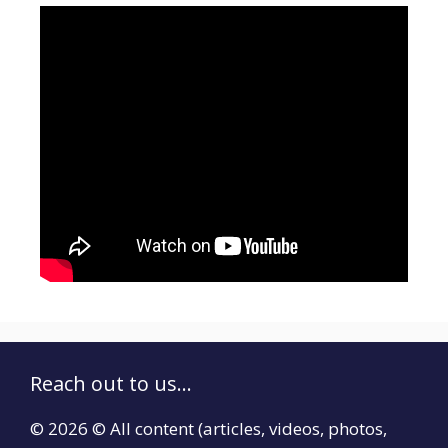
Reach out to us...
© 2026 © All content (articles, videos, photos,