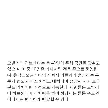
모빌리티 허브센터는 총 45면의 주차 공간을 갖추고
있으며, 이 중 10면은 카셰어링 전용 존으로 운영된
다. 휴맥스모빌리티의 자회사 피플카가 운영하는 투
루카 편도 서비스 차량도 배치되어 성남시 내 새로운
편도 카셰어링 거점으로 기능한다. 시민들은 모빌리
티 허브센터에서 차량을 빌려 성남시는 물론 수도권
어디서든 편리하게 반납할 수 있다.