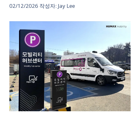
02/12/2026
작성자:
Jay Lee