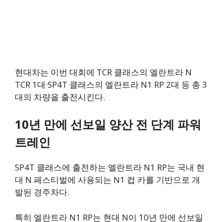
현대차는 이번 대회에 TCR 클래스의 엘란트라 N
TCR 1대·SP4T 클래스의 엘란트라 N1 RP 2대 등 총 3
대의 차량을 출전시킨다.
10년 만에 선보일 양산 전 단계 파워
트레인
SP4T 클래스에 출전하는 엘란트라 N1 RP는 국내 현
대 N 페스티벌에 사용되는 N1 컵 카를 기반으로 개
발된 경주차다.
특히 엘란트라 N1 RP는 현대 N이 10년 만에 선보일