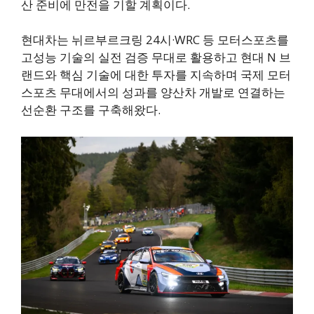
산 준비에 만전을 기할 계획이다.
현대차는 뉘르부르크링 24시·WRC 등 모터스포츠를
고성능 기술의 실전 검증 무대로 활용하고 현대 N 브
랜드와 핵심 기술에 대한 투자를 지속하며 국제 모터
스포츠 무대에서의 성과를 양산차 개발로 연결하는
선순환 구조를 구축해왔다.