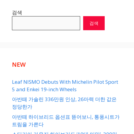
검색
검색
NEW
Leaf NISMO Debuts With Michelin Pilot Sport
5 and Enkei 19-inch Wheels
아반떼 가솔린 336만원 인상, 26마력 더한 값은
정당한가
아반떼 하이브리드 옵션표 뜯어보니, 통풍시트가
트림을 가른다