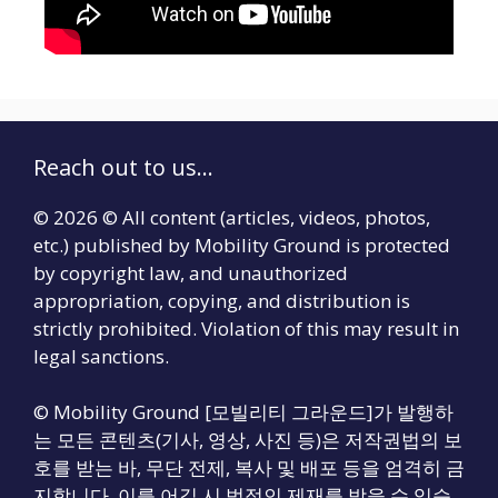
Reach out to us...
© 2026 © All content (articles, videos, photos,
etc.) published by Mobility Ground is protected
by copyright law, and unauthorized
appropriation, copying, and distribution is
strictly prohibited. Violation of this may result in
legal sanctions.
© Mobility Ground [모빌리티 그라운드]가 발행하
는 모든 콘텐츠(기사, 영상, 사진 등)은 저작권법의 보
호를 받는 바, 무단 전제, 복사 및 배포 등을 엄격히 금
지합니다. 이를 어길 시 법적인 제재를 받을 수 있습