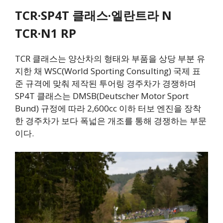
TCR·SP4T 클래스·엘란트라 N
TCR·N1 RP
TCR 클래스는 양산차의 형태와 부품을 상당 부분 유
지한 채 WSC(World Sporting Consulting) 국제 표
준 규격에 맞춰 제작된 투어링 경주차가 경쟁하며
SP4T 클래스는 DMSB(Deutscher Motor Sport
Bund) 규정에 따라 2,600cc 이하 터보 엔진을 장착
한 경주차가 보다 폭넓은 개조를 통해 경쟁하는 부문
이다.