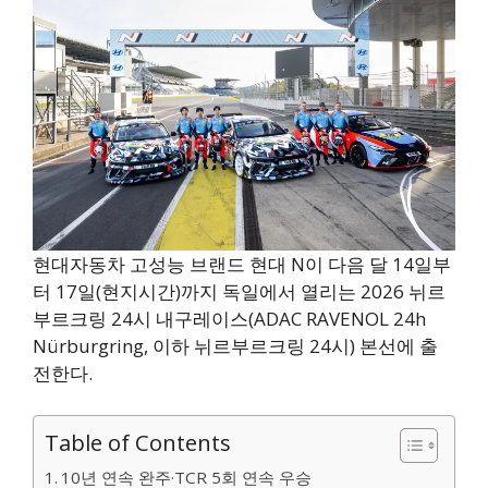
현대자동차 고성능 브랜드 현대 N이 다음 달 14일부
터 17일(현지시간)까지 독일에서 열리는 2026 뉘르
부르크링 24시 내구레이스(ADAC RAVENOL 24h
Nürburgring, 이하 뉘르부르크링 24시) 본선에 출
전한다.
Table of Contents
10년 연속 완주·TCR 5회 연속 우승