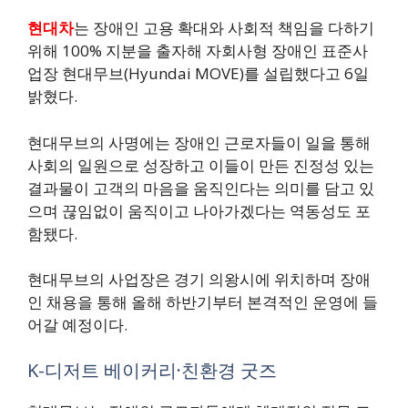
현대차
는 장애인 고용 확대와 사회적 책임을 다하기
위해 100% 지분을 출자해 자회사형 장애인 표준사
업장 현대무브(Hyundai MOVE)를 설립했다고 6일
밝혔다.
현대무브의 사명에는 장애인 근로자들이 일을 통해
사회의 일원으로 성장하고 이들이 만든 진정성 있는
결과물이 고객의 마음을 움직인다는 의미를 담고 있
으며 끊임없이 움직이고 나아가겠다는 역동성도 포
함됐다.
현대무브의 사업장은 경기 의왕시에 위치하며 장애
인 채용을 통해 올해 하반기부터 본격적인 운영에 들
어갈 예정이다.
K-디저트 베이커리·친환경 굿즈