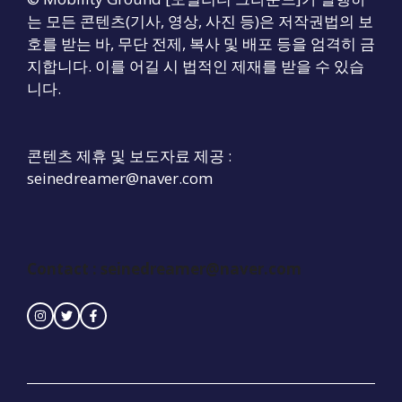
는 모든 콘텐츠(기사, 영상, 사진 등)은 저작권법의 보
호를 받는 바, 무단 전제, 복사 및 배포 등을 엄격히 금
지합니다. 이를 어길 시 법적인 제재를 받을 수 있습
니다.
콘텐츠 제휴 및 보도자료 제공 :
seinedreamer@naver.com
Contact : seinedreamer@naver.com