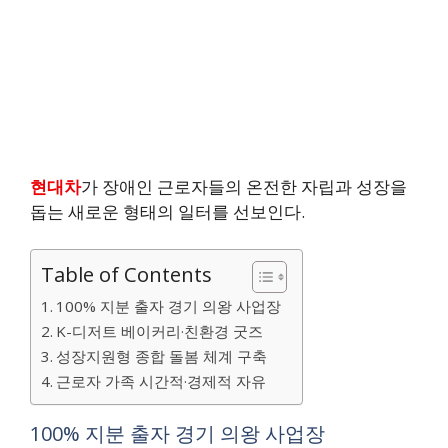
현대차
가 장애인 근로자들의 온전한 자립과 성장을
돕는 새로운 형태의 일터를 선보인다.
Table of Contents
100% 지분 출자 경기 의왕 사업장
K-디저트 베이커리·친환경 굿즈
성장지원형 종합 돌봄 체계 구축
근로자 가족 시간적·경제적 자유
100% 지분 출자 경기 의왕 사업장