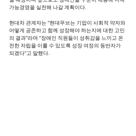
가능경영을 실천해 나갈 계획이다.
현대차 관계자는 “현대무브는 기업이 사회적 약자와
어떻게 공존하고 함께 성장해야 하는지에 대한 고민
의 결과”라며 “장애인 직원들이 성취감을 느끼고 온
전한 자립을 이룰 수 있도록 성장 여정의 동반자가
되겠다”고 말했다.