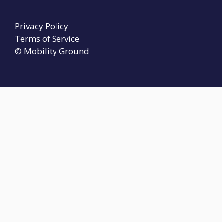
Privacy Policy
Terms of Service
© Mobility Ground