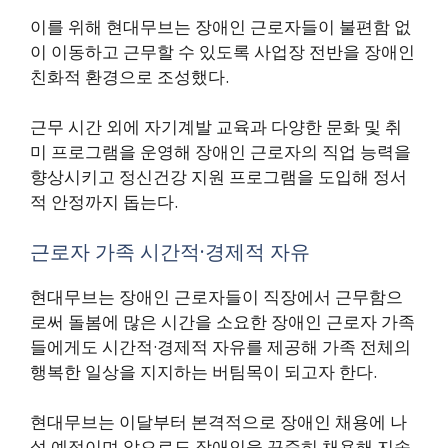
이를 위해 현대무브는 장애인 근로자들이 불편함 없
이 이동하고 근무할 수 있도록 사업장 전반을 장애인
친화적 환경으로 조성했다.
근무 시간 외에 자기계발 교육과 다양한 문화 및 취
미 프로그램을 운영해 장애인 근로자의 직업 능력을
향상시키고 정신건강 지원 프로그램을 도입해 정서
적 안정까지 돕는다.
근로자 가족 시간적·경제적 자유
현대무브는 장애인 근로자들이 직장에서 근무함으
로써 돌봄에 많은 시간을 소요한 장애인 근로자 가족
들에게도 시간적·경제적 자유를 제공해 가족 전체의
행복한 일상을 지지하는 버팀목이 되고자 한다.
현대무브는 이달부터 본격적으로 장애인 채용에 나
설 예정이며 앞으로도 장애인을 꾸준히 채용해 지속