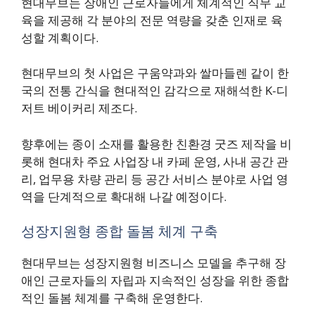
현대무브는 장애인 근로자들에게 체계적인 직무 교
육을 제공해 각 분야의 전문 역량을 갖춘 인재로 육
성할 계획이다.
현대무브의 첫 사업은 구움약과와 쌀마들렌 같이 한
국의 전통 간식을 현대적인 감각으로 재해석한 K-디
저트 베이커리 제조다.
향후에는 종이 소재를 활용한 친환경 굿즈 제작을 비
롯해 현대차 주요 사업장 내 카페 운영, 사내 공간 관
리, 업무용 차량 관리 등 공간 서비스 분야로 사업 영
역을 단계적으로 확대해 나갈 예정이다.
성장지원형 종합 돌봄 체계 구축
현대무브는 성장지원형 비즈니스 모델을 추구해 장
애인 근로자들의 자립과 지속적인 성장을 위한 종합
적인 돌봄 체계를 구축해 운영한다.