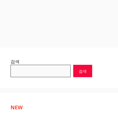
검색
검색
NEW