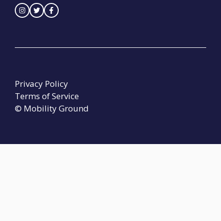
Privacy Policy
Terms of Service
© Mobility Ground