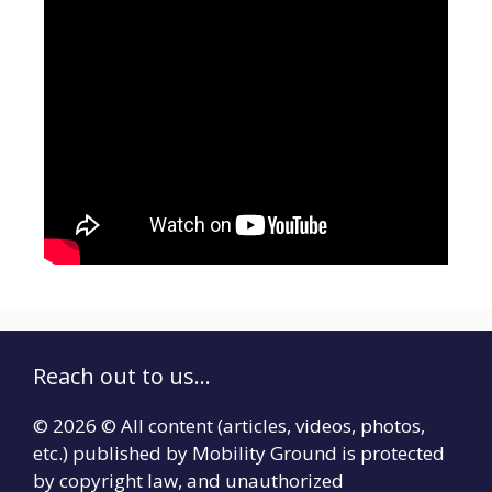
Reach out to us...
© 2026 © All content (articles, videos, photos,
etc.) published by Mobility Ground is protected
by copyright law, and unauthorized