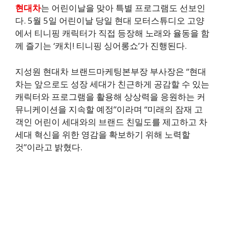
현대차
는 어린이날을 맞아 특별 프로그램도 선보인
다. 5월 5일 어린이날 당일 현대 모터스튜디오 고양
에서 티니핑 캐릭터가 직접 등장해 노래와 율동을 함
께 즐기는 ‘캐치! 티니핑 싱어롱쇼’가 진행된다.
지성원 현대차 브랜드마케팅본부장 부사장은 “현대
차는 앞으로도 성장 세대가 친근하게 공감할 수 있는
캐릭터와 프로그램을 활용해 상상력을 응원하는 커
뮤니케이션을 지속할 예정”이라며 “미래의 잠재 고
객인 어린이 세대와의 브랜드 친밀도를 제고하고 차
세대 혁신을 위한 영감을 확보하기 위해 노력할
것”이라고 밝혔다.