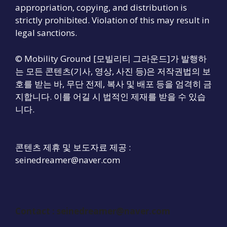
appropriation, copying, and distribution is
strictly prohibited. Violation of this may result in
legal sanctions.
© Mobility Ground [모빌리티 그라운드]가 발행하
는 모든 콘텐츠(기사, 영상, 사진 등)은 저작권법의 보
호를 받는 바, 무단 전제, 복사 및 배포 등을 엄격히 금
지합니다. 이를 어길 시 법적인 제재를 받을 수 있습
니다.
콘텐츠 제휴 및 보도자료 제공 :
seinedreamer@naver.com
Contact :
seinedreamer@naver.com