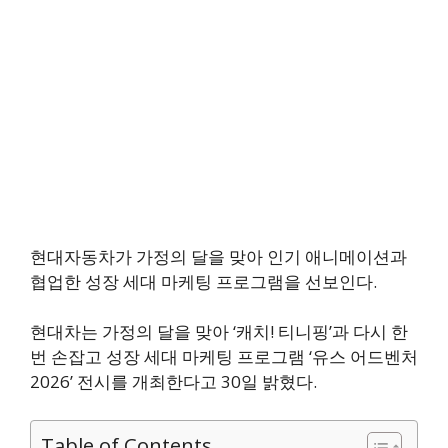
현대자동차가 가정의 달을 맞아 인기 애니메이션과
협업한 성장 세대 마케팅 프로그램을 선보인다.
현대차는 가정의 달을 맞아 ‘캐치! 티니핑’과 다시 한
번 손잡고 성장 세대 마케팅 프로그램 ‘유스 어드벤처
2026’ 전시를 개최한다고 30일 밝혔다.
Table of Contents