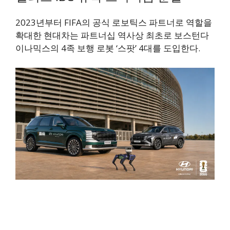
2023년부터 FIFA의 공식 로보틱스 파트너로 역할을
확대한 현대차는 파트너십 역사상 최초로 보스턴다
이나믹스의 4족 보행 로봇 ‘스팟’ 4대를 도입한다.