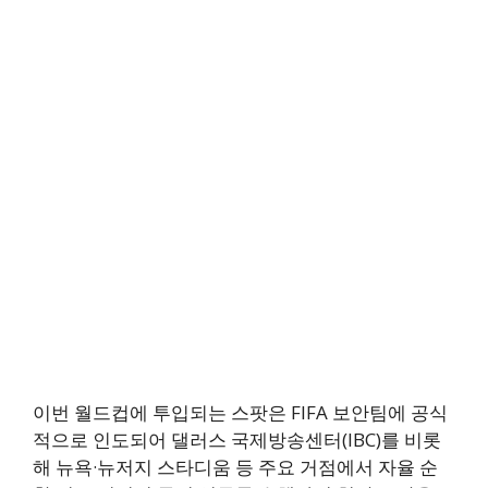
이번 월드컵에 투입되는 스팟은 FIFA 보안팀에 공식
적으로 인도되어 댈러스 국제방송센터(IBC)를 비롯
해 뉴욕·뉴저지 스타디움 등 주요 거점에서 자율 순