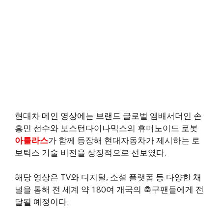
현대차 메인 영상에는 브랜드 글로벌 앰배서더인 손
흥민 선수와 보스턴다이나믹스의 휴머노이드 로봇
아틀라스
가 함께 등장해 현대자동차가 제시하는 로
보틱스 기술 비전을 상징적으로 선보였다.
해당 영상은 TV와 디지털, 소셜 플랫폼 등 다양한 채
널을 통해 전 세계 약 180여 개국의 축구팬들에게 전
달될 예정이다.