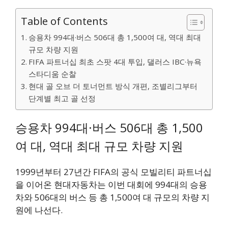
Table of Contents
승용차 994대·버스 506대 총 1,500여 대, 역대 최대
규모 차량 지원
FIFA 파트너십 최초 스팟 4대 투입, 댈러스 IBC·뉴욕
스타디움 순찰
현대 골 오브 더 토너먼트 방식 개편, 조별리그부터
단계별 최고 골 선정
승용차 994대·버스 506대 총 1,500
여 대, 역대 최대 규모 차량 지원
1999년부터 27년간 FIFA의 공식 모빌리티 파트너십
을 이어온 현대자동차는 이번 대회에 994대의 승용
차와 506대의 버스 등 총 1,500여 대 규모의 차량 지
원에 나선다.