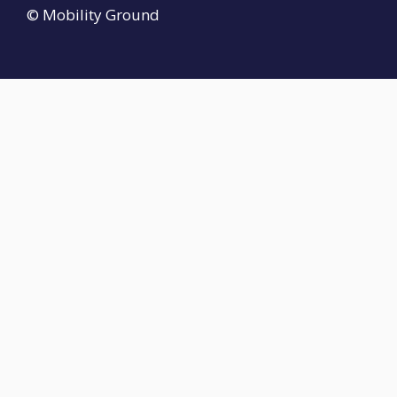
© Mobility Ground