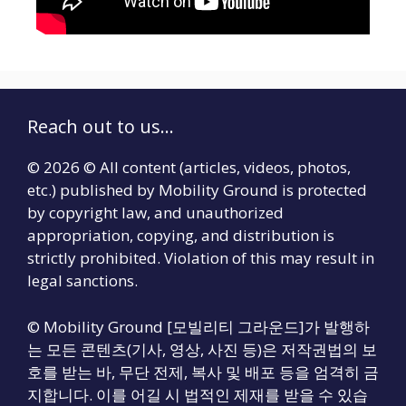
Reach out to us...
© 2026 © All content (articles, videos, photos,
etc.) published by Mobility Ground is protected
by copyright law, and unauthorized
appropriation, copying, and distribution is
strictly prohibited. Violation of this may result in
legal sanctions.
© Mobility Ground [모빌리티 그라운드]가 발행하
는 모든 콘텐츠(기사, 영상, 사진 등)은 저작권법의 보
호를 받는 바, 무단 전제, 복사 및 배포 등을 엄격히 금
지합니다. 이를 어길 시 법적인 제재를 받을 수 있습