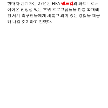
현대차 관계자는 27년간 FIFA
월드컵
의 파트너로서
이어온 진정성 있는 후원 프로그램들을 한층 확대해
전 세계 축구팬들에게 새롭고 의미 있는 경험을 제공
해 나갈 것이라고 전했다.