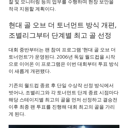
찰 및 모니터링 등의 업무를 수행하며 현장 보안을
적극 지원할 계획이다.
현대 골 오브 더 토너먼트 방식 개편,
조별리그부터 단계별 최고 골 선정
대회 중반부터는 팬 참여 프로그램 ‘현대 골 오브 더
토너먼트’가 운영된다. 2006년 독일 월드컵을 시작
으로 이어온 이 프로그램은 이번 대회부터 투표 방식
이 새롭게 개편됐다.
기존의 월드컵 종료 후 단일 수상작 선정 방식에서
벗어나, 조별리그와 각 토너먼트 단계 종료 시점마다
해당 스테이지별 최고의 골을 먼저 선정하고 결승전
이후 최종 팬 투표를 진행해 대회 최고의 골을 가리
게 된다.