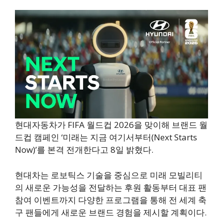
현대자동차가 FIFA 월드컵 2026을 맞이해 브랜드 월
드컵 캠페인 ‘미래는 지금 여기서부터(Next Starts
Now)’를 본격 전개한다고 8일 밝혔다.
현대차는 로보틱스 기술을 중심으로 미래 모빌리티
의 새로운 가능성을 전달하는 후원 활동부터 대표 팬
참여 이벤트까지 다양한 프로그램을 통해 전 세계 축
구 팬들에게 새로운 브랜드 경험을 제시할 계획이다.