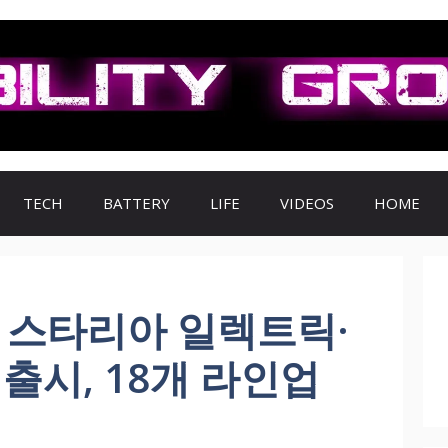
TECH
BATTERY
LIFE
VIDEOS
HOME
 스타리아 일렉트릭·
 출시, 18개 라인업