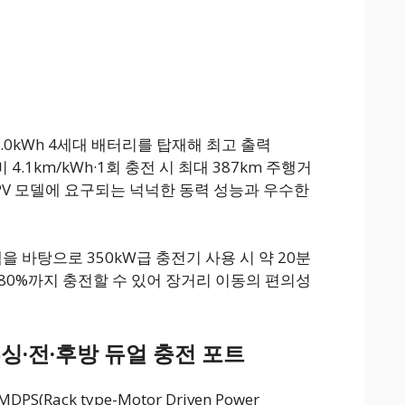
.0kWh 4세대 배터리를 탑재해 최고 출력
 4.1km/kWh·1회 충전 시 최대 387km 주행거
V 모델에 요구되는 넉넉한 동력 성능과 우수한
을 바탕으로 350kW급 충전기 사용 시 약 20분
 80%까지 충전할 수 있어 장거리 이동의 편의성
부싱·전·후방 듀얼 충전 포트
MDPS(Rack type-Motor Driven Power