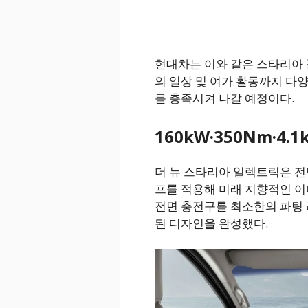
현대차는 이와 같은 스타리아
의 일상 및 여가 활동까지 다
를 충족시켜 나갈 예정이다.
160kW·350Nm·4.1
더 뉴 스타리아 일렉트릭은 전
프를 적용해 미래 지향적인 
전면 충전구를 최소한의 파팅
된 디자인을 완성했다.