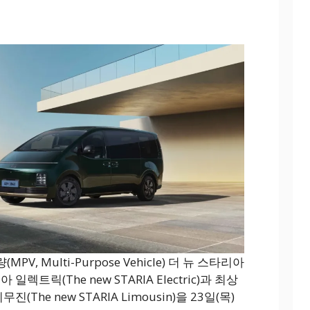
, Multi-Purpose Vehicle) 더 뉴 스타리아
렉트릭(The new STARIA Electric)과 최상
The new STARIA Limousin)을 23일(목)