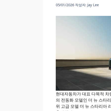
05/01/2026
작성자:
Jay Lee
현대자동차가 대표 다목적 차량(MPV
의 전동화 모델인 더 뉴 스타리아 일
위 고급 모델 더 뉴 스타리아 리무진(