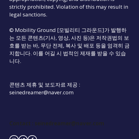
strictly prohibited. Violation of this may result in
legal sanctions.
© Mobility Ground [모빌리티 그라운드]가 발행하
는 모든 콘텐츠(기사, 영상, 사진 등)은 저작권법의 보
호를 받는 바, 무단 전제, 복사 및 배포 등을 엄격히 금
지합니다. 이를 어길 시 법적인 제재를 받을 수 있습
니다.
콘텐츠 제휴 및 보도자료 제공 :
seinedreamer@naver.com
Contact :
seinedreamer@naver.com