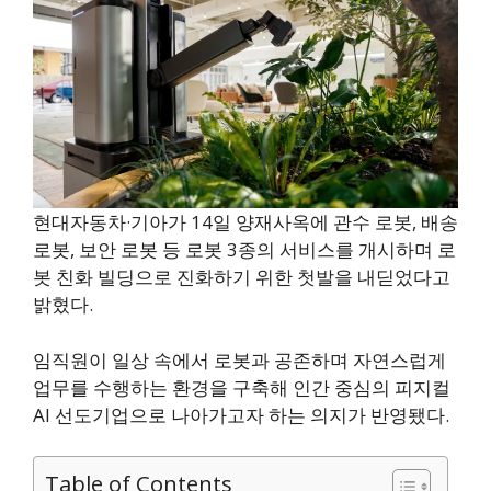
현대자동차·기아가 14일 양재사옥에 관수 로봇, 배송
로봇, 보안 로봇 등 로봇 3종의 서비스를 개시하며 로
봇 친화 빌딩으로 진화하기 위한 첫발을 내딛었다고
밝혔다.
임직원이 일상 속에서 로봇과 공존하며 자연스럽게
업무를 수행하는 환경을 구축해 인간 중심의 피지컬
AI 선도기업으로 나아가고자 하는 의지가 반영됐다.
Table of Contents