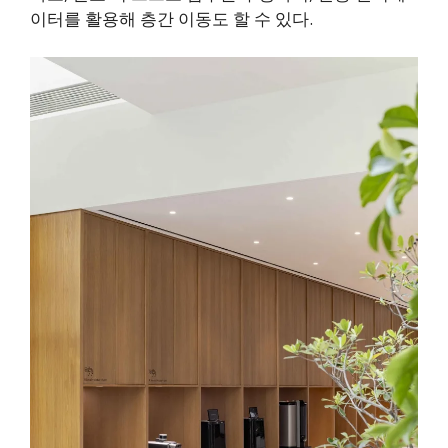
이터를 활용해 층간 이동도 할 수 있다.