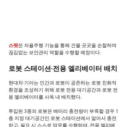
스팟
은 자율주행 기능을 통해 건물 곳곳을 순찰하며
끊김없는 보안관리 역할을 수행할 예정이다.
로봇 스테이션·전용 엘리베이터 배치
현대차·기아는 인간과 로봇이 공존하는 로봇 친화적
환경을 조성하기 위해 로봇 전용 대기공간과 로봇 전
용 엘리베이터를 사옥 내 배치했다.
투입된 3종의 로봇은 배터리 충전량이 부족할 경우 1
층 지정 대기공간인 로봇 스테이션에서 알아서 충전
하고, 필요 시 스스로 업무를 수행하며, 전용 엘리베