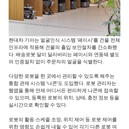
현대차·기아는 얼굴인식 시스템 ‘페이시’를 건물 전체
인프라에 적용해 건물의 출입 보안절차를 간소화했
다. 배송로봇 달이 딜리버리는 페이시와 연동돼 별도
의 인증절차 없이 주문자의 얼굴을 식별한다.
다양한 로봇을 한 곳에서 관리할 수 있도록 해주는
통합 관제 시스템 ‘나콘’도 도입했다. 로봇 관리자는
웹앱을 통해 언제 어디서든 편리하게 나콘에 접속할
수 있으며, 등록된 로봇의 위치, 상태, 충전 정보 등을
실시간으로 확인할 수 있다.
로봇의 활동 스케줄 조정, 위치 제어 등 로봇 제어를
위한 명령도 손쉽게 내릴 수 있어 각기 다른 로봇 여