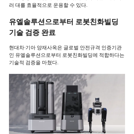
러 대를 효율적으로 운용할 수 있다.
유엘솔루션으로부터 로봇친화빌딩
기술 검증 완료
현대차·기아 양재사옥은 글로벌 안전규격 인증기관
인 유엘솔루션으로부터 로봇친화빌딩에 적합하다는
기술적 검증을 마쳤다.