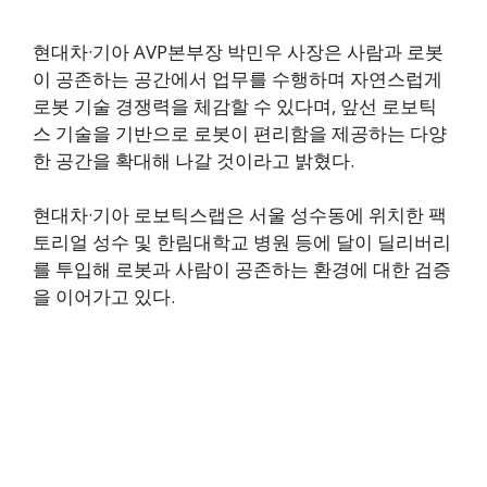
현대차·기아 AVP본부장 박민우 사장은 사람과 로봇
이 공존하는 공간에서 업무를 수행하며 자연스럽게
로봇 기술 경쟁력을 체감할 수 있다며, 앞선 로보틱
스 기술을 기반으로 로봇이 편리함을 제공하는 다양
한 공간을 확대해 나갈 것이라고 밝혔다.
현대차·기아 로보틱스랩은 서울 성수동에 위치한 팩
토리얼 성수 및 한림대학교 병원 등에 달이 딜리버리
를 투입해 로봇과 사람이 공존하는 환경에 대한 검증
을 이어가고 있다.