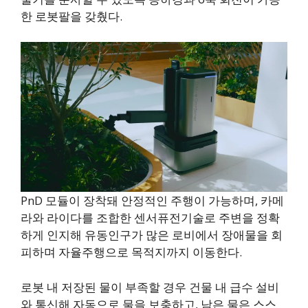
한 로봇팔을 갖췄다.
PnD 모듈이 장착돼 안정적인 주행이 가능하며, 카메
라와 라이다를 조합한 센서퓨전기술로 주변을 정확
하게 인지해 유동인구가 많은 로비에서 장애물을 회
피하며 자율주행으로 목적지까지 이동한다.
로봇 내 저장된 물이 부족할 경우 건물 내 급수 설비
와 통신해 자동으로 물을 보충하고, 남은 물은 스스