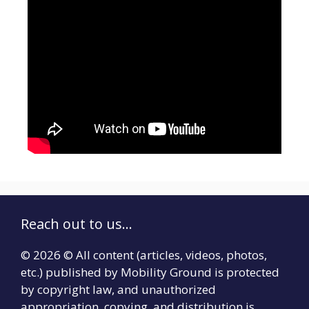
Reach out to us...
© 2026 © All content (articles, videos, photos,
etc.) published by Mobility Ground is protected
by copyright law, and unauthorized
appropriation, copying, and distribution is