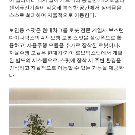
센서퓨전기술이 적용돼 복잡한 공간에서 장애물을
스스로 회피하며 자율적으로 이동한다.
보안용 스팟은 현대차그룹 로봇 전문 계열사 보스턴
다이나믹스의 4족 보행 로봇 스팟을 플랫폼으로 활
용하고, 자율주행 모듈을 추가로 장착한 로봇이다.
자율주행 모듈은 현대차·기아 로보틱스랩에서 개발
한 별도의 시스템으로, 스팟에 장착 시 주변 환경을
인식하고 자율적으로 이동할 수 있는 기능을 제공한
다.