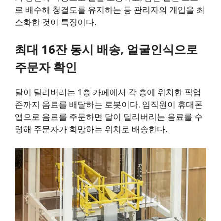
로 배수해 청결도를 유지하는 등 관리자의 개입을 최
소화한 것이 특징이다.
최대 16잔 동시 배송, 얼굴인식으로
주문자 확인
달이 딜리버리는 1층 카페에서 각 층에 위치한 픽업
존까지 음료를 배달하는 로봇이다. 임직원이 휴대폰
앱으로 음료를 주문하면 달이 딜리버리는 음료를 수
령해 주문자가 희망하는 위치로 배송한다.