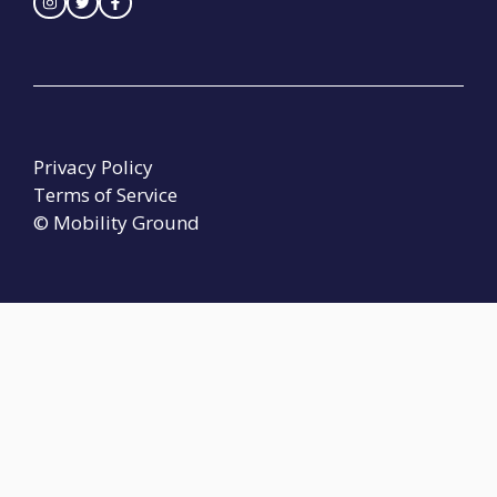
Privacy Policy
Terms of Service
© Mobility Ground