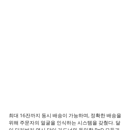
최대 16잔까지 동시 배송이 가능하며, 정확한 배송을
위해 주문자의 얼굴을 인식하는 시스템을 갖췄다. 달
이 딜리버리 역시 달이 가드너와 동일한 PnD 모듈과