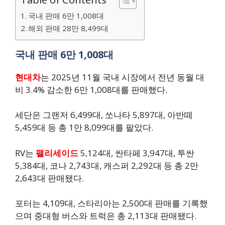
국내 판매 6만 1,008대
해외 판매 28만 8,499대
국내 판매 6만 1,008대
현대차
는 2025년 11월 국내 시장에서 전년 동월 대
비 3.4% 감소한 6만 1,008대를 판매했다.
세단은 그랜저 6,499대, 쏘나타 5,897대, 아반떼
5,459대 등 총 1만 8,099대를 팔았다.
RV는
팰리세이드
5,124대, 싼타페 3,947대, 투싼
5,384대, 코나 2,743대, 캐스퍼 2,292대 등 총 2만
2,643대 판매됐다.
포터는 4,109대, 스타리아는 2,500대 판매를 기록했
으며 중대형 버스와 트럭은 총 2,113대 판매됐다.