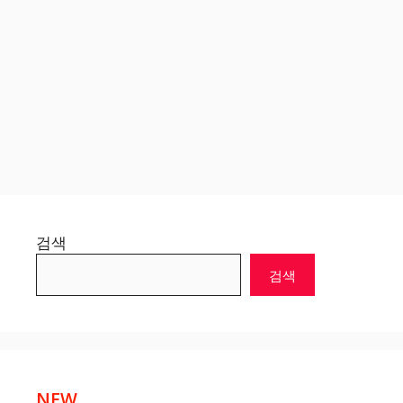
검색
검색
NEW