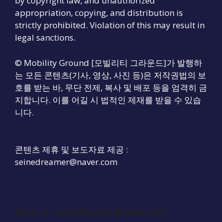
by copyright law, and unauthorized
appropriation, copying, and distribution is
strictly prohibited. Violation of this may result in
legal sanctions.
© Mobility Ground [모빌리티 그라운드]가 발행하
는 모든 콘텐츠(기사, 영상, 사진 등)은 저작권법의 보
호를 받는 바, 무단 전제, 복사 및 배포 등을 엄격히 금
지합니다. 이를 어길 시 법적인 제재를 받을 수 있습
니다.
콘텐츠 제휴 및 보도자료 제공 :
seinedreamer@naver.com
Contact : seinedreamer@naver.com