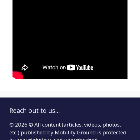
Reach out to us...
© 2026 © All content (articles, videos, photos,
etc.) published by Mobility Ground is protected