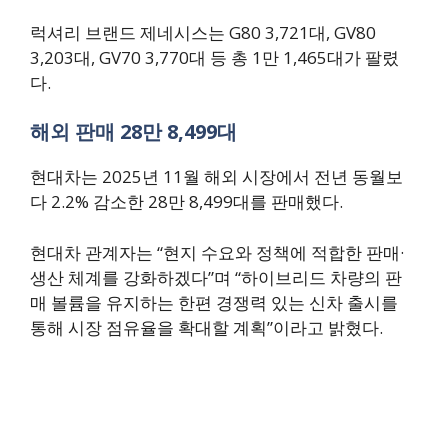
럭셔리 브랜드 제네시스는 G80 3,721대, GV80
3,203대, GV70 3,770대 등 총 1만 1,465대가 팔렸
다.
해외 판매 28만 8,499대
현대차는 2025년 11월 해외 시장에서 전년 동월보
다 2.2% 감소한 28만 8,499대를 판매했다.
현대차 관계자는 “현지 수요와 정책에 적합한 판매·
생산 체계를 강화하겠다”며 “하이브리드 차량의 판
매 볼륨을 유지하는 한편 경쟁력 있는 신차 출시를
통해 시장 점유율을 확대할 계획”이라고 밝혔다.