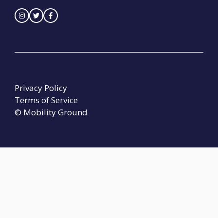
Privacy Policy
Terms of Service
© Mobility Ground