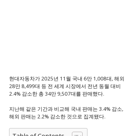
현대자동차가 2025년 11월 국내 6만 1,008대, 해외
28만 8,499대 등 전 세계 시장에서 전년 동월 대비
2.4% 감소한 총 34만 9,507대를 판매했다.
지난해 같은 기간과 비교해 국내 판매는 3.4% 감소,
해외 판매는 2.2% 감소한 것으로 집계됐다.
Table of Contents