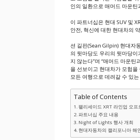
인의 일환으로 매머드 마운틴
이 파트너십은 현대 SUV 및 
안전, 혁신에 대한 현대차의 
션 길핀(Sean Gilpin) 
의 뒷마당도 우리의 뒷마당이기
지 않는다”며 “매머드 마운틴과
을 선보이고 현대차가 모험을 
모든 여행으로 데려갈 수 있는
Table of Contents
팰리세이드 XRT 라인업 오프
파트너십 주요 내용
Night of Lights 행사 개최
현대자동차의 캘리포니아 해