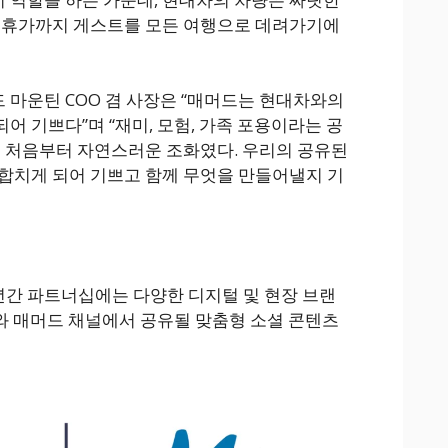
족 휴가까지 게스트를 모든 여행으로 데려가기에
 매머드 마운틴 COO 겸 사장은 “매머드는 현대차와의
어 기쁘다”며 “재미, 모험, 가족 포용이라는 공
은 처음부터 자연스러운 조화였다. 우리의 공유된
합치게 되어 기쁘고 함께 무엇을 만들어낼지 기
년간 파트너십에는 다양한 디지털 및 현장 브랜
차와 매머드 채널에서 공유될 맞춤형 소셜 콘텐츠