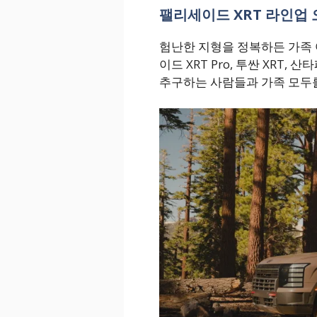
팰리세이드 XRT 라인업
험난한 지형을 정복하든 가족 
이드 XRT Pro, 투싼 XRT, 
추구하는 사람들과 가족 모두를