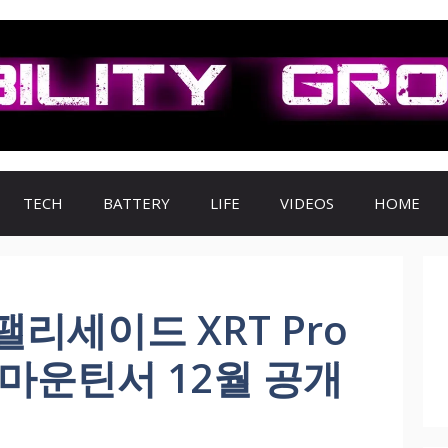
TECH
BATTERY
LIFE
VIDEOS
HOME
리세이드 XRT Pro
마운틴서 12월 공개