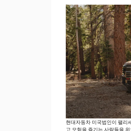
현대자동차 미국법인이 팰리세이
고 모험을 즐기는 사람들을 위