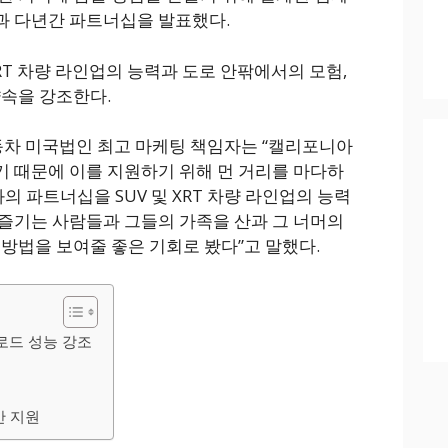
과 다년간 파트너십을 발표했다.
XRT 차량 라인업의 능력과 도로 안팎에서의 모험,
약속을 강조한다.
현대자동차 미국법인 최고 마케팅 책임자는 “캘리포니아
 때문에 이를 지원하기 위해 먼 거리를 마다하
의 파트너십을 SUV 및 XRT 차량 라인업의 능력
즐기는 사람들과 그들의 가족을 산과 그 너머의
 방법을 보여줄 좋은 기회로 봤다”고 말했다.
로드 성능 강조
안 지원