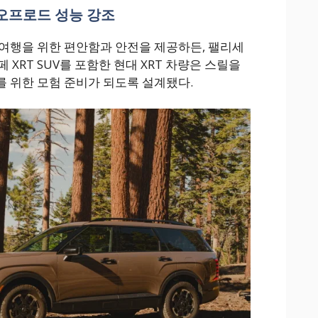
 오프로드 성능 강조
여행을 위한 편안함과 안전을 제공하든, 팰리세
산타페 XRT SUV를 포함한 현대 XRT 차량은 스릴을
 위한 모험 준비가 되도록 설계됐다.