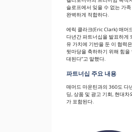
슬로프에서 잊을 수 없는 가
완벽하게 적합하다.
에릭 클라크(Eric Clark)
다년간 파트너십을 발표하게 되
유 가치에 기반을 둔 이 협력
뒷마당을 축하하기 위해 힘을 
대된다”고 말했다.
파트너십 주요 내용
매머드 마운틴과의 360도 다
딩, 상품 및 광고 기회, 현대
가 포함된다.