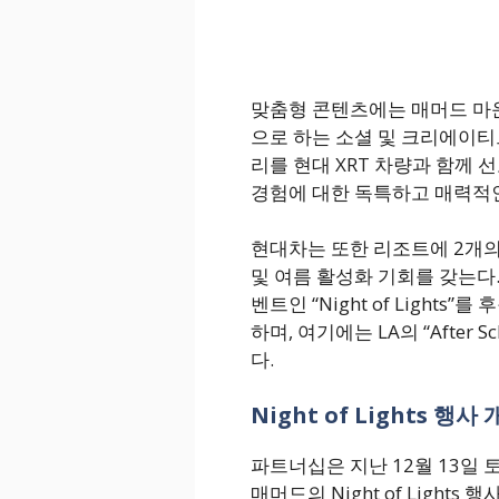
맞춤형 콘텐츠에는 매머드 마운
으로 하는 소셜 및 크리에이티
리를 현대 XRT 차량과 함께
경험에 대한 독특하고 매력적
현대차는 또한 리조트에 2개의
및 여름 활성화 기회를 갖는다
벤트인 “Night of Light
하며, 여기에는 LA의 “After S
다.
Night of Lights 행사
파트너십은 지난 12월 13일 
매머드의 Night of Lights 