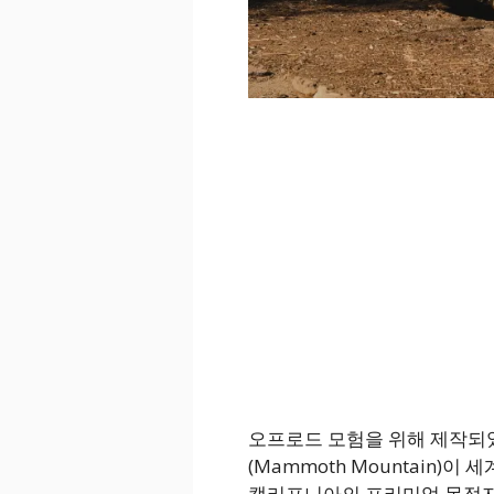
오프로드 모험을 위해 제작되
(Mammoth Mountain)
캘리포니아의 프리미엄 목적지