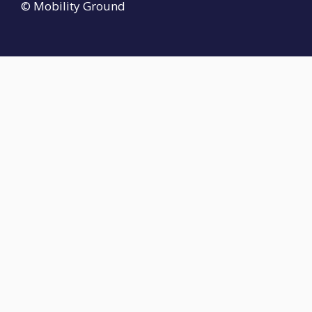
© Mobility Ground