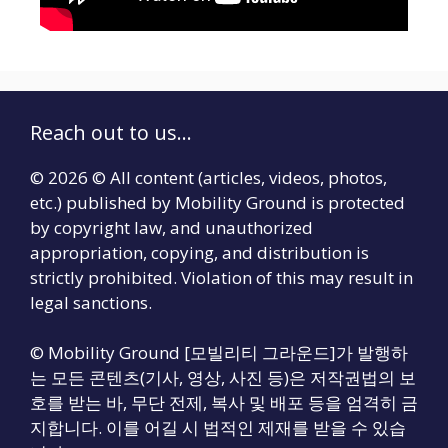
Reach out to us...
© 2026 © All content (articles, videos, photos,
etc.) published by Mobility Ground is protected
by copyright law, and unauthorized
appropriation, copying, and distribution is
strictly prohibited. Violation of this may result in
legal sanctions.
© Mobility Ground [모빌리티 그라운드]가 발행하
는 모든 콘텐츠(기사, 영상, 사진 등)은 저작권법의 보
호를 받는 바, 무단 전제, 복사 및 배포 등을 엄격히 금
지합니다. 이를 어길 시 법적인 제재를 받을 수 있습