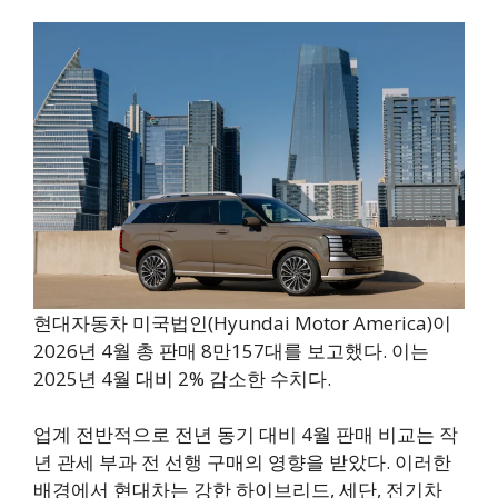
현대자동차 미국법인(Hyundai Motor America)이
2026년 4월 총 판매 8만157대를 보고했다. 이는
2025년 4월 대비 2% 감소한 수치다.
업계 전반적으로 전년 동기 대비 4월 판매 비교는 작
년 관세 부과 전 선행 구매의 영향을 받았다. 이러한
배경에서 현대차는 강한 하이브리드, 세단, 전기차