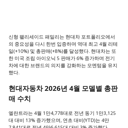
신형 팰리세이드 패밀리는 현대차 포트폴리오에서
의 중요성을 다시 한번 입증하며 역대 최고 4월 리테
일(+10%) 및 총판매(+8%)를 달성했다. 현대차는 또
한 미국 조립 아이오닉 5 판매가 6% 증가하며 전기
차에 대한 브랜드의 의지를 강화하는 모멘텀을 유지
했다.
현대자동차 2026년 4월 모델별 총판
매 수치
엘란트라는 4월 1만4,778대로 전년 동기 1만3,125
대 대비 13% 증가했으며, 연초 대비(YTD)는 4만
7,841대로 전년 4만6,615대 대비 3% 증가했다.