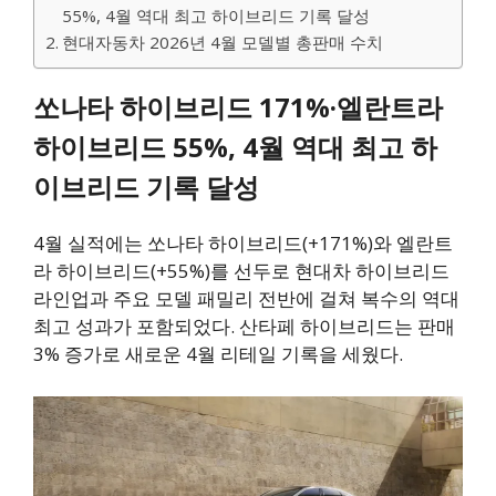
55%, 4월 역대 최고 하이브리드 기록 달성
현대자동차 2026년 4월 모델별 총판매 수치
쏘나타 하이브리드 171%·엘란트라
하이브리드 55%, 4월 역대 최고 하
이브리드 기록 달성
4월 실적에는 쏘나타 하이브리드(+171%)와 엘란트
라 하이브리드(+55%)를 선두로 현대차 하이브리드
라인업과 주요 모델 패밀리 전반에 걸쳐 복수의 역대
최고 성과가 포함되었다. 산타페 하이브리드는 판매
3% 증가로 새로운 4월 리테일 기록을 세웠다.