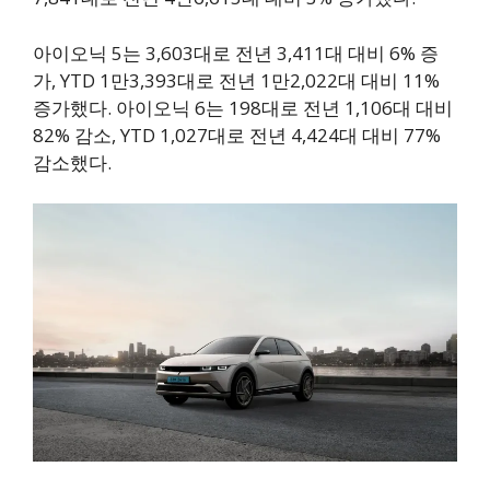
아이오닉 5는 3,603대로 전년 3,411대 대비 6% 증
가, YTD 1만3,393대로 전년 1만2,022대 대비 11%
증가했다. 아이오닉 6는 198대로 전년 1,106대 대비
82% 감소, YTD 1,027대로 전년 4,424대 대비 77%
감소했다.