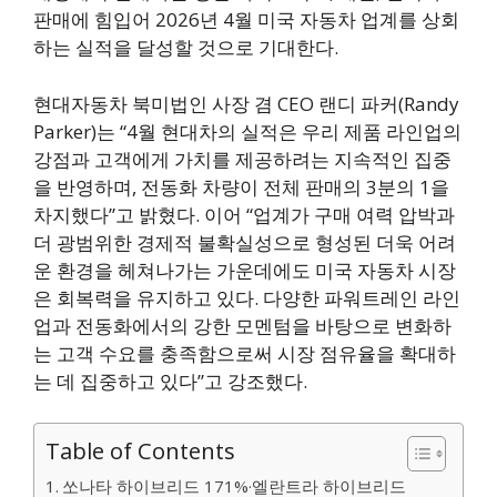
판매에 힘입어 2026년 4월 미국 자동차 업계를 상회
하는 실적을 달성할 것으로 기대한다.
현대자동차 북미법인 사장 겸 CEO 랜디 파커(Randy
Parker)는 “4월 현대차의 실적은 우리 제품 라인업의
강점과 고객에게 가치를 제공하려는 지속적인 집중
을 반영하며, 전동화 차량이 전체 판매의 3분의 1을
차지했다”고 밝혔다. 이어 “업계가 구매 여력 압박과
더 광범위한 경제적 불확실성으로 형성된 더욱 어려
운 환경을 헤쳐나가는 가운데에도 미국 자동차 시장
은 회복력을 유지하고 있다. 다양한 파워트레인 라인
업과 전동화에서의 강한 모멘텀을 바탕으로 변화하
는 고객 수요를 충족함으로써 시장 점유율을 확대하
는 데 집중하고 있다”고 강조했다.
Table of Contents
쏘나타 하이브리드 171%·엘란트라 하이브리드