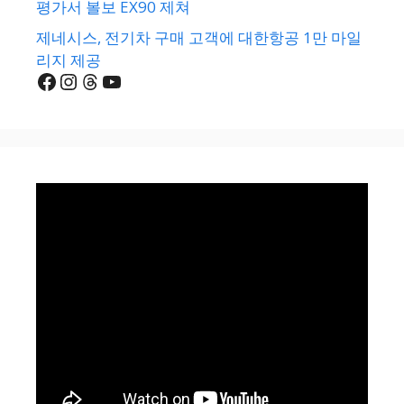
평가서 볼보 EX90 제쳐
제네시스, 전기차 구매 고객에 대한항공 1만 마일
리지 제공
Facebook
Instagram
Threads
YouTube