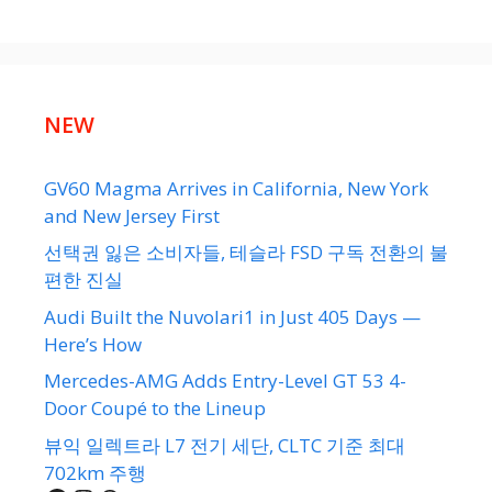
NEW
GV60 Magma Arrives in California, New York
and New Jersey First
선택권 잃은 소비자들, 테슬라 FSD 구독 전환의 불
편한 진실
Audi Built the Nuvolari1 in Just 405 Days —
Here’s How
Mercedes-AMG Adds Entry-Level GT 53 4-
Door Coupé to the Lineup
뷰익 일렉트라 L7 전기 세단, CLTC 기준 최대
702km 주행