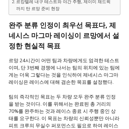
르캉텔레 내구 테스트와 야간 주행, 제이미 채드윅
까지 탄 르망 준비 현장
완주 분류 인정이 최우선 목표다, 제
네시스 마그마 레이싱이 르망에서 설
정한 현실적 목표
르망 24시간이 어떤 팀과 차량에게도 엄격한 테스트
이며, 단 3번째 경쟁에 나서는 팀의 위치에 있는 팀에
게는 더욱 그렇다는 것을 인식하여 제네시스 마그마
레이싱은 레이스에 대해 겸손한 목표를 설정했다.
팀의 즉각적인 목표는 두 차량 모두 완주 분류 인정
을 받는 것이다. 이를 위해서는 완료된 총 거리의
70%를 완주하는 것과 레이스 종료 시 주행 중인 상
태를 요구한다. 이 목표는 차량의 신뢰성뿐만 아니라
피트 크루의 무실수 퍼포먼스도 필요로 하여 레이스