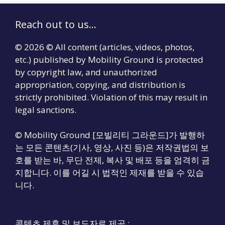
Reach out to us...
© 2026 © All content (articles, videos, photos,
etc.) published by Mobility Ground is protected
by copyright law, and unauthorized
appropriation, copying, and distribution is
strictly prohibited. Violation of this may result in
legal sanctions.
© Mobility Ground [모빌리티 그라운드]가 발행하
는 모든 콘텐츠(기사, 영상, 사진 등)은 저작권법의 보
호를 받는 바, 무단 전제, 복사 및 배포 등을 엄격히 금
지합니다. 이를 어길 시 법적인 제재를 받을 수 있습
니다.
콘텐츠 제휴 및 보도자료 제공 :