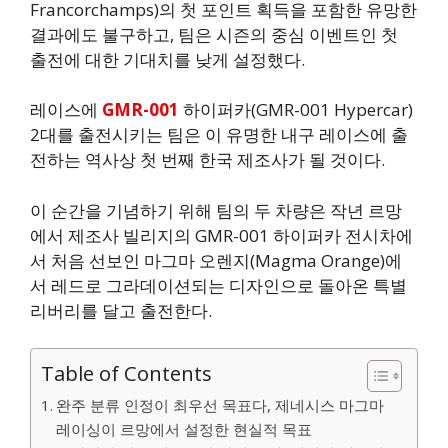
Francorchamps)의 첫 포인트 획득을 포함한 유망한
결과에도 불구하고, 팀은 시즌의 중심 이벤트인 첫
출전에 대한 기대치를 낮게 설정했다.
레이스에
GMR-001
하이퍼카(GMR-001 Hypercar)
2대를 출전시키는 팀은 이 유명한 내구 레이스에 출
전하는 역사상 첫 번째 한국 제조사가 될 것이다.
이 순간을 기념하기 위해 팀의 두 차량은 작년 르망
에서 제조사 빌리지의 GMR-001 하이퍼카 전시차에
서 처음 선보인 마그마 오렌지(Magma Orange)에
서 레드로 그라데이션되는 디자인으로 돌아온 특별
리버리를 달고 출전한다.
Table of Contents
완주 분류 인정이 최우선 목표다, 제네시스 마그마
레이싱이 르망에서 설정한 현실적 목표