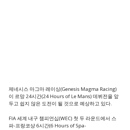
제네시스 마그마 레이싱(Genesis Magma Racing)
이 르망 24시간(24 Hours of Le Mans) 데뷔전을 앞
두고 쉽지 않은 도전이 될 것으로 예상하고 있다.
FIA 세계 내구 챔피언십(WEC) 첫 두 라운드에서 스
파-프랑코샹 6시간(6 Hours of Spa-