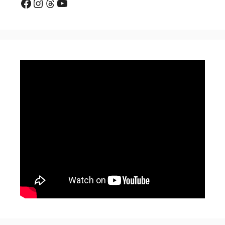
Facebook
Instagram
Threads
YouTube