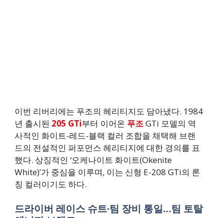
이번 리버리에는 푸조의 헤리티지도 담아냈다. 1984
년 출시된
205 GTi
부터 이어온
푸조
GTi 모델의 역
사적인 화이트-레드-블랙 컬러 조합을 채택해 브랜
드의 전설적인 퍼포먼스 헤리티지에 대한 경의를 표
했다. 상징적인 ‘오케나이트 화이트(Okenite
White)’가 중심을 이루며, 이는 신형 E-208 GTi의 론
칭 컬러이기도 하다.
드라이버 레이스 슈트·팀 장비 통일…팀 토탈