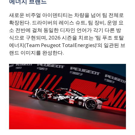
에너지 브랜드
새로운 비주얼 아이덴티티는 차량을 넘어 팀 전체로
확장된다. 드라이버의 레이스 슈트, 팀 장비, 운영 요
소 전반에 걸쳐 동일한 디자인 언어가 각기 다른 방
식으로 구현되며, 2026 시즌을 치르는 ‘팀 푸조 토탈
에너지(Team Peugeot TotalEnergies)’의 일관된 브
랜드 이미지를 완성한다.