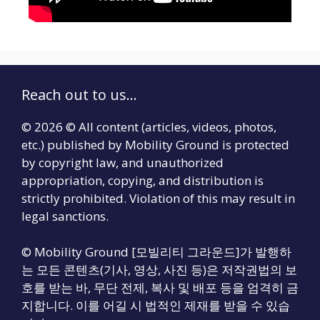
Reach out to us...
© 2026 © All content (articles, videos, photos,
etc.) published by Mobility Ground is protected
by copyright law, and unauthorized
appropriation, copying, and distribution is
strictly prohibited. Violation of this may result in
legal sanctions.
© Mobility Ground [모빌리티 그라운드]가 발행하
는 모든 콘텐츠(기사, 영상, 사진 등)은 저작권법의 보
호를 받는 바, 무단 전제, 복사 및 배포 등을 엄격히 금
지합니다. 이를 어길 시 법적인 제재를 받을 수 있습