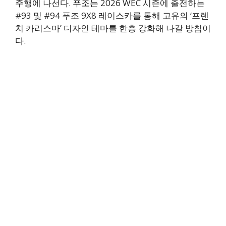
주행에 나선다. 푸조는 2026 WEC 시즌에 출전하는
#93 및 #94 푸조 9X8 레이스카를 통해 고유의 ‘프렌
치 카리스마’ 디자인 테마를 한층 강화해 나갈 방침이
다.