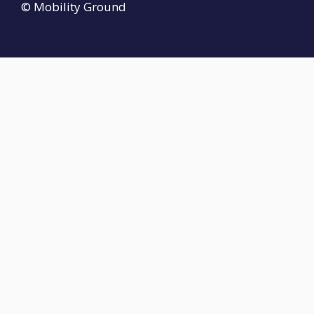
© Mobility Ground