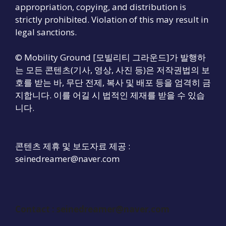
appropriation, copying, and distribution is
strictly prohibited. Violation of this may result in
legal sanctions.
© Mobility Ground [모빌리티 그라운드]가 발행하
는 모든 콘텐츠(기사, 영상, 사진 등)은 저작권법의 보
호를 받는 바, 무단 전제, 복사 및 배포 등을 엄격히 금
지합니다. 이를 어길 시 법적인 제재를 받을 수 있습
니다.
콘텐츠 제휴 및 보도자료 제공 :
seinedreamer@naver.com
Contact :
seinedreamer@naver.com