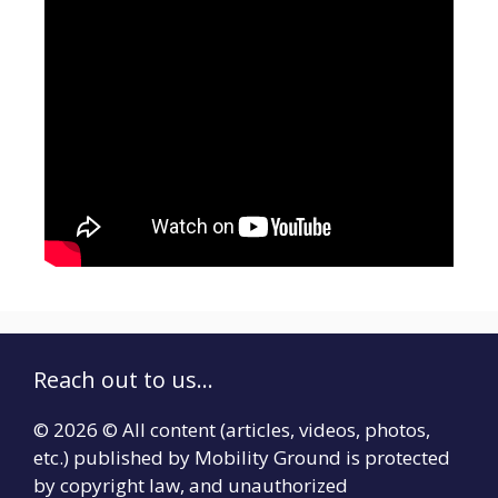
Reach out to us...
© 2026 © All content (articles, videos, photos,
etc.) published by Mobility Ground is protected
by copyright law, and unauthorized