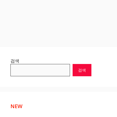
검색
검색
NEW