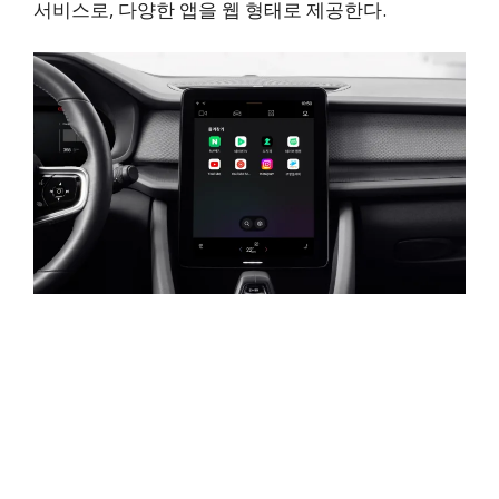
서비스로, 다양한 앱을 웹 형태로 제공한다.