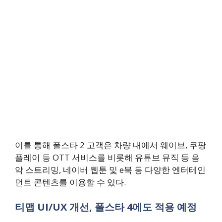
이를 통해 폴스타 2 고객은 차량 내에서 웨이브, 쿠팡
플레이 등 OTT 서비스를 비롯해 유튜브 뮤직 등 음
악 스트리밍, 네이버 웹툰 및 e북 등 다양한 엔터테인
먼트 콘텐츠를 이용할 수 있다.
티맵 UI/UX 개선, 폴스타 4에도 적용 예정