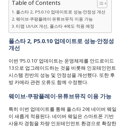
Table of Contents
폴스타 2, P5.0.10 업데이트로 성능·안정성 개선
웨이브·쿠팡플레이·유튜브뮤직 이용 가능
티맵 UI/UX 개선, 폴스타 4에도 적용 예정
폴스타 2, P5.0.10 업데이트로 성능·안정성
개선
이번 ‘P5.0.10’ 업데이트는 운영체제를 안드로이드
13으로 업그레이드하는 것을 비롯해 인포테인먼트
시스템 전반의 성능 및 안정성을 개선했다. 또한 후
방 카메라 관련 오류도 함께 수정했다.
웨이브·쿠팡플레이·유튜브뮤직 이용 가능
특히 이번 업데이트를 통해 폴스타 2에 네이버 웨일
이 새롭게 적용된다. 네이버 웨일은 스마트폰 기반
사용자 경험을 차량 인포테인먼트 환경으로 확장한