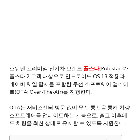
스웨덴 프리미엄 전기차 브랜드
폴스타
(Polestar)가
폴스타 2 고객 대상으로 안드로이드 OS 13 적용과
네이버 웨일 탑재를 포함한 무선 소프트웨어 업데이
트(OTA: Over-The-Air)를 진행한다.
OTA는 서비스센터 방문 없이 무선 통신을 통해 차량
소프트웨어를 업데이트하는 기능으로, 출고 이후에
도 차량을 최신 상태로 유지할 수 있도록 지원한다.