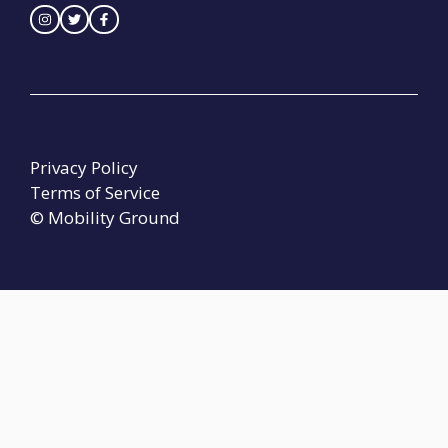
Privacy Policy
Terms of Service
© Mobility Ground