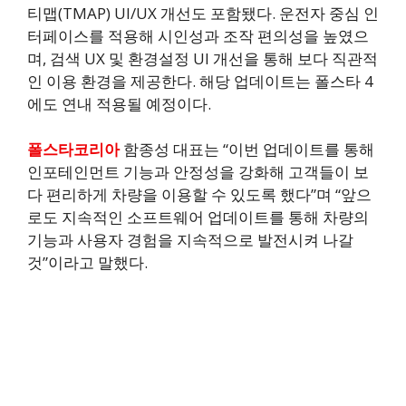
티맵(TMAP) UI/UX 개선도 포함됐다. 운전자 중심 인
터페이스를 적용해 시인성과 조작 편의성을 높였으
며, 검색 UX 및 환경설정 UI 개선을 통해 보다 직관적
인 이용 환경을 제공한다. 해당 업데이트는 폴스타 4
에도 연내 적용될 예정이다.
폴스타코리아
함종성 대표는 “이번 업데이트를 통해
인포테인먼트 기능과 안정성을 강화해 고객들이 보
다 편리하게 차량을 이용할 수 있도록 했다”며 “앞으
로도 지속적인 소프트웨어 업데이트를 통해 차량의
기능과 사용자 경험을 지속적으로 발전시켜 나갈
것”이라고 말했다.