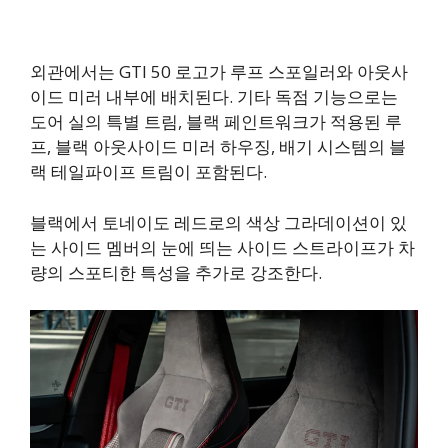
외관에서는 GTI 50 로고가 루프 스포일러와 아웃사
이드 미러 내부에 배치된다. 기타 독점 기능으로는
도어 실의 특별 트림, 블랙 페인트워크가 적용된 루
프, 블랙 아웃사이드 미러 하우징, 배기 시스템의 블
랙 테일파이프 트림이 포함된다.
블랙에서 토네이도 레드로의 색상 그라데이션이 있
는 사이드 멤버의 눈에 띄는 사이드 스트라이프가 차
량의 스포티한 특성을 추가로 강조한다.