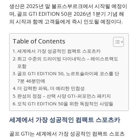
생산은 2025년 말 볼프스부르크에서 시작될 예정이
며, 골프 GTI EDITION 50은 2026년 1분기 기념 해
의 시작과 함께 고객들에게 즉시 인도될 예정이다.
Table of Contents
세계에서 가장 성공적인 컴팩트 스포츠카
최고 수준의 드라이빙 다이내믹스 – 레이스트랙도
포함
골프 GTI EDITION 50, 노르트슐라이페 코스를 단
7분 46분만에
더 강력한 파워, 더 예리한 민첩성
완성의 정점 – 선택 사양 GTI-퍼포먼스 패키지
오직 GTI EDITION 50을 위한 독점적인 사양들
세계에서 가장 성공적인 컴팩트 스포츠카
골프 GTI는 세계에서 가장 성공적인 컴팩트 스포츠