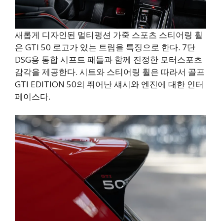
새롭게 디자인된 멀티펑션 가죽 스포츠 스티어링 휠
은 GTI 50 로고가 있는 트림을 특징으로 한다. 7단
DSG용 통합 시프트 패들과 함께 진정한 모터스포츠
감각을 제공한다. 시트와 스티어링 휠은 따라서 골프
GTI EDITION 50의 뛰어난 섀시와 엔진에 대한 인터
페이스다.