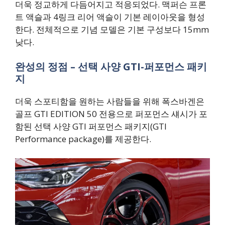
더욱 정교하게 다듬어지고 적응되었다. 맥퍼슨 프론
트 액슬과 4링크 리어 액슬이 기본 레이아웃을 형성
한다. 전체적으로 기념 모델은 기본 구성보다 15mm
낮다.
완성의 정점 – 선택 사양 GTI-퍼포먼스 패키
지
더욱 스포티함을 원하는 사람들을 위해 폭스바겐은
골프 GTI EDITION 50 전용으로 퍼포먼스 섀시가 포
함된 선택 사양 GTI 퍼포먼스 패키지(GTI
Performance package)를 제공한다.