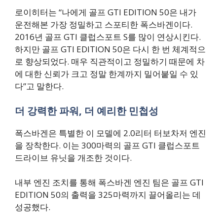
로이히터는 “나에게 골프 GTI EDITION 50은 내가
운전해본 가장 정밀하고 스포티한 폭스바겐이다.
2016년 골프 GTI 클럽스포트 S를 많이 연상시킨다.
하지만 골프 GTI EDITION 50은 다시 한 번 체계적으
로 향상되었다. 매우 직관적이고 정밀하기 때문에 차
에 대한 신뢰가 크고 정말 한계까지 밀어붙일 수 있
다”고 말한다.
더 강력한 파워, 더 예리한 민첩성
폭스바겐은 특별한 이 모델에 2.0리터 터보차저 엔진
을 장착한다. 이는 300마력의 골프 GTI 클럽스포트
드라이브 유닛을 개조한 것이다.
내부 엔진 조치를 통해 폭스바겐 엔진 팀은 골프 GTI
EDITION 50의 출력을 325마력까지 끌어올리는 데
성공했다.