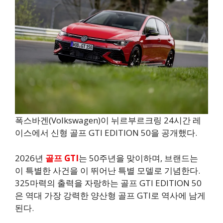
폭스바겐(Volkswagen)이 뉘르부르크링 24시간 레
이스에서 신형 골프 GTI EDITION 50을 공개했다.
2026년
골프 GTI
는 50주년을 맞이하며, 브랜드는
이 특별한 사건을 이 뛰어난 특별 모델로 기념한다.
325마력의 출력을 자랑하는 골프 GTI EDITION 50
은 역대 가장 강력한 양산형 골프 GTI로 역사에 남게
된다.