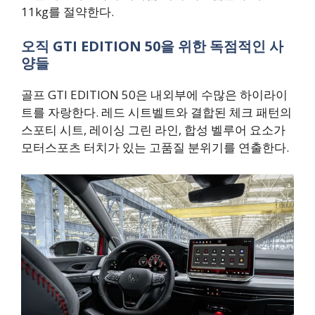
11kg를 절약한다.
오직 GTI EDITION 50을 위한 독점적인 사
양들
골프 GTI EDITION 50은 내외부에 수많은 하이라이
트를 자랑한다. 레드 시트벨트와 결합된 체크 패턴의
스포티 시트, 레이싱 그린 라인, 합성 벨루어 요소가
모터스포츠 터치가 있는 고품질 분위기를 연출한다.