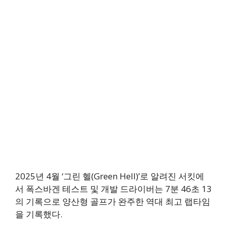
2025년 4월 ‘그린 헬(Green Hell)’로 알려진 서킷에
서 폭스바겐 테스트 및 개발 드라이버는 7분 46초 13
의 기록으로 양산형 골프가 완주한 역대 최고 랩타임
을 기록했다.