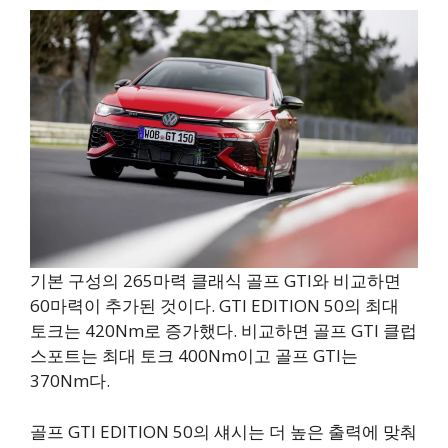
기본 구성의 265마력 클래식 골프 GTI와 비교하면
60마력이 추가된 것이다. GTI EDITION 50의 최대
토크는 420Nm로 증가했다. 비교하면 골프 GTI 클럽
스포트는 최대 토크 400Nm이고 골프 GTI는
370Nm다.
골프 GTI EDITION 50의 섀시는 더 높은 출력에 맞춰