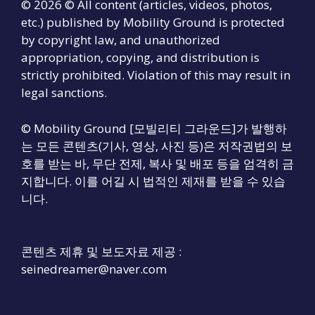
© 2026 © All content (articles, videos, photos,
etc.) published by Mobility Ground is protected
by copyright law, and unauthorized
appropriation, copying, and distribution is
strictly prohibited. Violation of this may result in
legal sanctions.
© Mobility Ground [모빌리티 그라운드]가 발행하
는 모든 콘텐츠(기사, 영상, 사진 등)은 저작권법의 보
호를 받는 바, 무단 전제, 복사 및 배포 등을 엄격히 금
지합니다. 이를 어길 시 법적인 제재를 받을 수 있습
니다.
콘텐츠 제휴 및 보도자료 제공 :
seinedreamer@naver.com