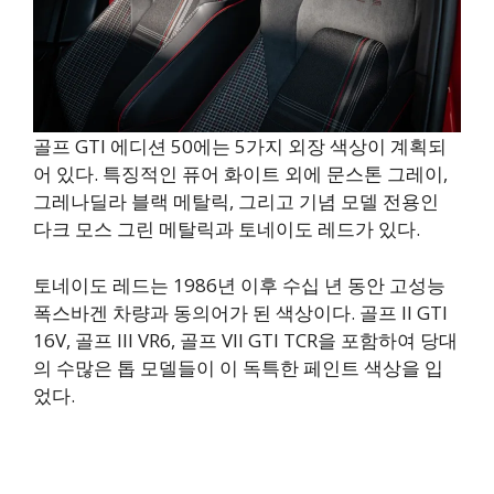
골프 GTI 에디션 50에는 5가지 외장 색상이 계획되
어 있다. 특징적인 퓨어 화이트 외에 문스톤 그레이,
그레나딜라 블랙 메탈릭, 그리고 기념 모델 전용인
다크 모스 그린 메탈릭과 토네이도 레드가 있다.
토네이도 레드는 1986년 이후 수십 년 동안 고성능
폭스바겐 차량과 동의어가 된 색상이다. 골프 II GTI
16V, 골프 III VR6, 골프 VII GTI TCR을 포함하여 당대
의 수많은 톱 모델들이 이 독특한 페인트 색상을 입
었다.