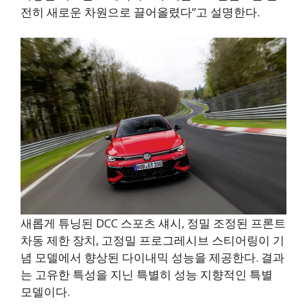
전히 새로운 차원으로 끌어올렸다”고 설명한다.
새롭게 튜닝된 DCC 스포츠 섀시, 정밀 조정된 프론트
차동 제한 장치, 고정밀 프로그레시브 스티어링이 기
념 모델에서 향상된 다이내믹 성능을 제공한다. 결과
는 고유한 특성을 지닌 특별히 성능 지향적인 특별
모델이다.