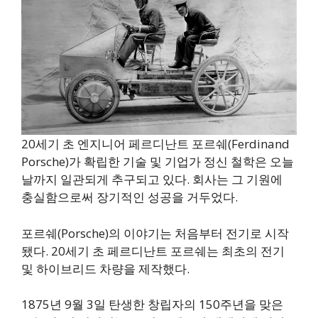
20세기 초 엔지니어 페르디난트 포르쉐(Ferdinand
Porsche)가 확립한 기술 및 기업가 정신 철학은 오늘
날까지 일관되게 추구되고 있다. 회사는 그 기원에
충실함으로써 장기적인 성공을 거두었다.
포르쉐(Porsche)의 이야기는 처음부터 전기로 시작
됐다. 20세기 초 페르디난트 포르쉐는 최초의 전기
및 하이브리드 차량을 제작했다.
1875년 9월 3일 탄생한 창립자의 150주년을 맞은