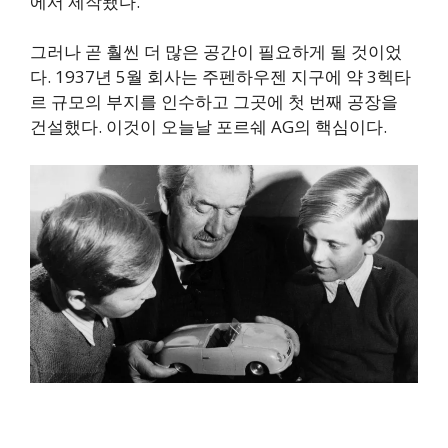
에서 제작됐다.
그러나 곧 훨씬 더 많은 공간이 필요하게 될 것이었
다. 1937년 5월 회사는 주펜하우젠 지구에 약 3헥타
르 규모의 부지를 인수하고 그곳에 첫 번째 공장을
건설했다. 이것이 오늘날 포르쉐 AG의 핵심이다.