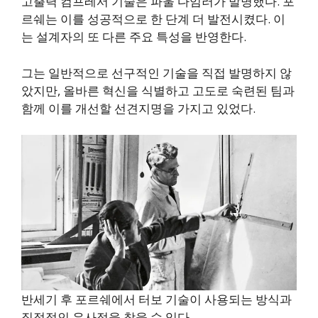
고출력 컴프레서 기술은 파울 다임러가 발명했다. 포
르쉐는 이를 성공적으로 한 단계 더 발전시켰다. 이
는 설계자의 또 다른 주요 특성을 반영한다.
그는 일반적으로 선구적인 기술을 직접 발명하지 않
았지만, 올바른 혁신을 식별하고 고도로 숙련된 팀과
함께 이를 개선할 선견지명을 가지고 있었다.
반세기 후 포르쉐에서 터보 기술이 사용되는 방식과
직접적인 유사점을 찾을 수 있다.