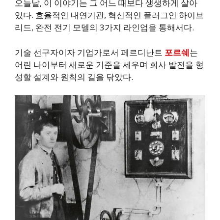
오늘날, 이 이야기는 그 어느 때보다 생생하게 살아
있다. 효율적인 내연기관, 혁신적인 플러그인 하이브
리드, 완전 전기 모델의 3가지 라인업을 통해서다.
기술 선구자이자 기업가로서 페르디난트
포르쉐
는
어린 나이부터 새로운 기준을 세우며 회사 발전을 형
성할 설계와 원칙의 길을 닦았다.