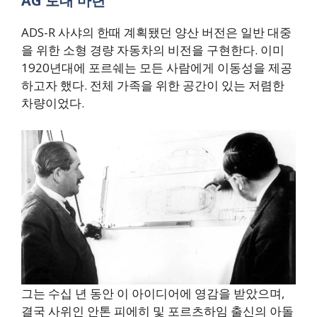
AG 토대 마련
ADS-R 사샤의 한때 계획됐던 양산 버전은 일반 대중
을 위한 소형 경량 자동차의 비전을 구현한다. 이미
1920년대에 포르쉐는 모든 사람에게 이동성을 제공
하고자 했다. 전체 가족을 위한 공간이 있는 저렴한
차량이었다.
그는 수십 년 동안 이 아이디어에 영감을 받았으며,
결국 사위인 안톤 피에히 및 포르츠하임 출신의 아돌