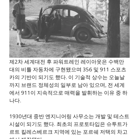
제2차 세계대전 후 파워트레인 레이아웃은 수백만
대의 비틀 자동차에 구현됐으며 356 및 911 스포츠
카의 기반이 되기도 했다. 이 기술적 상수는 오늘날
까지 브랜드 정체성의 일부로 남아 있으며, 전 세계
에서 911이 지속적으로 매력을 발휘하는 이유 중 하
나다.
1930년대 중반 엔지니어링 사무소는 개발 및 테스트
시설이 되기도 했다. 최초의 프로토타입은 슈투트가
르트 킬레스베르크 지역에 있는 포르쉐 저택의 차고