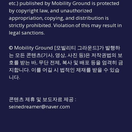
etc.) published by Mobility Ground is protected
by copyright law, and unauthorized
appropriation, copying, and distribution is
strictly prohibited. Violation of this may result in
legal sanctions.
© Mobility Ground [모빌리티 그라운드]가 발행하
는 모든 콘텐츠(기사, 영상, 사진 등)은 저작권법의 보
호를 받는 바, 무단 전제, 복사 및 배포 등을 엄격히 금
지합니다. 이를 어길 시 법적인 제재를 받을 수 있습
니다.
콘텐츠 제휴 및 보도자료 제공 :
seinedreamer@naver.com