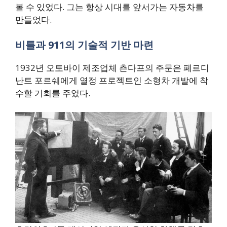
볼 수 있었다. 그는 항상 시대를 앞서가는 자동차를
만들었다.
비틀과 911의 기술적 기반 마련
1932년 오토바이 제조업체 츤다프의 주문은 페르디
난트 포르쉐에게 열정 프로젝트인 소형차 개발에 착
수할 기회를 주었다.