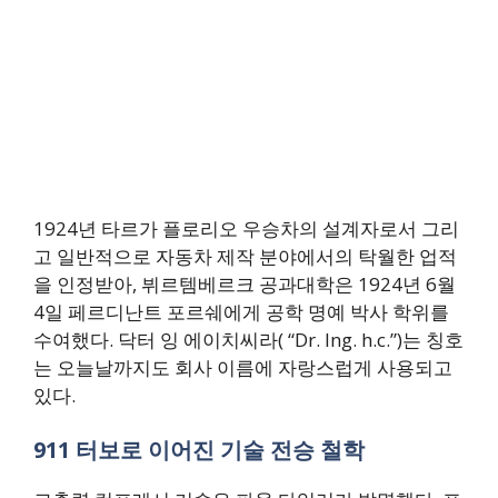
1924년 타르가 플로리오 우승차의 설계자로서 그리
고 일반적으로 자동차 제작 분야에서의 탁월한 업적
을 인정받아, 뷔르템베르크 공과대학은 1924년 6월
4일 페르디난트 포르쉐에게 공학 명예 박사 학위를
수여했다. 닥터 잉 에이치씨라( “Dr. Ing. h.c.”)는 칭호
는 오늘날까지도 회사 이름에 자랑스럽게 사용되고
있다.
911 터보로 이어진 기술 전승 철학