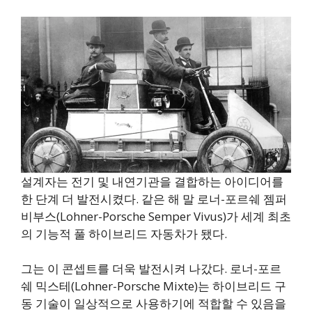
설계자는 전기 및 내연기관을 결합하는 아이디어를
한 단계 더 발전시켰다. 같은 해 말 로너-포르쉐 젬퍼
비부스(Lohner-Porsche Semper Vivus)가 세계 최초
의 기능적 풀 하이브리드 자동차가 됐다.
그는 이 콘셉트를 더욱 발전시켜 나갔다. 로너-포르
쉐 믹스테(Lohner-Porsche Mixte)는 하이브리드 구
동 기술이 일상적으로 사용하기에 적합할 수 있음을