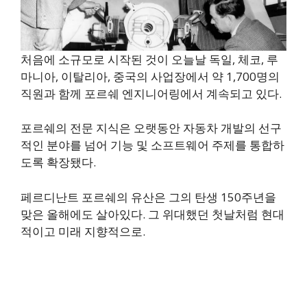
처음에 소규모로 시작된 것이 오늘날 독일, 체코, 루
마니아, 이탈리아, 중국의 사업장에서 약 1,700명의
직원과 함께 포르쉐 엔지니어링에서 계속되고 있다.
포르쉐의 전문 지식은 오랫동안 자동차 개발의 선구
적인 분야를 넘어 기능 및 소프트웨어 주제를 통합하
도록 확장됐다.
페르디난트 포르쉐의 유산은 그의 탄생 150주년을
맞은 올해에도 살아있다. 그 위대했던 첫날처럼 현대
적이고 미래 지향적으로.