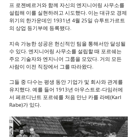
프 로젠베르거와 함께 자신의 엔지니어링 사무소를
설립해 이를 실현하려고 시도했다. 이는 대규모 경제
위기의 한가운데인 1931년 4월 25일 슈투트가르트
의 상업 등기부에 등록됐다.
지속 가능한 성공은 헌신적인 팀을 통해서만 달성될
수 있다. 엔지니어링 사무소를 설립할 때 포르쉐는
주요 기술자와 엔지니어 그룹을 모았다. 거의 모든
사람이 이전 직장에서 그를 따라왔다.
그들 중 다수는 평생 동안 기업가 및 회사와 관계를
유지했다. 예를 들어 1913년 아우스트로-다임러에
서 페르디난트 포르쉐를 처음 만난 카를 라베(Karl
Rabe)가 있다.