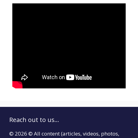
Reach out to us...
© 2026 © All content (articles, videos, photos,