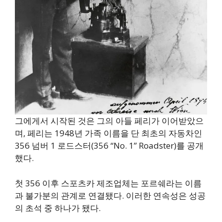
그에게서 시작된 것은 그의 아들 페리가 이어받았으
며, 페리는 1948년 가족 이름을 단 최초의 자동차인
356 넘버 1 로드스터(356 “No. 1” Roadster)를 공개
했다.
첫 356 이후 스포츠카 제조업체는 포르쉐라는 이름
과 불가분의 관계로 연결됐다. 이러한 연속성은 성공
의 초석 중 하나가 됐다.