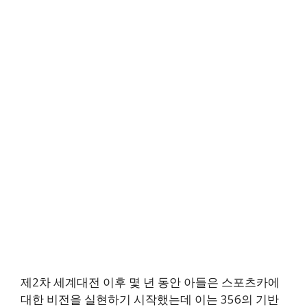
제2차 세계대전 이후 몇 년 동안 아들은 스포츠카에
대한 비전을 실현하기 시작했는데 이는 356의 기반