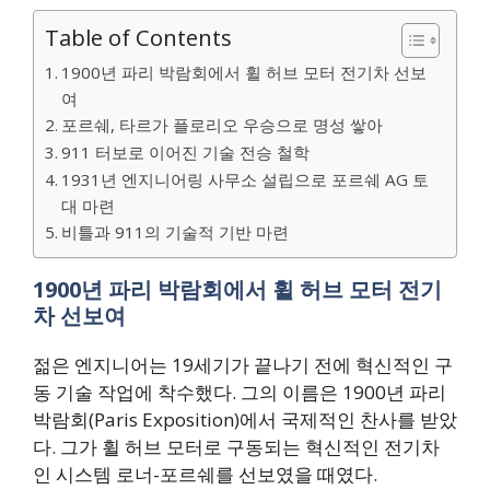
Table of Contents
1900년 파리 박람회에서 휠 허브 모터 전기차 선보
여
포르쉐, 타르가 플로리오 우승으로 명성 쌓아
911 터보로 이어진 기술 전승 철학
1931년 엔지니어링 사무소 설립으로 포르쉐 AG 토
대 마련
비틀과 911의 기술적 기반 마련
1900년 파리 박람회에서 휠 허브 모터 전기
차 선보여
젊은 엔지니어는 19세기가 끝나기 전에 혁신적인 구
동 기술 작업에 착수했다. 그의 이름은 1900년 파리
박람회(Paris Exposition)에서 국제적인 찬사를 받았
다. 그가 휠 허브 모터로 구동되는 혁신적인 전기차
인 시스템 로너-포르쉐를 선보였을 때였다.