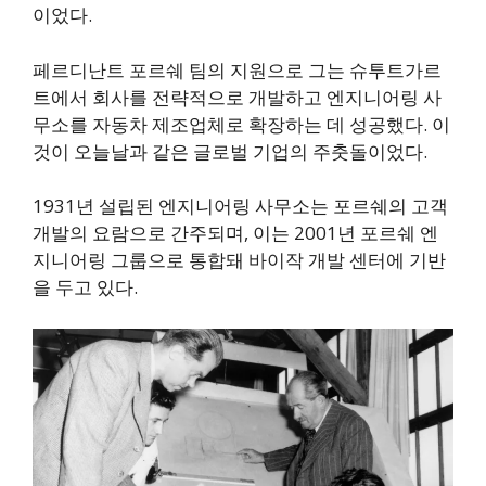
이었다.
페르디난트 포르쉐 팀의 지원으로 그는 슈투트가르
트에서 회사를 전략적으로 개발하고 엔지니어링 사
무소를 자동차 제조업체로 확장하는 데 성공했다. 이
것이 오늘날과 같은 글로벌 기업의 주춧돌이었다.
1931년 설립된 엔지니어링 사무소는 포르쉐의 고객
개발의 요람으로 간주되며, 이는 2001년 포르쉐 엔
지니어링 그룹으로 통합돼 바이작 개발 센터에 기반
을 두고 있다.