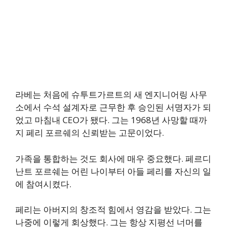
라베는 처음에 슈투트가르트의 새 엔지니어링 사무
소에서 수석 설계자로 근무한 후 승인된 서명자가 되
었고 마침내 CEO가 됐다. 그는 1968년 사망할 때까
지 페리 포르쉐의 신뢰받는 고문이었다.
가족을 통합하는 것도 회사에 매우 중요했다. 페르디
난트 포르쉐는 어린 나이부터 아들 페리를 자신의 일
에 참여시켰다.
페리는 아버지의 창조적 힘에서 영감을 받았다. 그는
나중에 이렇게 회상했다. 그는 항상 지평선 너머를