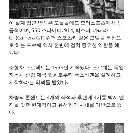
이 설계 접근 방식은 오늘날에도 모터스포츠에서 성
공적이며, 550 스파이더, 914, 박스터, 카레라
GT(Carrera GT) 슈퍼 스포츠카 같은 모델을 특징으
로 하는 포르쉐 역사 전반에 걸쳐 중요한 역할을 해
왔다.
소형차 프로젝트는 1934년 계속됐다. 포르쉐는 독일
자동차 산업 제국 협회로부터 폭스바겐을 설계하고
제작하라는 의뢰를 받았다.
차량의 콘셉트는 4개의 좌석과 후면에 4기통 박서 엔
진을 갖춘 현대적이고 유선형의 차체를 기반으로 했
다.