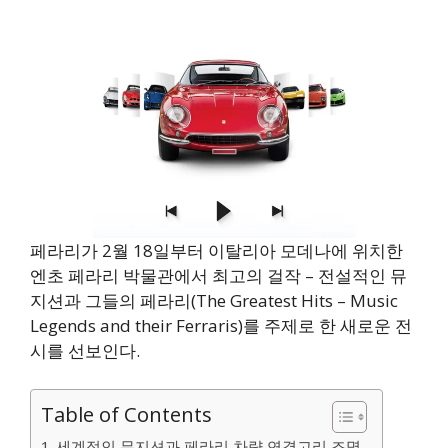
페라리가 2월 18일부터 이탈리아 모데나에 위치한
엔초 페라리 박물관에서 최고의 걸작 – 전설적인 뮤
지션과 그들의 페라리(The Greatest Hits – Music
Legends and their Ferraris)를 주제로 한 새로운 전
시를 선보인다.
Table of Contents
세계적인 뮤지션과 페라리 차량 연결고리 조명