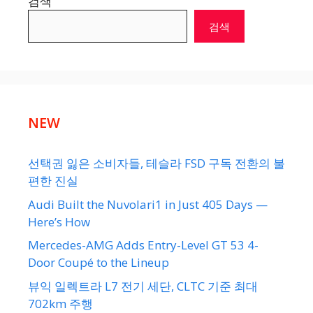
검색
검색
NEW
선택권 잃은 소비자들, 테슬라 FSD 구독 전환의 불
편한 진실
Audi Built the Nuvolari1 in Just 405 Days —
Here’s How
Mercedes-AMG Adds Entry-Level GT 53 4-
Door Coupé to the Lineup
뷰익 일렉트라 L7 전기 세단, CLTC 기준 최대
702km 주행