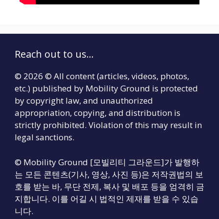
Reach out to us...
© 2026 © All content (articles, videos, photos,
etc.) published by Mobility Ground is protected
by copyright law, and unauthorized
appropriation, copying, and distribution is
strictly prohibited. Violation of this may result in
legal sanctions.
© Mobility Ground [모빌리티 그라운드]가 발행하
는 모든 콘텐츠(기사, 영상, 사진 등)은 저작권법의 보
호를 받는 바, 무단 전제, 복사 및 배포 등을 엄격히 금
지합니다. 이를 어길 시 법적인 제재를 받을 수 있습
니다.