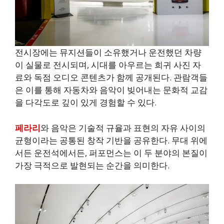
전시장에는 뮤지션들이 소유했거나 운전했던 차량
이 실물로 전시되며, 시대를 아우르는 희귀 사진 자
료와 독점 오디오 콘텐츠가 함께 공개된다. 관람객들
은 이를 통해 자동차와 음악이 빚어내는 문화적 교감
을 다각도로 깊이 있게 경험할 수 있다.
페라리
와 음악은 기술적 규율과 표현의 자유 사이의
균형이라는 공통된 창작 기반을 공유한다. 무대 위에
서든 운전석에서든, 퍼포먼스는 이 두 분야의 본질이
가장 극적으로 발현되는 순간을 의미한다.