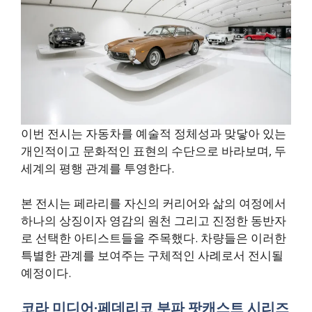
이번 전시는 자동차를 예술적 정체성과 맞닿아 있는
개인적이고 문화적인 표현의 수단으로 바라보며, 두
세계의 평행 관계를 투영한다.
본 전시는 페라리를 자신의 커리어와 삶의 여정에서
하나의 상징이자 영감의 원천 그리고 진정한 동반자
로 선택한 아티스트들을 주목했다. 차량들은 이러한
특별한 관계를 보여주는 구체적인 사례로서 전시될
예정이다.
코라 미디어·페데리코 부파 팟캐스트 시리즈