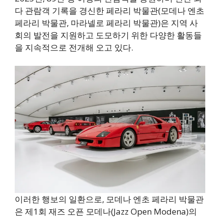
다 관람객 기록을 경신한 페라리 박물관(모데나 엔초
페라리 박물관, 마라넬로 페라리 박물관)은 지역 사
회의 발전을 지원하고 도모하기 위한 다양한 활동들
을 지속적으로 전개해 오고 있다.
이러한 행보의 일환으로, 모데나 엔초 페라리 박물관
은 제1회 재즈 오픈 모데나(Jazz Open Modena)의