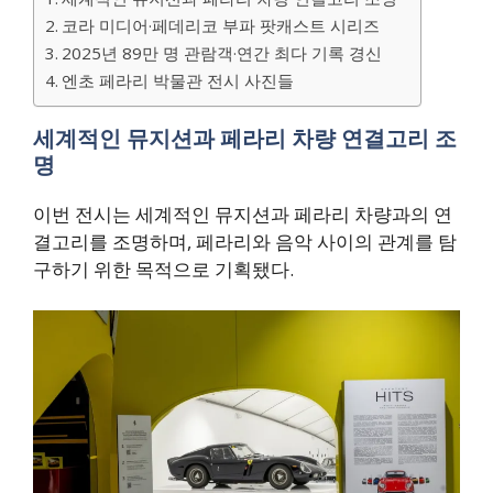
코라 미디어·페데리코 부파 팟캐스트 시리즈
2025년 89만 명 관람객·연간 최다 기록 경신
엔초 페라리 박물관 전시 사진들
세계적인 뮤지션과 페라리 차량 연결고리 조
명
이번 전시는 세계적인 뮤지션과 페라리 차량과의 연
결고리를 조명하며, 페라리와 음악 사이의 관계를 탐
구하기 위한 목적으로 기획됐다.