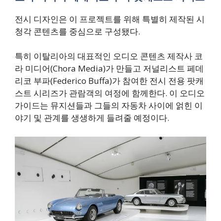
전시 디자인은 이 프로젝트를 위해 특별히 제작된 시
청각 콘텐츠를 중심으로 구성됐다.
특히 이탈리아의 대표적인 오디오 콘텐츠 제작사 코
라 미디어(Chora Media)가 만들고 저널리스트 페데
리코 부파(Federico Buffa)가 참여한 전시 전용 팟캐
스트 시리즈가 관람객의 여정에 함께한다. 이 오디오
가이드는 뮤지션들과 그들의 자동차 사이에 얽힌 이
야기 및 관계를 생생하게 들려줄 예정이다.