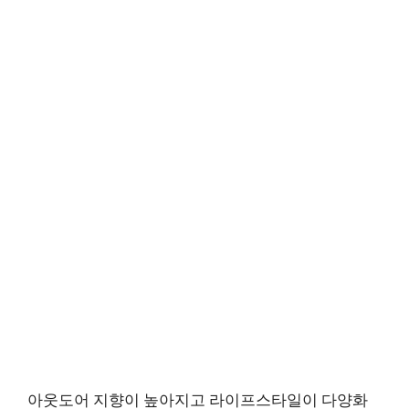
아웃도어 지향이 높아지고 라이프스타일이 다양화