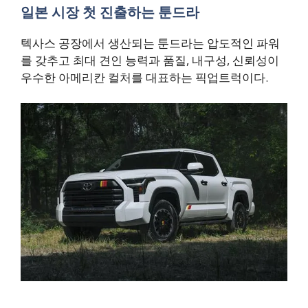
일본 시장 첫 진출하는 툰드라
텍사스 공장에서 생산되는 툰드라는 압도적인 파워
를 갖추고 최대 견인 능력과 품질, 내구성, 신뢰성이
우수한 아메리칸 컬처를 대표하는 픽업트럭이다.