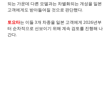
되는 가운데 다른 모델과는 차별화되는 개성을 일본
고객에게도 받아들여질 것으로 판단했다.
토요타
는 이들 3개 차종을 일본 고객에게 2026년부
터 순차적으로 선보이기 위해 계속 검토를 진행해 나
간다.