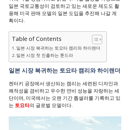
일본 국토교통성이 검토하고 있는 새로운 제도도 활
용해 미국 판매 모델의 일본 도입을 추진해 나갈 계
획이다.
Table of Contents
일본 시장 복귀하는 토요타 캠리와 하이랜더
일본 시장 첫 진출하는 툰드라
일본 시장 복귀하는 토요타 캠리와 하이랜더
켄터키 공장에서 생산되는 캠리는 세련된 디자인과
쾌적성을 겸비하고 우수한 연비 성능을 자랑하는 세
단이며, 미국에서는 오랜 기간 톱셀러를 기록하고 있
는
토요타
의 글로벌 모델이다.