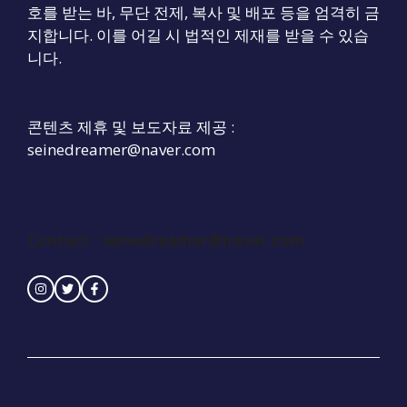
호를 받는 바, 무단 전제, 복사 및 배포 등을 엄격히 금
지합니다. 이를 어길 시 법적인 제재를 받을 수 있습
니다.
콘텐츠 제휴 및 보도자료 제공 :
seinedreamer@naver.com
Contact :
seinedreamer@naver.com