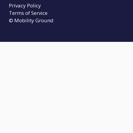
Privacy Policy
Terms of Service
© Mobility Ground