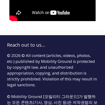
Reach out to us...
© 2026 © All content (articles, videos, photos,
etc.) published by Mobility Ground is protected
by copyright law, and unauthorized
appropriation, copying, and distribution is
strictly prohibited. Violation of this may result in
legal sanctions.
© Mobility Ground [모빌리티 그라운드]가 발행하
는 모든 콘텐츠(기사, 영상, 사진 등)은 저작권법의 보