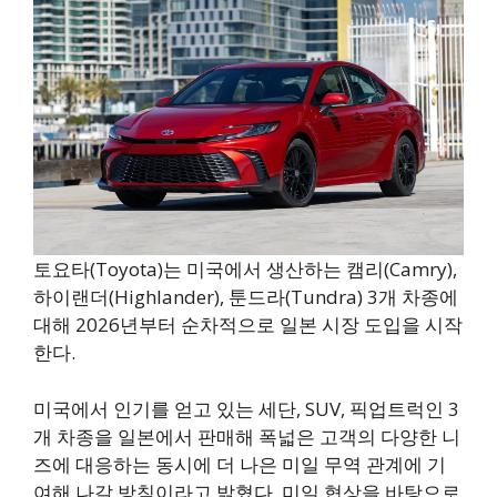
토요타(Toyota)는 미국에서 생산하는 캠리(Camry),
하이랜더(Highlander), 툰드라(Tundra) 3개 차종에
대해 2026년부터 순차적으로 일본 시장 도입을 시작
한다.
미국에서 인기를 얻고 있는 세단, SUV, 픽업트럭인 3
개 차종을 일본에서 판매해 폭넓은 고객의 다양한 니
즈에 대응하는 동시에 더 나은 미일 무역 관계에 기
여해 나갈 방침이라고 밝혔다. 미일 협상을 바탕으로