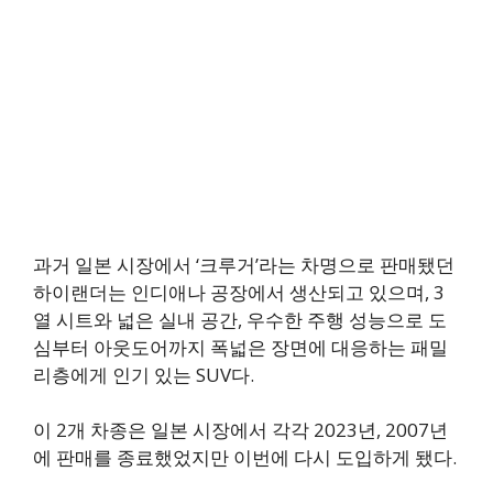
과거 일본 시장에서 ‘크루거’라는 차명으로 판매됐던
하이랜더는 인디애나 공장에서 생산되고 있으며, 3
열 시트와 넓은 실내 공간, 우수한 주행 성능으로 도
심부터 아웃도어까지 폭넓은 장면에 대응하는 패밀
리층에게 인기 있는 SUV다.
이 2개 차종은 일본 시장에서 각각 2023년, 2007년
에 판매를 종료했었지만 이번에 다시 도입하게 됐다.