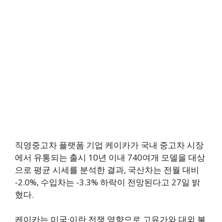
직영중고차 플랫폼 기업 케이카가 국내 중고차 시장
에서 유통되는 출시 10년 이내 740여개 모델을 대상
으로 평균 시세를 분석한 결과, 국산차는 전월 대비
-2.0%, 수입차는 -3.3% 하락이 전망된다고 27일 밝
혔다.
케이카는 미국·이란 전쟁 영향으로 고유가와 대외 불