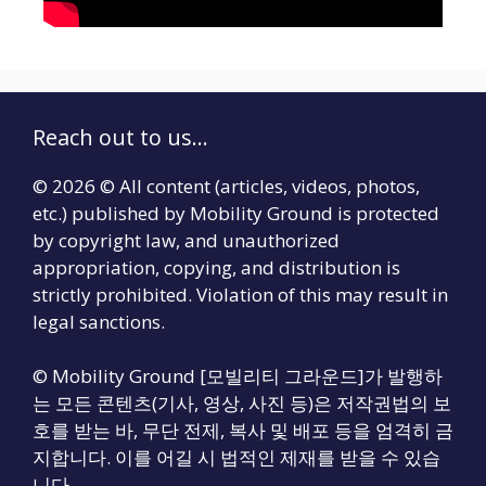
Reach out to us...
© 2026 © All content (articles, videos, photos,
etc.) published by Mobility Ground is protected
by copyright law, and unauthorized
appropriation, copying, and distribution is
strictly prohibited. Violation of this may result in
legal sanctions.
© Mobility Ground [모빌리티 그라운드]가 발행하
는 모든 콘텐츠(기사, 영상, 사진 등)은 저작권법의 보
호를 받는 바, 무단 전제, 복사 및 배포 등을 엄격히 금
지합니다. 이를 어길 시 법적인 제재를 받을 수 있습
니다.