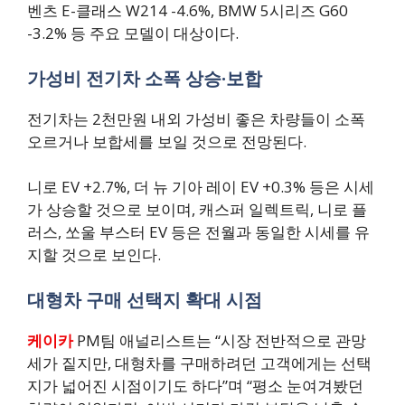
벤츠 E-클래스 W214 -4.6%, BMW 5시리즈 G60
-3.2% 등 주요 모델이 대상이다.
가성비 전기차 소폭 상승·보합
전기차는 2천만원 내외 가성비 좋은 차량들이 소폭
오르거나 보합세를 보일 것으로 전망된다.
니로 EV +2.7%, 더 뉴 기아 레이 EV +0.3% 등은 시세
가 상승할 것으로 보이며, 캐스퍼 일렉트릭, 니로 플
러스, 쏘울 부스터 EV 등은 전월과 동일한 시세를 유
지할 것으로 보인다.
대형차 구매 선택지 확대 시점
케이카
PM팀 애널리스트는 “시장 전반적으로 관망
세가 짙지만, 대형차를 구매하려던 고객에게는 선택
지가 넓어진 시점이기도 하다”며 “평소 눈여겨봤던