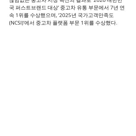
국 퍼스트브랜드 대상’ 중고차 유통 부문에서 7년 연
속 1위를 수상했으며, ‘2025년 국가고객만족도
(NCSI)’에서 중고차 플랫폼 부문 1위를 수상했다.