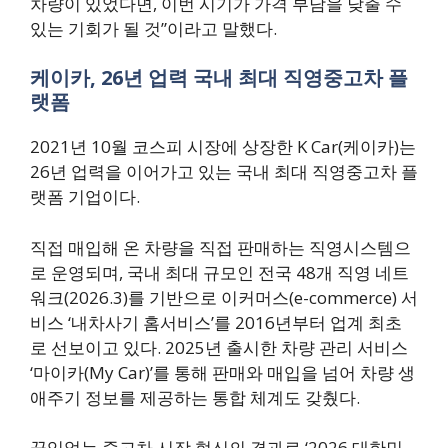
차량이 있었다면, 이번 시기가 가격 부담을 낮출 수
있는 기회가 될 것”이라고 말했다.
케이카, 26년 업력 국내 최대 직영중고차 플
랫폼
2021년 10월 코스피 시장에 상장한 K Car(케이카)는
26년 업력을 이어가고 있는 국내 최대 직영중고차 플
랫폼 기업이다.
직접 매입해 온 차량을 직접 판매하는 직영시스템으
로 운영되며, 국내 최대 규모인 전국 48개 직영 네트
워크(2026.3)를 기반으로 이커머스(e-commerce) 서
비스 ‘내차사기 홈서비스’를 2016년부터 업계 최초
로 선보이고 있다. 2025년 출시한 차량 관리 서비스
‘마이카(My Car)’를 통해 판매와 매입을 넘어 차량 생
애주기 정보를 제공하는 통합 체계도 갖췄다.
끊임없는 중고차 시장 혁신의 결과로 ‘2026 대한민