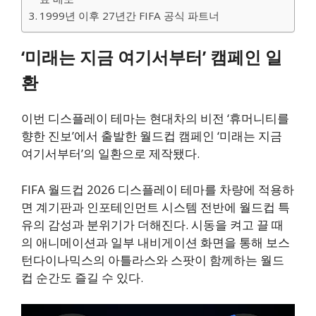
1999년 이후 27년간 FIFA 공식 파트너
‘미래는 지금 여기서부터’ 캠페인 일
환
이번 디스플레이 테마는 현대차의 비전 ‘휴머니티를
향한 진보’에서 출발한 월드컵 캠페인 ‘미래는 지금
여기서부터’의 일환으로 제작됐다.
FIFA 월드컵 2026 디스플레이 테마를 차량에 적용하
면 계기판과 인포테인먼트 시스템 전반에 월드컵 특
유의 감성과 분위기가 더해진다. 시동을 켜고 끌 때
의 애니메이션과 일부 내비게이션 화면을 통해 보스
턴다이나믹스의 아틀라스와 스팟이 함께하는 월드
컵 순간도 즐길 수 있다.