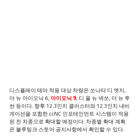
디스플레이 테마 적용 대상 차량은 쏘나타 디 엣지,
더 뉴 아이오닉 6,
아이오닉 9
, 디 올 뉴 넥쏘, 더 뉴 투
싼 등이다. 향후 12.3인치 클러스터와 12.3인치 내비
게이션을 포함한 ccNC 인포테인먼트 시스템이 적용
된 전 차종으로 확대할 예정이다. 차종별 확대 계획
은 블루링크 스토어 공지사항에서 확인할 수 있다.