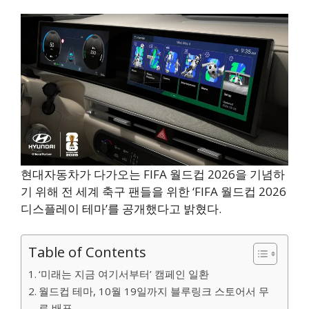
현대자동차가 다가오는 FIFA 월드컵 2026을 기념하
기 위해 전 세계 축구 팬들을 위한 ‘FIFA 월드컵 2026
디스플레이 테마’를 공개했다고 밝혔다.
Table of Contents
‘미래는 지금 여기서부터’ 캠페인 일환
월드컵 테마, 10월 19일까지 블루링크 스토어서 무
료 배포