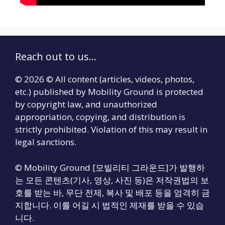
Reach out to us...
© 2026 © All content (articles, videos, photos,
etc.) published by Mobility Ground is protected
by copyright law, and unauthorized
appropriation, copying, and distribution is
strictly prohibited. Violation of this may result in
legal sanctions.
© Mobility Ground [모빌리티 그라운드]가 발행하
는 모든 콘텐츠(기사, 영상, 사진 등)은 저작권법의 보
호를 받는 바, 무단 전제, 복사 및 배포 등을 엄격히 금
지합니다. 이를 어길 시 법적인 제재를 받을 수 있습
니다.