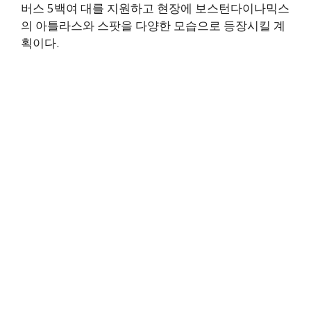
버스 5백여 대를 지원하고 현장에 보스턴다이나믹스
의 아틀라스와 스팟을 다양한 모습으로 등장시킬 계
획이다.