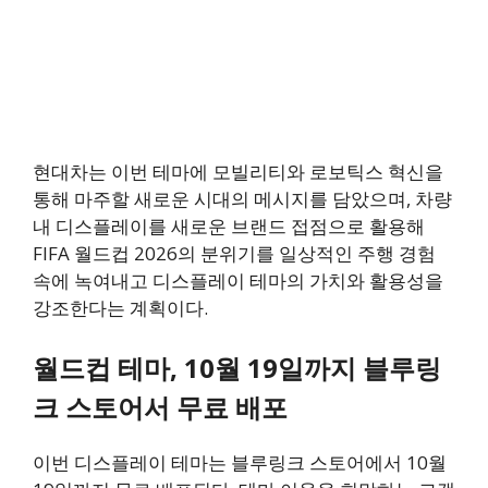
현대차는 이번 테마에 모빌리티와 로보틱스 혁신을
통해 마주할 새로운 시대의 메시지를 담았으며, 차량
내 디스플레이를 새로운 브랜드 접점으로 활용해
FIFA 월드컵 2026의 분위기를 일상적인 주행 경험
속에 녹여내고 디스플레이 테마의 가치와 활용성을
강조한다는 계획이다.
월드컵 테마, 10월 19일까지 블루링
크 스토어서 무료 배포
이번 디스플레이 테마는 블루링크 스토어에서 10월