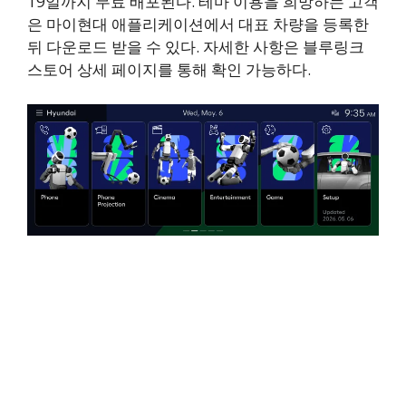
19일까지 무료 배포된다. 테마 이용을 희망하는 고객
은 마이현대 애플리케이션에서 대표 차량을 등록한
뒤 다운로드 받을 수 있다. 자세한 사항은 블루링크
스토어 상세 페이지를 통해 확인 가능하다.