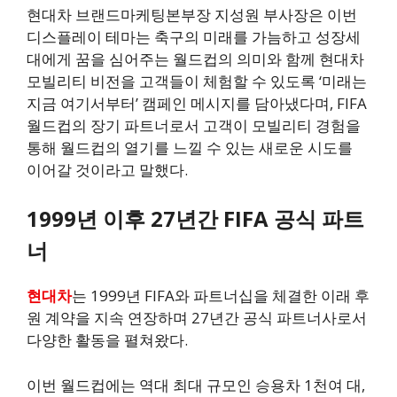
현대차 브랜드마케팅본부장 지성원 부사장은 이번
디스플레이 테마는 축구의 미래를 가늠하고 성장세
대에게 꿈을 심어주는 월드컵의 의미와 함께 현대차
모빌리티 비전을 고객들이 체험할 수 있도록 ‘미래는
지금 여기서부터’ 캠페인 메시지를 담아냈다며, FIFA
월드컵의 장기 파트너로서 고객이 모빌리티 경험을
통해 월드컵의 열기를 느낄 수 있는 새로운 시도를
이어갈 것이라고 말했다.
1999년 이후 27년간 FIFA 공식 파트
너
현대차
는 1999년 FIFA와 파트너십을 체결한 이래 후
원 계약을 지속 연장하며 27년간 공식 파트너사로서
다양한 활동을 펼쳐왔다.
이번 월드컵에는 역대 최대 규모인 승용차 1천여 대,