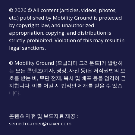
© 2026 © All content (articles, videos, photos,
etc.) published by Mobility Ground is protected
by copyright law, and unauthorized
appropriation, copying, and distribution is
strictly prohibited. Violation of this may result in
legal sanctions.
© Mobility Ground [모빌리티 그라운드]가 발행하
는 모든 콘텐츠(기사, 영상, 사진 등)은 저작권법의 보
호를 받는 바, 무단 전제, 복사 및 배포 등을 엄격히 금
지합니다. 이를 어길 시 법적인 제재를 받을 수 있습
니다.
콘텐츠 제휴 및 보도자료 제공 :
seinedreamer@naver.com