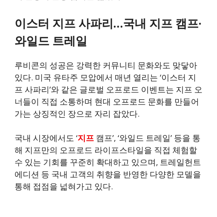
이스터 지프 사파리…국내 지프 캠프·
와일드 트레일
루비콘의 성공은 강력한 커뮤니티 문화와도 맞닿아
있다. 미국 유타주 모압에서 매년 열리는 ‘이스터 지
프 사파리’와 같은 글로벌 오프로드 이벤트는 지프 오
너들이 직접 소통하며 현대 오프로드 문화를 만들어
가는 상징적인 장으로 자리 잡았다.
국내 시장에서도 ‘
지프
캠프’, ‘와일드 트레일’ 등을 통
해 지프만의 오프로드 라이프스타일을 직접 체험할
수 있는 기회를 꾸준히 확대하고 있으며, 트레일헌트
에디션 등 국내 고객의 취향을 반영한 다양한 모델을
통해 접점을 넓혀가고 있다.