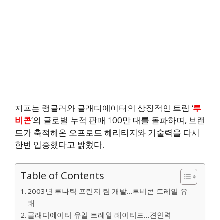
지프는 랭글러와 글래디에이터의 상징적인 트림 ‘
루
비콘
‘의 글로벌 누적 판매 100만 대를 돌파하며, 브랜
드가 축적해온 오프로드 헤리티지와 기술력을 다시
한번 입증했다고 밝혔다.
Table of Contents
2003년 루나틱 프린지 팀 개발…루비콘 트레일 유
래
글래디에이터 유일 트레일 레이티드…견인력