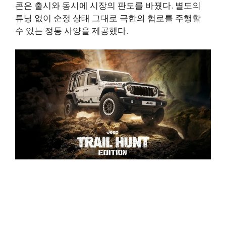
콘은 출시와 동시에 시장의 판도를 바꿨다. 별도의
튜닝 없이 순정 상태 그대로 극한의 험로를 주행할
수 있는 정통 사양을 제공했다.