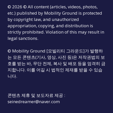
© 2026 © All content (articles, videos, photos,
etc.) published by Mobility Ground is protected
by copyright law, and unauthorized
appropriation, copying, and distribution is
strictly prohibited. Violation of this may result in
legal sanctions.
© Mobility Ground [모빌리티 그라운드]가 발행하
는 모든 콘텐츠(기사, 영상, 사진 등)은 저작권법의 보
호를 받는 바, 무단 전제, 복사 및 배포 등을 엄격히 금
지합니다. 이를 어길 시 법적인 제재를 받을 수 있습
니다.
콘텐츠 제휴 및 보도자료 제공 :
seinedreamer@naver.com