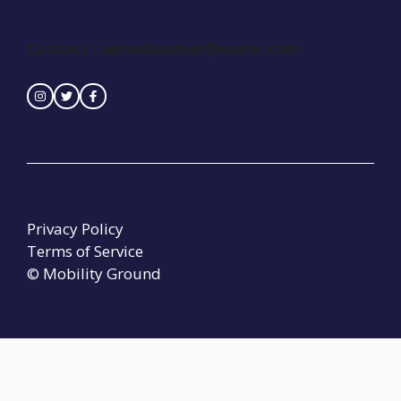
Contact : seinedreamer@naver.com
Privacy Policy
Terms of Service
© Mobility Ground