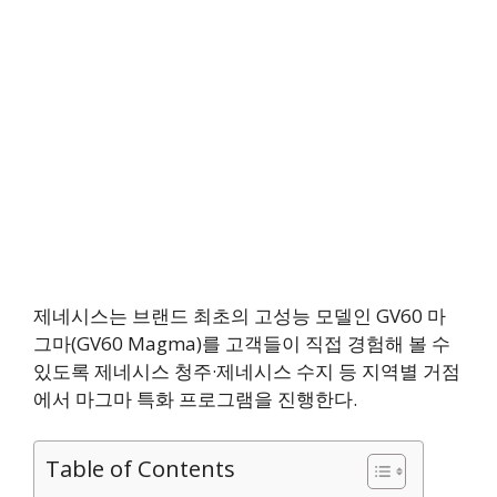
제네시스는 브랜드 최초의 고성능 모델인 GV60 마
그마(GV60 Magma)를 고객들이 직접 경험해 볼 수
있도록 제네시스 청주·제네시스 수지 등 지역별 거점
에서 마그마 특화 프로그램을 진행한다.
Table of Contents