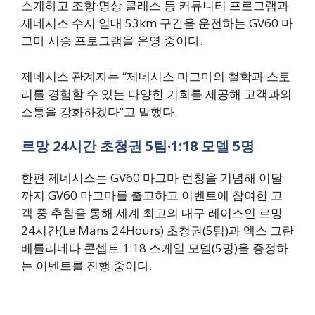
소개하고 조향·명상 클래스 등 커뮤니티 프로그램과
제네시스 수지 일대 53km 구간을 운전하는 GV60 마
그마 시승 프로그램을 운영 중이다.
제네시스 관계자는 “제네시스 마그마의 철학과 스토
리를 경험할 수 있는 다양한 기회를 제공해 고객과의
소통을 강화하겠다”고 말했다.
르망 24시간 초청권 5팀·1:18 모델 5명
한편 제네시스는 GV60 마그마 런칭을 기념해 이달
까지 GV60 마그마를 출고하고 이벤트에 참여한 고
객 중 추첨을 통해 세계 최고의 내구 레이스인 르망
24시간(Le Mans 24Hours) 초청권(5팀)과 엑스 그란
베를리네타 콘셉트 1:18 스케일 모델(5명)을 증정하
는 이벤트를 진행 중이다.