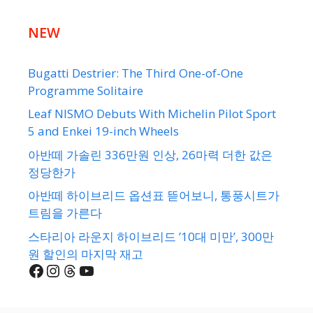
NEW
Bugatti Destrier: The Third One-of-One
Programme Solitaire
Leaf NISMO Debuts With Michelin Pilot Sport
5 and Enkei 19-inch Wheels
아반떼 가솔린 336만원 인상, 26마력 더한 값은
정당한가
아반떼 하이브리드 옵션표 뜯어보니, 통풍시트가
트림을 가른다
스타리아 라운지 하이브리드 ’10대 미만’, 300만
원 할인의 마지막 재고
Facebook
Instagram
Threads
YouTube