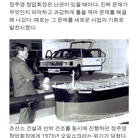
정주영 창업회장은 난관이 있을 때마다, 진짜 문제가
무엇인지 파악하고 과감하게 틀을 깨며 문제를 해결
해 나갔다. 때로는 그 문제를 새로운 사업의 기회로
발전시켰다.
조선소 건설과 선박 건조를 동시에 진행하던 정주영
창업회장에게 1973년 오일쇼크라는 위기가 닥쳤다.