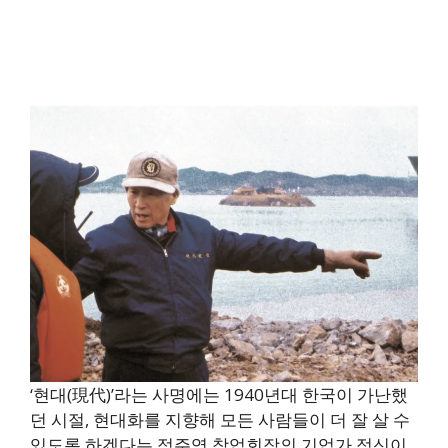
‘현대(現代)’라는 사명에는 1940년대 한국이 가난했
던 시절, 현대화를 지향해 모든 사람들이 더 잘 살 수
있도록 하겠다는 정주영 창업회장의 기업가 정신이