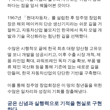
하다는 점을 앞서 꿰뚫어본 것이다.
1967년 「현대자동차」를 설립한 후 정주영 창업회
장은 해외 메이커의 단순 생산기지라는 쉬운 길을 거
절하고, 자동차산업 불모지인 한국에서 독자 모델 개
발과 기술 국산화라는 험난한 길을 선택했다.
수많은 시행착오 끝에 한국 최초 대량 양산형 고유모
델 포니 개발을 성공시키고, 이후 수출 시장 개척, 제
품 라인업 확대, 파워트레인 독자 기술 확보, 부품 밸
류 체인 국산화 등을 통해 기존에 없는 새로운 길을
만들며, 한국 자동차산업의 단단한 기반을 구축했다.
이를 통해 정주영 창업회장은 이 땅의 청년들을 위한
수많은 일자리와 성장의 기회를 창출해냈다.
굳은 신념과 실행력으로 기적을 현실로 구현
하다