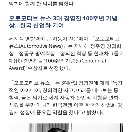
악회에 함께 한 의미를 밝혔다.
오토모티브 뉴스 3대 경영진 100주년 기념
상…한국 산업화 기여
세계적 영향력이 큰 자동차 전문매체 「오토모티브
뉴스(Automotive News)」는 지난해 정주영 창업회
장 – 정몽구 명예회장 – 정의선 회장 등 현대차그룹 3
대(代) 경영진을 ‘100주년 기념상(Centennial
Award)’ 수상자로 선정했다.
「오토모티브 뉴스」는 3대(代) 경영진에 대해 “독창
적인 아이디어, 창의적인 사고, 미래를 내다보는 통
찰력, 굳은 의지로 세계 자동차 산업의 지형을 변화
시켰을 뿐만 아니라 한국전쟁 이후 한국의 산업화 및
경제 성장에 중요한 역할을 했다”고 밝혔다.