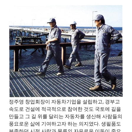
정주영 창업회장이 자동차기업을 설립하고, 경부고
속도로 건설에 적극적으로 참여한 것도 국토에 길을
만들고 그 길 위를 달리는 자동차를 생산해 사람들의
풍요로운 삶에 기여하고자 하는 의지였다. 생필품도
부족하던 시절 사람과 물류의 자유로운 이동이 중요