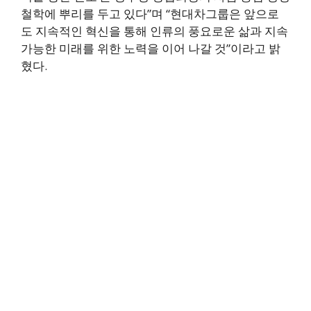
철학에 뿌리를 두고 있다”며 “현대차그룹은 앞으로
도 지속적인 혁신을 통해 인류의 풍요로운 삶과 지속
가능한 미래를 위한 노력을 이어 나갈 것”이라고 밝
혔다.