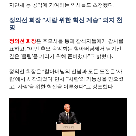
지단체 등 공익에 기여하는 인사들도 초청됐다.
정의선 회장 “사람 위한 혁신 계승” 의지 천
명
정의선 회장
은 추모사를 통해 참석자들에게 감사를
표하고, “이번 추모 음악회는 할아버님께서 남기신
깊은 ‘울림’을 기리기 위해 준비했다”고 밝혔다.
정의선 회장은 “할아버님의 신념과 모든 도전은 ‘사
람’에서 시작되었다”면서 “‘사람’의 가능성을 믿으셨
고, ‘사람’을 위한 혁신을 이루셨다”고 강조했다.