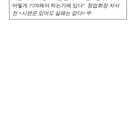
어떻게 기여해야 하는가에 있다”
창업회장 자서
전 <시련은 있어도 실패는 없다> 中