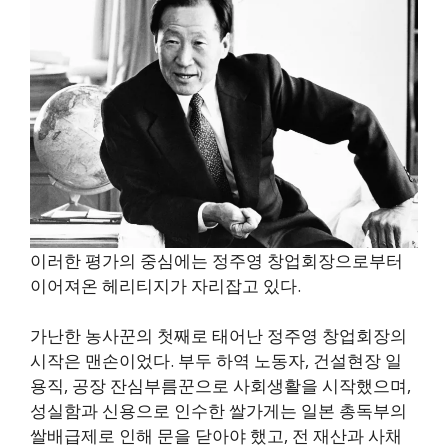
이러한 평가의 중심에는 정주영 창업회장으로부터
이어져온 헤리티지가 자리잡고 있다.
가난한 농사꾼의 첫째로 태어난 정주영 창업회장의
시작은 맨손이었다. 부두 하역 노동자, 건설현장 일
용직, 공장 잔심부름꾼으로 사회생활을 시작했으며,
성실함과 신용으로 인수한 쌀가게는 일본 총독부의
쌀배급제로 인해 문을 닫아야 했고, 전 재산과 사채