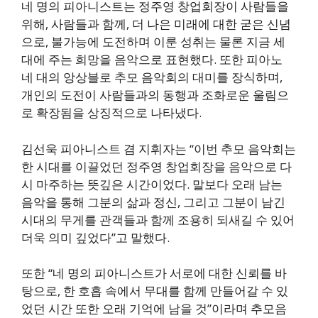
네 명의 피아니스트는 정주영 창업회장이 사람들을
위해, 사람들과 함께, 더 나은 미래에 대한 굳은 신념
으로, 불가능에 도전하며 이룬 성취는 물론 지금 세
대에 주는 희망을 음악으로 표현했다. 또한 피아노
네 대의 앙상블로 추모 음악회의 대미를 장식하며,
개인의 도전이 사람들과의 동행과 조화로운 울림으
로 확장됨을 상징적으로 나타냈다.
김선욱 피아니스트 겸 지휘자는 “이번 추모 음악회는
한 시대를 이끌었던 정주영 창업회장을 음악으로 다
시 마주하는 뜻깊은 시간이었다. 말보다 오래 남는
음악을 통해 그분의 삶과 정신, 그리고 그분이 남긴
시대의 무게를 관객들과 함께 조용히 되새길 수 있어
더욱 의미 깊었다”고 말했다.
또한 “네 명의 피아니스트가 서로에 대한 신뢰를 바
탕으로, 한 호흡 속에서 무대를 함께 만들어갈 수 있
었던 시간 또한 오래 기억에 남을 것”이라며 추모음