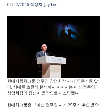
02/27/2026
작성자:
Jay Lee
현대자동차그룹 정주영 창업회장 서거 25주기를 맞
아, 시대를 초월해 현재까지 이어지는 아산 정주영
창업회장의 정신이 음악으로 재조명됐다.
현대차그룹은 『아산 정주영 서거 25주기 추모 음악