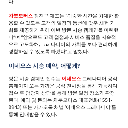
다.
차봇모터스
정진구 대표는 “귀중한 시간을 최대한 활
용할 수 있도록 고객의 일정과 동선에 맞춘 체험 기
회를 제공하기 위해 이번 방문 시승 캠페인을 마련했
다”며 “앞으로도 고객 접점과 서비스 품질을 지속적
으로 고도화해, 그레나디어의 가치를 보다 편리하게
경험하실 수 있도록 하겠다”고 말했다.
이네오스 시승 예약, 어떻게?
방문 시승 캠페인 접수는
이네오스
그레나디어 공식
홈페이지 또는 가까운 공식 전시장을 통해 가능하며,
접수 후 담당자 상담을 통해 방문 일정·장소가 확정
된다. 예약 및 문의는 차봇모터스 대표전화(1551-
8943) 또는 카카오톡 채널 ‘이네오스 그레나디어’를
통해 안내받을 수 있다.