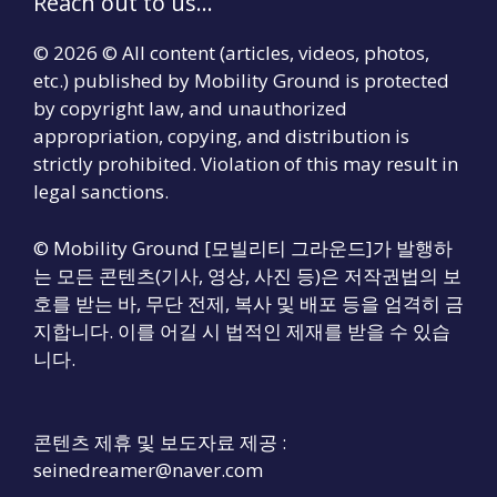
Reach out to us...
© 2026 © All content (articles, videos, photos,
etc.) published by Mobility Ground is protected
by copyright law, and unauthorized
appropriation, copying, and distribution is
strictly prohibited. Violation of this may result in
legal sanctions.
© Mobility Ground [모빌리티 그라운드]가 발행하
는 모든 콘텐츠(기사, 영상, 사진 등)은 저작권법의 보
호를 받는 바, 무단 전제, 복사 및 배포 등을 엄격히 금
지합니다. 이를 어길 시 법적인 제재를 받을 수 있습
니다.
콘텐츠 제휴 및 보도자료 제공 :
seinedreamer@naver.com