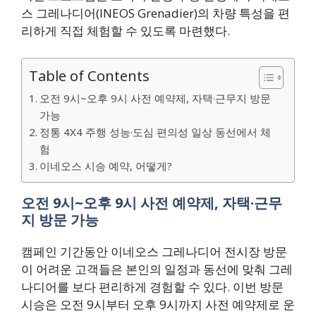
스 그레나디어(INEOS Grenadier)의 차량 특성을 편
리하게 직접 체험할 수 있도록 마련했다.
Table of Contents
오전 9시~오후 9시 사전 예약제, 자택·근무지 방문
가능
정통 4X4 주행 성능·도심 편의성 일상 동선에서 체
험
이네오스 시승 예약, 어떻게?
오전 9시~오후 9시 사전 예약제, 자택·근무
지 방문 가능
캠페인 기간동안 이네오스 그레나디어 전시장 방문
이 어려운 고객들은 본인의 일정과 동선에 맞춰 그레
나디어를 보다 편리하게 경험할 수 있다. 이번 방문
시승은 오전 9시부터 오후 9시까지 사전 예약제로 운