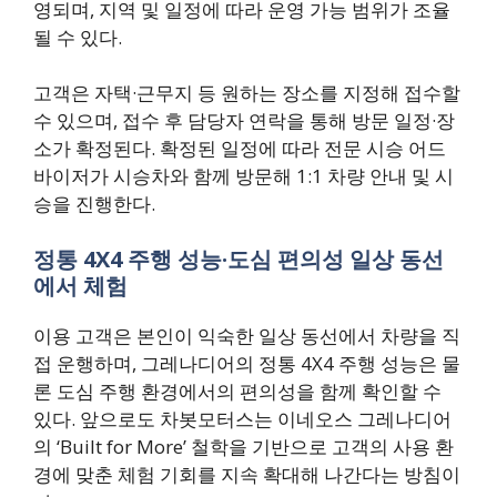
영되며, 지역 및 일정에 따라 운영 가능 범위가 조율
될 수 있다.
고객은 자택·근무지 등 원하는 장소를 지정해 접수할
수 있으며, 접수 후 담당자 연락을 통해 방문 일정·장
소가 확정된다. 확정된 일정에 따라 전문 시승 어드
바이저가 시승차와 함께 방문해 1:1 차량 안내 및 시
승을 진행한다.
정통 4X4 주행 성능·도심 편의성 일상 동선
에서 체험
이용 고객은 본인이 익숙한 일상 동선에서 차량을 직
접 운행하며, 그레나디어의 정통 4X4 주행 성능은 물
론 도심 주행 환경에서의 편의성을 함께 확인할 수
있다. 앞으로도 차봇모터스는 이네오스 그레나디어
의 ‘Built for More’ 철학을 기반으로 고객의 사용 환
경에 맞춘 체험 기회를 지속 확대해 나간다는 방침이