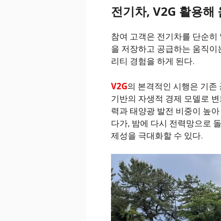
전기차, V2G
활용해 
참여 고객은 전기차를 단순히
을 저장하고 공급하는 움직이는
리티 경험을 하게 된다.
V2G
의 본격적인 시행은 기존 
기반의 자생적 경제 모델로 변
력과 태양광 발전 비중이 높아
다가, 밤에 다시 전력망으로
제성을 극대화할 수 있다.