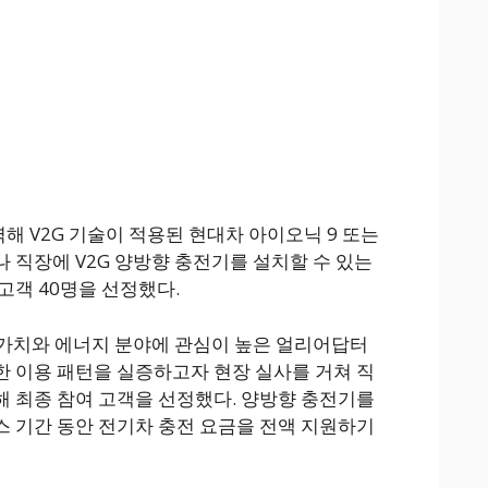
 V2G 기술이 적용된 현대차 아이오닉 9 또는
나 직장에 V2G 양방향 충전기를 설치할 수 있는
고객 40명을 선정했다.
 가치와 에너지 분야에 관심이 높은 얼리어답터
 이용 패턴을 실증하고자 현장 실사를 거쳐 직
 최종 참여 고객을 선정했다. 양방향 충전기를
 기간 동안 전기차 충전 요금을 전액 지원하기