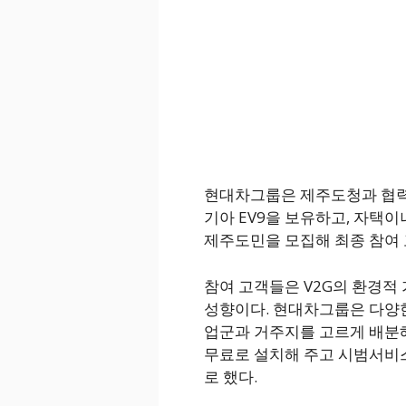
현대차그룹은 제주도청과 협력해
기아 EV9을 보유하고, 자택이
제주도민을 모집해 최종 참여 
참여 고객들은 V2G의 환경적
성향이다. 현대차그룹은 다양한
업군과 거주지를 고르게 배분해
무료로 설치해 주고 시범서비스
로 했다.