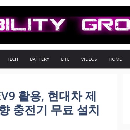
TECH
BATTERY
LIFE
VIDEOS
HOME
V9 활용, 현대차 제
방향 충전기 무료 설치