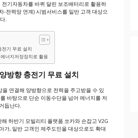
 전기자동차를 바퀴 달린 보조배터리로 활용하
id, 전기차-전력망 연계) 시범서비스를 일반 고객 대상으
다.
충전기 무료 설치
는 에너지저장장치로 활용
 양방향 충전기 무료 설치
망을 연결해 양방향으로 전력을 주고받을 수 있
이를 바탕으로 단순 이동수단을 넘어 에너지를 저
거듭난다.
해 하반기 모빌리티 플랫폼 쏘카와 손잡고 V2G
아가, 일반 고객인 제주도민을 대상으로도 확대