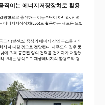
움직이는 에너지저장장치로 활용
 일방향으로 충전하는 이동수단이 아니라, 전력
 에너지저장장치(ESS)로 활용하는 새로운 모빌
공급자(발전소) 중심의 에너지 산업 구조를 지역
화시켜 나갈 것으로 전망된다. 제주도의 경우 풍
 낮에 초과 공급된 잉여 전력을 전기차가 저장했
 돌려보내는 방식으로 재생에너지의 활용도와 경