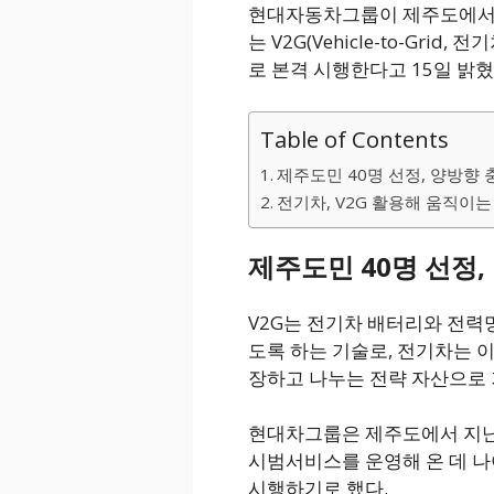
현대자동차그룹이 제주도에서
는 V2G(Vehicle-to-Gr
로 본격 시행한다고 15일 밝혔
Table of Contents
제주도민 40명 선정, 양방향 
전기차, V2G 활용해 움직이
제주도민 40명 선정,
V2G는 전기차 배터리와 전력
도록 하는 기술로, 전기차는 
장하고 나누는 전략 자산으로 
현대차그룹은 제주도에서 지난
시범서비스를 운영해 온 데 나
시행하기로 했다.