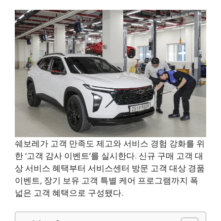
쉐보레가 고객 만족도 제고와 서비스 경험 강화를 위
한 ‘고객 감사 이벤트’를 실시한다. 신규 구매 고객 대
상 서비스 혜택부터 서비스센터 방문 고객 대상 경품
이벤트, 장기 보유 고객 특별 케어 프로그램까지 폭
넓은 고객 혜택으로 구성됐다.