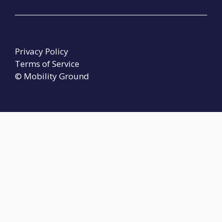
Privacy Policy
Terms of Service
© Mobility Ground