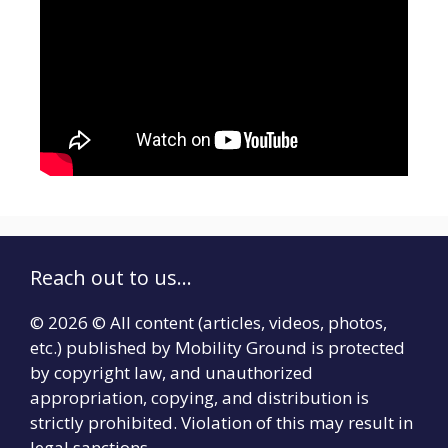
Reach out to us...
© 2026 © All content (articles, videos, photos,
etc.) published by Mobility Ground is protected
by copyright law, and unauthorized
appropriation, copying, and distribution is
strictly prohibited. Violation of this may result in
legal sanctions.