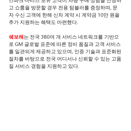
스파크·마티즈 보유 고객이 차량 구매 상담을 신청하
고 쇼룸을 방문할 경우 전용 텀블러를 증정하며, 문
자 수신 고객에 한해 신차 계약 시 계약금 10만 원을
추가 지원하는 혜택도 마련했다.
쉐보레
는 전국 380여 개 서비스 네트워크를 기반으
로 GM 글로벌 표준에 따른 정비 품질과 고객 서비스
를 일관되게 제공하고 있으며, 인증 기술과 표준화된
절차를 바탕으로 전국 어디서나 신뢰할 수 있는 고품
질 서비스 경험을 지원하고 있다.