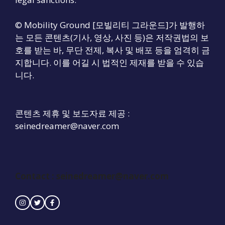
© Mobility Ground [모빌리티 그라운드]가 발행하
는 모든 콘텐츠(기사, 영상, 사진 등)은 저작권법의 보
호를 받는 바, 무단 전제, 복사 및 배포 등을 엄격히 금
지합니다. 이를 어길 시 법적인 제재를 받을 수 있습
니다.
콘텐츠 제휴 및 보도자료 제공 :
seinedreamer@naver.com
Contact :
seinedreamer@naver.com