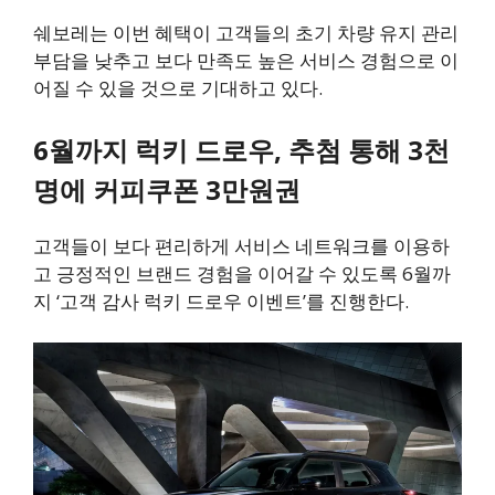
쉐보레는 이번 혜택이 고객들의 초기 차량 유지 관리
부담을 낮추고 보다 만족도 높은 서비스 경험으로 이
어질 수 있을 것으로 기대하고 있다.
6월까지 럭키 드로우, 추첨 통해 3천
명에 커피쿠폰 3만원권
고객들이 보다 편리하게 서비스 네트워크를 이용하
고 긍정적인 브랜드 경험을 이어갈 수 있도록 6월까
지 ‘고객 감사 럭키 드로우 이벤트’를 진행한다.