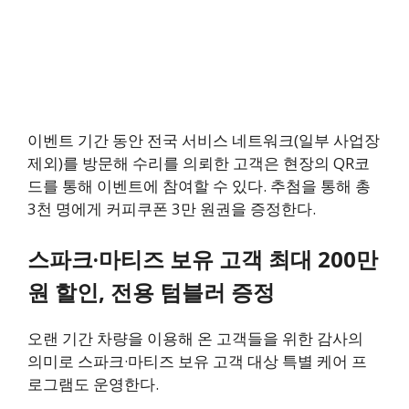
이벤트 기간 동안 전국 서비스 네트워크(일부 사업장
제외)를 방문해 수리를 의뢰한 고객은 현장의 QR코
드를 통해 이벤트에 참여할 수 있다. 추첨을 통해 총
3천 명에게 커피쿠폰 3만 원권을 증정한다.
스파크·마티즈 보유 고객 최대 200만
원 할인, 전용 텀블러 증정
오랜 기간 차량을 이용해 온 고객들을 위한 감사의
의미로 스파크·마티즈 보유 고객 대상 특별 케어 프
로그램도 운영한다.