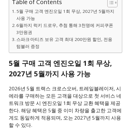
Table of Contents
5월 구매 고객 엔진오일 1회 무상, 2027년 5월까지
사용 가능
6월까지 럭키 드로우, 추첨 통해 3천명에 커피쿠폰
3만원권
스파크·마티즈 보유 고객 최대 200만원 할인, 전용
텀블러 증정
5월 구매 고객 엔진오일 1회 무상,
2027년 5월까지 사용 가능
2026년 5월 트랙스 크로스오버, 트레일블레이저, 시
에라를 구매하는 모든 고객을 대상으로 첫 서비스 네
트워크 방문 시 엔진오일 1회 무상 교환 혜택을 제공
한다. 해당 혜택은 5월 중 이미 차량을 출고한 고객에
게도 동일하게 적용되며, 오는 2027년 5월까지 사용
할 수 있다.