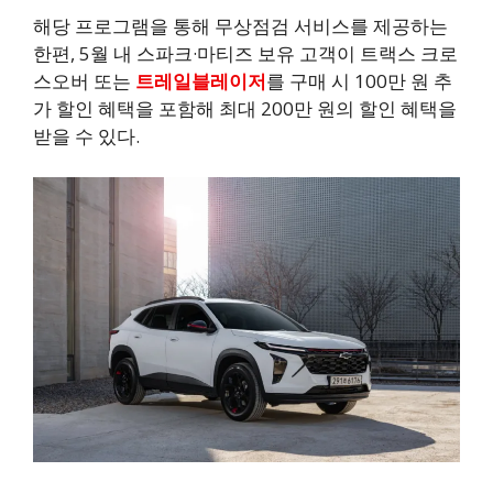
해당 프로그램을 통해 무상점검 서비스를 제공하는
한편, 5월 내 스파크·마티즈 보유 고객이 트랙스 크로
스오버 또는
트레일블레이저
를 구매 시 100만 원 추
가 할인 혜택을 포함해 최대 200만 원의 할인 혜택을
받을 수 있다.