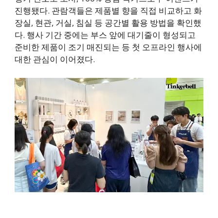
진행됐다. 관람객들은 제품별 향을 직접 비교하고 화
장실, 현관, 거실, 침실 등 공간별 활용 방법을 확인했
다. 행사 기간 중에는 부스 앞에 대기줄이 형성되고
준비한 제품이 조기 매진되는 등 첫 오프라인 행사에
대한 관심이 이어졌다.