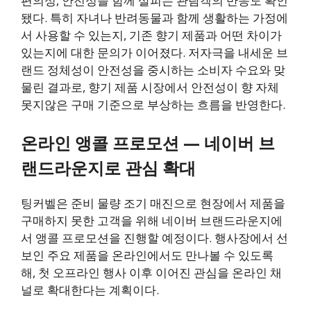
편의성, 안전성을 함께 살피는 관람객의 반응도 확인
됐다. 특히 자녀나 반려동물과 함께 생활하는 가정에
서 사용할 수 있는지, 기존 향기 제품과 어떤 차이가
있는지에 대한 문의가 이어졌다. 저자극을 내세운 브
랜드 정체성이 안전성을 중시하는 소비자 수요와 맞
물린 결과로, 향기 제품 시장에서 안전성이 향 자체
못지않은 구매 기준으로 부상하는 흐름을 반영한다.
온라인 앵콜 프로모션 — 네이버 브
랜드라운지로 관심 확대
팅커벨은 준비 물량 조기 매진으로 현장에서 제품을
구매하지 못한 고객을 위해 네이버 브랜드라운지에
서 앵콜 프로모션을 진행할 예정이다. 행사장에서 선
보인 주요 제품을 온라인에서도 만나볼 수 있도록
해, 첫 오프라인 행사 이후 이어진 관심을 온라인 채
널로 확대한다는 계획이다.