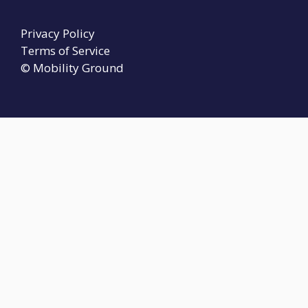
Privacy Policy
Terms of Service
© Mobility Ground