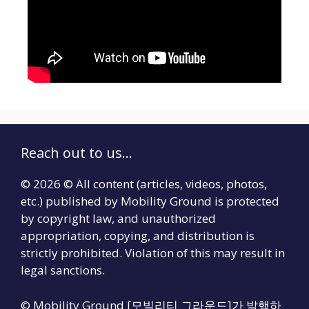
Reach out to us...
© 2026 © All content (articles, videos, photos,
etc.) published by Mobility Ground is protected
by copyright law, and unauthorized
appropriation, copying, and distribution is
strictly prohibited. Violation of this may result in
legal sanctions.
© Mobility Ground [모빌리티 그라운드]가 발행하