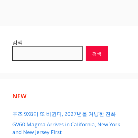
검색
검색
NEW
푸조 9X8이 또 바뀐다, 2027년을 겨냥한 진화
GV60 Magma Arrives in California, New York
and New Jersey First