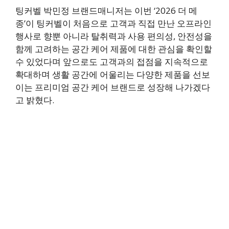
팅커벨 박민정 브랜드매니저는 이번 ‘2026 더 메
종’이 팅커벨이 처음으로 고객과 직접 만난 오프라인
행사로 향뿐 아니라 탈취력과 사용 편의성, 안전성을
함께 고려하는 공간 케어 제품에 대한 관심을 확인할
수 있었다며 앞으로도 고객과의 접점을 지속적으로
확대하며 생활 공간에 어울리는 다양한 제품을 선보
이는 프리미엄 공간 케어 브랜드로 성장해 나가겠다
고 밝혔다.