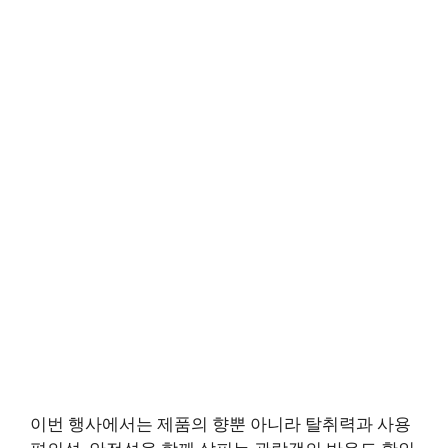
이번 행사에서는 제품의 향뿐 아니라 탈취력과 사용