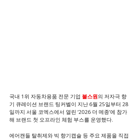
국내 1위 자동차용품 전문 기업
불스원
의 저자극 향
기 큐레이션 브랜드 팅커벨이 지난 6월 25일부터 28
일까지 서울 코엑스에서 열린 ‘2026 더 메종’에 참가
해 브랜드 첫 오프라인 체험 부스를 운영했다.
에어캔들 탈취제와 빅 향기캡슐 등 주요 제품을 직접