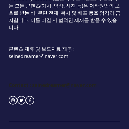
는 모든 콘텐츠(기사, 영상, 사진 등)은 저작권법의 보
호를 받는 바, 무단 전제, 복사 및 배포 등을 엄격히 금
지합니다. 이를 어길 시 법적인 제재를 받을 수 있습
니다.
콘텐츠 제휴 및 보도자료 제공 :
seinedreamer@naver.com
Contact :
seinedreamer@naver.com