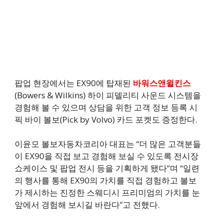
팝업 현장에서는 EX90에 탑재된
바워스앤윌킨스
(Bowers & Wilkins) 하이 피델리티 사운드 시스템을
경험해 볼 수 있으며 상담을 위한 고객 정보 등록 시
픽 바이 볼보(Pick by Volvo) 카드 포켓도 증정한다.
이윤모 볼보자동차코리아 대표는 “더 많은 고객분들
이 EX90을 직접 보고 경험해 보실 수 있도록 전시장
쇼케이스 및 팝업 전시 등을 기획하게 됐다”며 “일련
의 행사를 통해 EX90의 가치를 직접 경험하고 볼보
가 제시하는 진정한 스웨디시 프리미엄의 가치를 눈
앞에서 경험해 보시길 바란다”고 전했다.