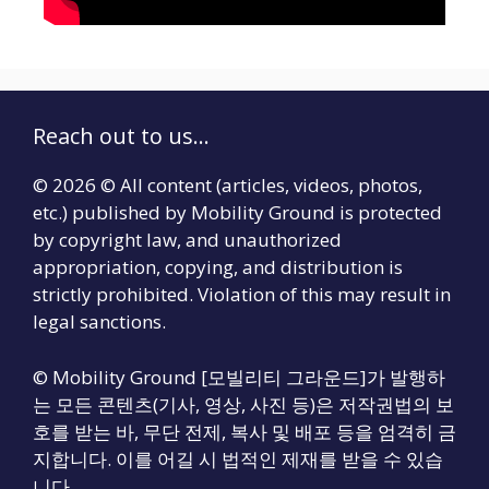
Reach out to us...
© 2026 © All content (articles, videos, photos,
etc.) published by Mobility Ground is protected
by copyright law, and unauthorized
appropriation, copying, and distribution is
strictly prohibited. Violation of this may result in
legal sanctions.
© Mobility Ground [모빌리티 그라운드]가 발행하
는 모든 콘텐츠(기사, 영상, 사진 등)은 저작권법의 보
호를 받는 바, 무단 전제, 복사 및 배포 등을 엄격히 금
지합니다. 이를 어길 시 법적인 제재를 받을 수 있습
니다.