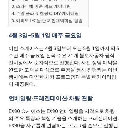
스와니예 이준 셰프 케이터링
주말 플라워 칠링백 DIY·케이터링
여의도 IFC몰·판교 현대백화점 팝업
4월 3일~5월 1일 매주 금요일
이번 쇼케이스는 4월 3일부터 오는 5월 1일까지 약 5
주간 매주 금요일 전국 주요 21개 볼보자동차 공식
전시장에서 순차적으로 진행된다. 사전 상담 예약을
완료한 고객을 대상으로 추첨을 통해 진행되는 이번
행사에는 다양한 체험 프로그램과 특별한 케이터링
이 제공된다.
언베일링·프레젠테이션·차량 관람
EX90 쇼케이스는 EX90 언베일링을 시작으로 차량
의 주요 특징과 핵심 기술을 소개하는 프레젠테이션,
EX90을 자유롭게 관람하는 프로그램 순으로 진행된