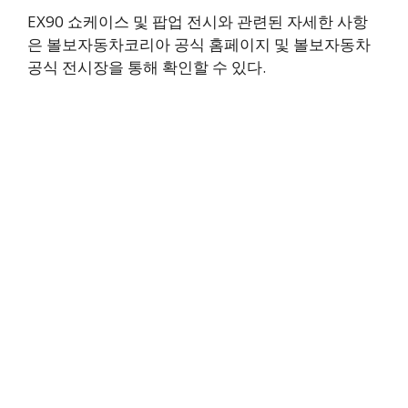
EX90 쇼케이스 및 팝업 전시와 관련된 자세한 사항
은 볼보자동차코리아 공식 홈페이지 및 볼보자동차
공식 전시장을 통해 확인할 수 있다.