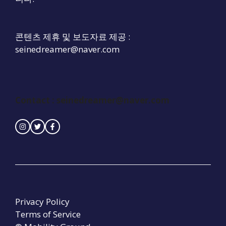
콘텐츠 제휴 및 보도자료 제공 :
seinedreamer@naver.com
Contact : seinedreamer@naver.com
Privacy Policy
Terms of Service