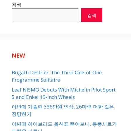
검색
검색
NEW
Bugatti Destrier: The Third One-of-One
Programme Solitaire
Leaf NISMO Debuts With Michelin Pilot Sport
5 and Enkei 19-inch Wheels
아반떼 가솔린 336만원 인상, 26마력 더한 값은
정당한가
아반떼 하이브리드 옵션표 뜯어보니, 통풍시트가