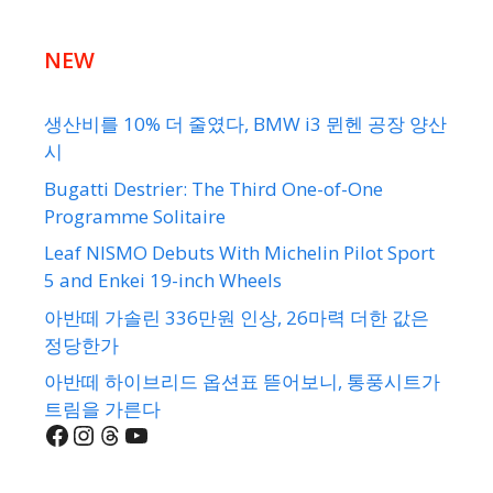
NEW
생산비를 10% 더 줄였다, BMW i3 뮌헨 공장 양산
시
Bugatti Destrier: The Third One-of-One
Programme Solitaire
Leaf NISMO Debuts With Michelin Pilot Sport
5 and Enkei 19-inch Wheels
아반떼 가솔린 336만원 인상, 26마력 더한 값은
정당한가
아반떼 하이브리드 옵션표 뜯어보니, 통풍시트가
트림을 가른다
Facebook
Instagram
Threads
YouTube