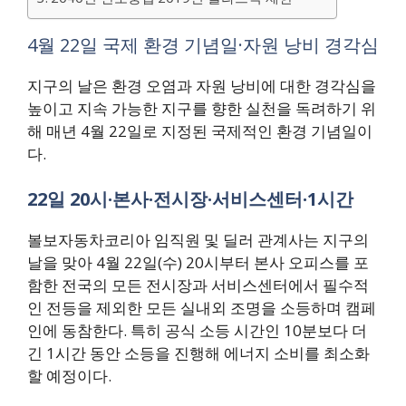
4월 22일 국제 환경 기념일·자원 낭비 경각심
지구의 날은 환경 오염과 자원 낭비에 대한 경각심을
높이고 지속 가능한 지구를 향한 실천을 독려하기 위
해 매년 4월 22일로 지정된 국제적인 환경 기념일이
다.
22일 20시·본사·전시장·서비스센터·1시간
볼보자동차코리아 임직원 및 딜러 관계사는 지구의
날을 맞아 4월 22일(수) 20시부터 본사 오피스를 포
함한 전국의 모든 전시장과 서비스센터에서 필수적
인 전등을 제외한 모든 실내외 조명을 소등하며 캠페
인에 동참한다. 특히 공식 소등 시간인 10분보다 더
긴 1시간 동안 소등을 진행해 에너지 소비를 최소화
할 예정이다.