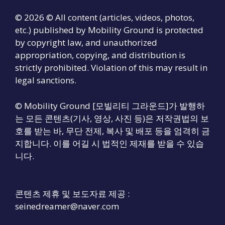
© 2026 © All content (articles, videos, photos,
etc.) published by Mobility Ground is protected
by copyright law, and unauthorized
appropriation, copying, and distribution is
strictly prohibited. Violation of this may result in
legal sanctions.
© Mobility Ground [모빌리티 그라운드]가 발행하
는 모든 콘텐츠(기사, 영상, 사진 등)은 저작권법의 보
호를 받는 바, 무단 전제, 복사 및 배포 등을 엄격히 금
지합니다. 이를 어길 시 법적인 제재를 받을 수 있습
니다.
콘텐츠 제휴 및 보도자료 제공 :
seinedreamer@naver.com