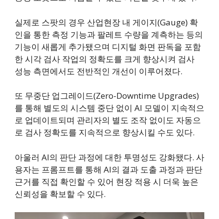
실제로 스팟의 경우 산업현장 내 게이지(Gauge) 확
인을 통한 측정 기능과 팔레트 수량을 계측하는 등의
기능이 새롭게 추가됐으며 디지털 화면 판독을 포함
한 시각 검사 작업의 정확도를 크게 향상시켜 검사
성능 측면에서도 전반적인 개선이 이루어졌다.
또 무중단 업그레이드(Zero-Downtime Upgrades)
를 통해 별도의 시스템 중단 없이 AI 모델이 지속적으
로 업데이트되며 관리자의 별도 조작 없이도 자동으
로 검사 정확도를 지속적으로 향상시킬 수도 있다.
아울러 AI의 판단 과정에 대한 투명성도 강화됐다. 사
용자는 프롬프트를 통해 AI의 결과 도출 과정과 판단
근거를 직접 확인할 수 있어 현장 적용 시 더욱 높은
신뢰성을 확보할 수 있다.