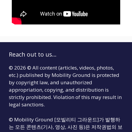
Reach out to us...
© 2026 © All content (articles, videos, photos,
etc.) published by Mobility Ground is protected
by copyright law, and unauthorized
appropriation, copying, and distribution is
strictly prohibited. Violation of this may result in
legal sanctions.
© Mobility Ground [모빌리티 그라운드]가 발행하
는 모든 콘텐츠(기사, 영상, 사진 등)은 저작권법의 보