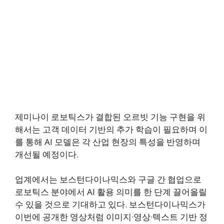
제미나이 로보틱스가 결합된 오르빗 기능 구현을 위
해서는 고객 데이터 기반의 추가 학습이 필요하며 이
를 통해 AI 모델은 각 산업 현장의 특성을 반영하며
개선될 예정이다.
업계에서는 보스턴다이나믹스와 구글 간 협업으로
로보틱스 분야에서 AI 활용 의미를 한 단계 끌어올릴
수 있을 것으로 기대하고 있다. 보스턴다이나믹스가
이번에 공개한 영상처럼 이미지·영상·텍스트 기반 정