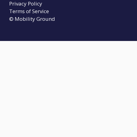
Privacy Policy
Terms of Service
© Mobility Ground