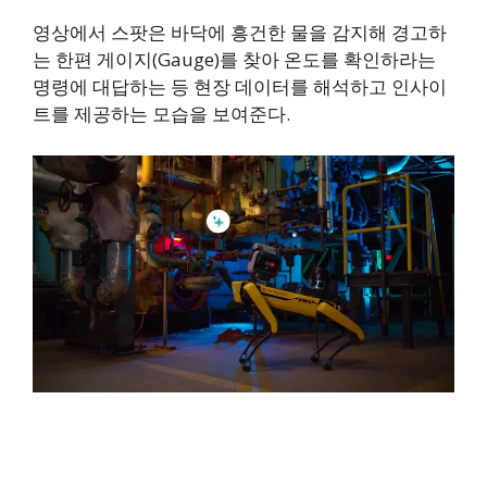
영상에서 스팟은 바닥에 흥건한 물을 감지해 경고하
는 한편 게이지(Gauge)를 찾아 온도를 확인하라는
명령에 대답하는 등 현장 데이터를 해석하고 인사이
트를 제공하는 모습을 보여준다.