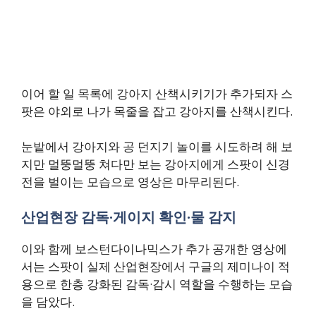
이어 할 일 목록에 강아지 산책시키기가 추가되자 스
팟은 야외로 나가 목줄을 잡고 강아지를 산책시킨다.
눈밭에서 강아지와 공 던지기 놀이를 시도하려 해 보
지만 멀뚱멀뚱 쳐다만 보는 강아지에게 스팟이 신경
전을 벌이는 모습으로 영상은 마무리된다.
산업현장 감독·게이지 확인·물 감지
이와 함께 보스턴다이나믹스가 추가 공개한 영상에
서는 스팟이 실제 산업현장에서 구글의 제미나이 적
용으로 한층 강화된 감독·감시 역할을 수행하는 모습
을 담았다.