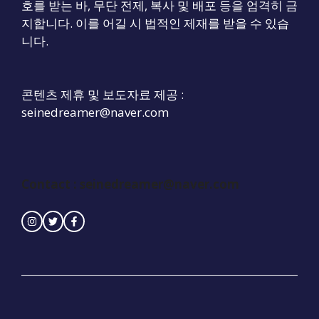
호를 받는 바, 무단 전제, 복사 및 배포 등을 엄격히 금
지합니다. 이를 어길 시 법적인 제재를 받을 수 있습
니다.
콘텐츠 제휴 및 보도자료 제공 :
seinedreamer@naver.com
Contact :
seinedreamer@naver.com