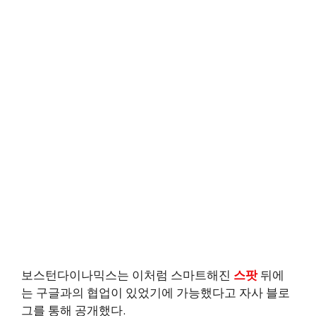
보스턴다이나믹스는 이처럼 스마트해진
스팟
뒤에
는 구글과의 협업이 있었기에 가능했다고 자사 블로
그를 통해 공개했다.