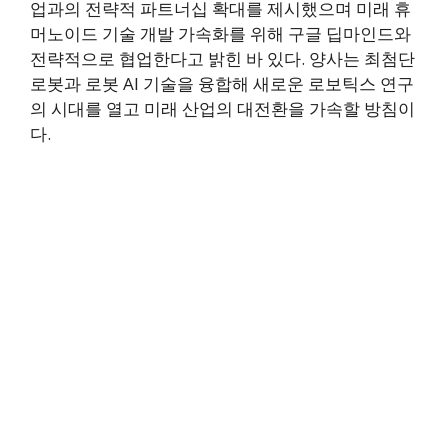
업과의 전략적 파트너십 확대를 제시했으며 미래 휴
머노이드 기술 개발 가속화를 위해 구글 딥마인드와
전략적으로 협업한다고 밝힌 바 있다. 양사는 최첨단
로봇과 로봇 AI 기술을 융합해 새로운 로보틱스 연구
의 시대를 열고 미래 산업의 대전환을 가속할 방침이
다.