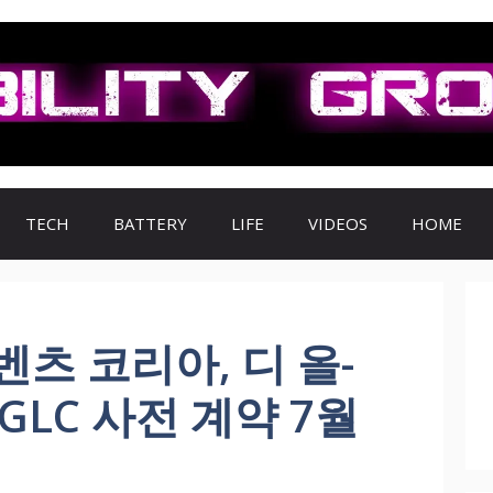
TECH
BATTERY
LIFE
VIDEOS
HOME
츠 코리아, 디 올-
GLC 사전 계약 7월