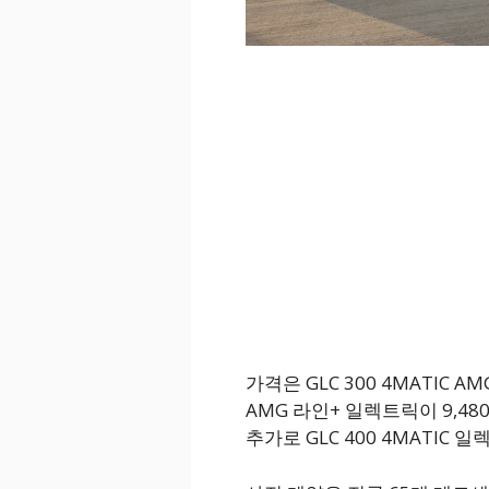
가격은 GLC 300 4MATIC A
AMG 라인+ 일렉트릭이 9,48
추가로 GLC 400 4MATIC