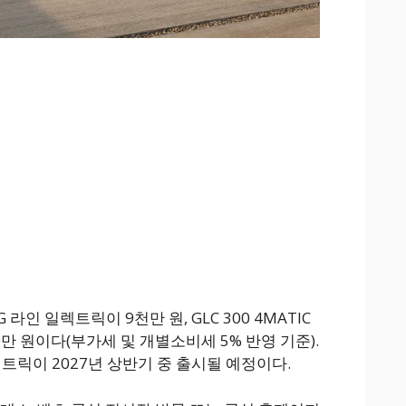
MG 라인 일렉트릭이 9천만 원, GLC 300 4MATIC
0만 원이다(부가세 및 개별소비세 5% 반영 기준).
 일렉트릭이 2027년 상반기 중 출시될 예정이다.