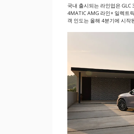
국내 출시되는 라인업은 GLC 30
4MATIC AMG 라인+ 일렉트릭 
객 인도는 올해 4분기에 시작