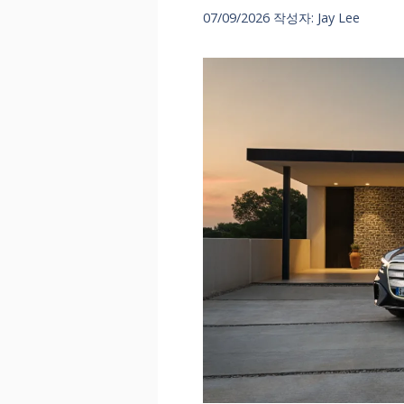
07/09/2026
작성자:
Jay Lee