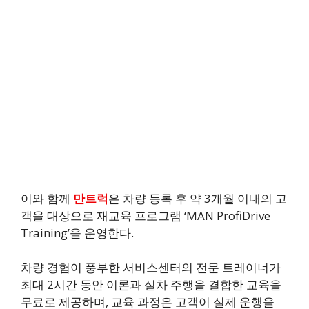
이와 함께
만트럭
은 차량 등록 후 약 3개월 이내의 고
객을 대상으로 재교육 프로그램 ‘MAN ProfiDrive
Training’을 운영한다.
차량 경험이 풍부한 서비스센터의 전문 트레이너가
최대 2시간 동안 이론과 실차 주행을 결합한 교육을
무료로 제공하며, 교육 과정은 고객이 실제 운행을