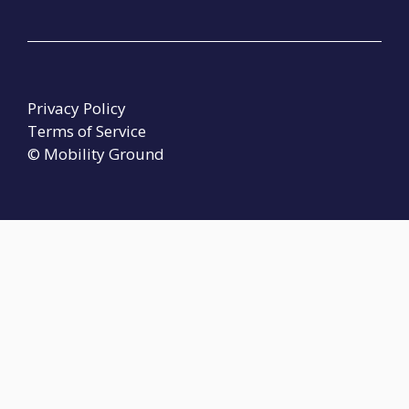
Privacy Policy
Terms of Service
© Mobility Ground