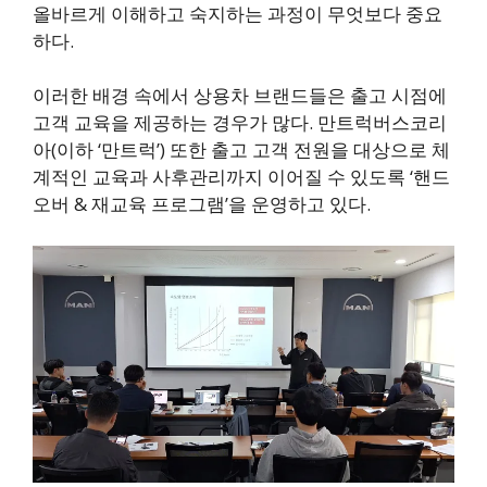
올바르게 이해하고 숙지하는 과정이 무엇보다 중요
하다.
이러한 배경 속에서 상용차 브랜드들은 출고 시점에
고객 교육을 제공하는 경우가 많다. 만트럭버스코리
아(이하 ‘만트럭’) 또한 출고 고객 전원을 대상으로 체
계적인 교육과 사후관리까지 이어질 수 있도록 ‘핸드
오버 & 재교육 프로그램’을 운영하고 있다.