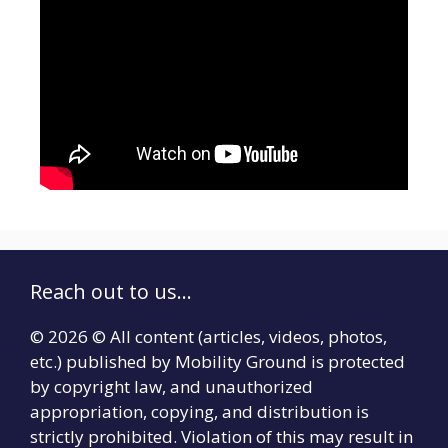
Reach out to us...
© 2026 © All content (articles, videos, photos,
etc.) published by Mobility Ground is protected
by copyright law, and unauthorized
appropriation, copying, and distribution is
strictly prohibited. Violation of this may result in