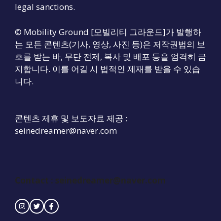
legal sanctions.
© Mobility Ground [모빌리티 그라운드]가 발행하
는 모든 콘텐츠(기사, 영상, 사진 등)은 저작권법의 보
호를 받는 바, 무단 전제, 복사 및 배포 등을 엄격히 금
지합니다. 이를 어길 시 법적인 제재를 받을 수 있습
니다.
콘텐츠 제휴 및 보도자료 제공 :
seinedreamer@naver.com
Contact :
seinedreamer@naver.com