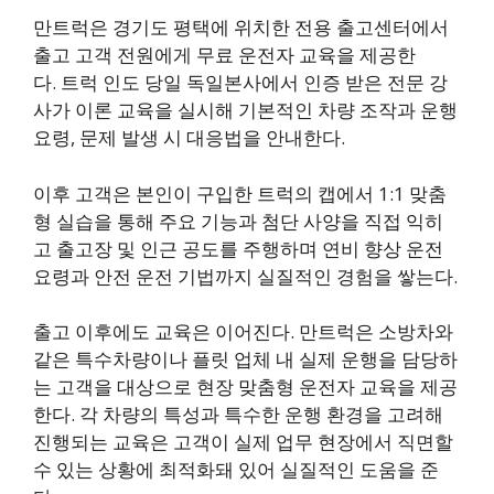
만트럭은 경기도 평택에 위치한 전용 출고센터에서
출고 고객 전원에게 무료 운전자 교육을 제공한
다. 트럭 인도 당일 독일본사에서 인증 받은 전문 강
사가 이론 교육을 실시해 기본적인 차량 조작과 운행
요령, 문제 발생 시 대응법을 안내한다.
이후 고객은 본인이 구입한 트럭의 캡에서 1:1 맞춤
형 실습을 통해 주요 기능과 첨단 사양을 직접 익히
고 출고장 및 인근 공도를 주행하며 연비 향상 운전
요령과 안전 운전 기법까지 실질적인 경험을 쌓는다.
출고 이후에도 교육은 이어진다. 만트럭은 소방차와
같은 특수차량이나 플릿 업체 내 실제 운행을 담당하
는 고객을 대상으로 현장 맞춤형 운전자 교육을 제공
한다. 각 차량의 특성과 특수한 운행 환경을 고려해
진행되는 교육은 고객이 실제 업무 현장에서 직면할
수 있는 상황에 최적화돼 있어 실질적인 도움을 준