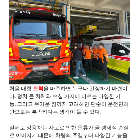
처음 대형
트럭
을 마주하면 누구나 긴장하기 마련이
다. 덩치 큰 차체와 수십 가지에 이르는 다양한 기
능, 그리고 무거운 짐까지 고려하면 단순히 운전면허
만으로는 부족하다는 생각이 들 수 있다.
실제로 상용차는 사고로 인한 운휴가 곧 경제적 손실
로 이어지기 때문에 차량의 주행부터 다양한 기능을