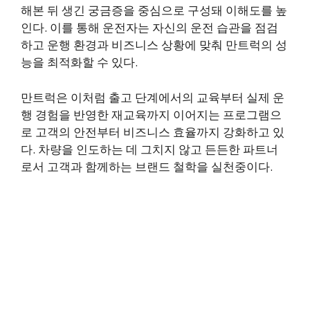
해본 뒤 생긴 궁금증을 중심으로 구성돼 이해도를 높
인다. 이를 통해 운전자는 자신의 운전 습관을 점검
하고 운행 환경과 비즈니스 상황에 맞춰 만트럭의 성
능을 최적화할 수 있다.
만트럭은 이처럼 출고 단계에서의 교육부터 실제 운
행 경험을 반영한 재교육까지 이어지는 프로그램으
로 고객의 안전부터 비즈니스 효율까지 강화하고 있
다. 차량을 인도하는 데 그치지 않고 든든한 파트너
로서 고객과 함께하는 브랜드 철학을 실천중이다.