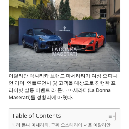
이탈리안 럭셔리카 브랜드 마세라티가 여성 오피니
언 리더, 인플루언서 및 고객을 대상으로 진행한 프
라이빗 살롱 이벤트 라 돈나 마세라티(La Donna
Maserati)를 성황리에 마쳤다.
Table of Contents
라 돈나 마세라티, 구찌 오스테리아 서울 이탈리안