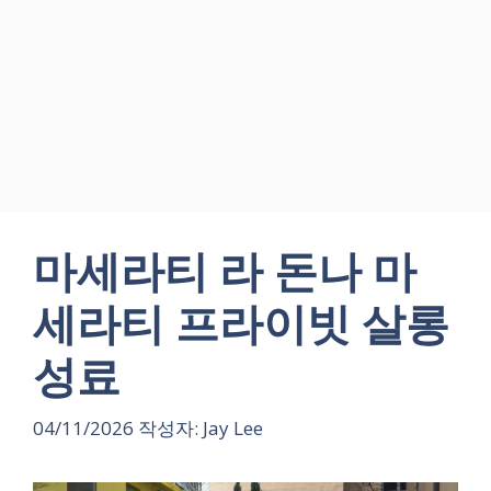
마세라티 라 돈나 마
세라티 프라이빗 살롱
성료
04/11/2026
작성자:
Jay Lee