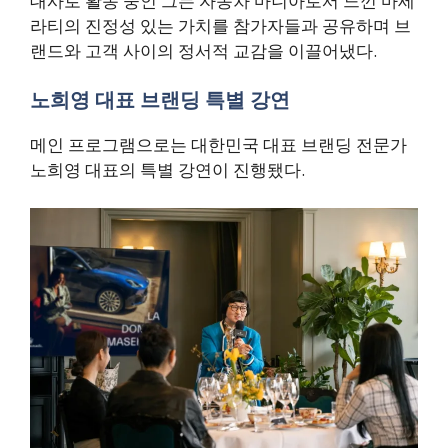
대사로 활동 중인 그는 자동차 마니아로서 느낀 마세
라티의 진정성 있는 가치를 참가자들과 공유하며 브
랜드와 고객 사이의 정서적 교감을 이끌어냈다.
노희영 대표 브랜딩 특별 강연
메인 프로그램으로는 대한민국 대표 브랜딩 전문가
노희영 대표의 특별 강연이 진행됐다.