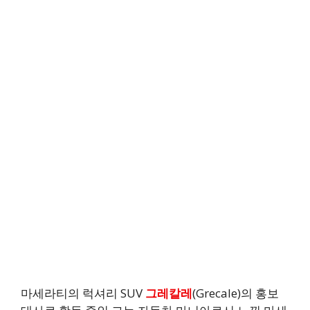
마세라티의 럭셔리 SUV
그레칼레
(Grecale)의 홍보