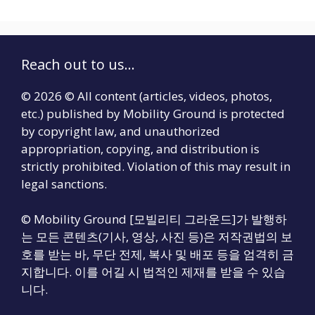
Reach out to us...
© 2026 © All content (articles, videos, photos,
etc.) published by Mobility Ground is protected
by copyright law, and unauthorized
appropriation, copying, and distribution is
strictly prohibited. Violation of this may result in
legal sanctions.
© Mobility Ground [모빌리티 그라운드]가 발행하
는 모든 콘텐츠(기사, 영상, 사진 등)은 저작권법의 보
호를 받는 바, 무단 전제, 복사 및 배포 등을 엄격히 금
지합니다. 이를 어길 시 법적인 제재를 받을 수 있습
니다.