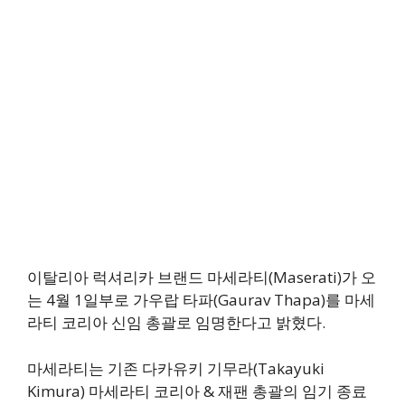
이탈리아 럭셔리카 브랜드 마세라티(Maserati)가 오
는 4월 1일부로 가우랍 타파(Gaurav Thapa)를 마세
라티 코리아 신임 총괄로 임명한다고 밝혔다.
마세라티는 기존 다카유키 기무라(Takayuki
Kimura) 마세라티 코리아 & 재팬 총괄의 임기 종료