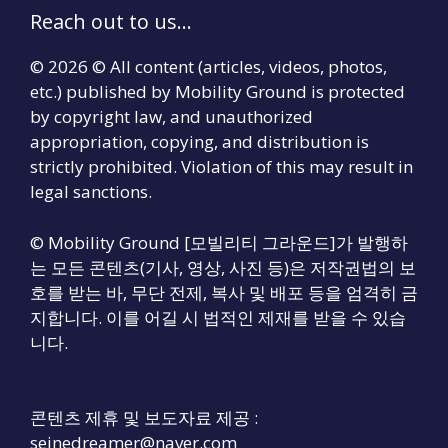
Reach out to us...
© 2026 © All content (articles, videos, photos,
etc.) published by Mobility Ground is protected
by copyright law, and unauthorized
appropriation, copying, and distribution is
strictly prohibited. Violation of this may result in
legal sanctions.
© Mobility Ground [모빌리티 그라운드]가 발행하
는 모든 콘텐츠(기사, 영상, 사진 등)은 저작권법의 보
호를 받는 바, 무단 전제, 복사 및 배포 등을 엄격히 금
지합니다. 이를 어길 시 법적인 제재를 받을 수 있습
니다.
콘텐츠 제휴 및 보도자료 제공 :
seinedreamer@naver.com