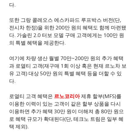
다.
또한 그랑 콜레오스 에스카파드 루프박스 버전(단,
전시차 한정)을 위한 200만 원의 혜택도 함께 마련됐
다. 가솔린 2.0 터보 모델 구매 고객에게는 100만 원
의 특별 혜택을 제공한다.
여기에 차량 생산 월별 70만~200만 원의 추가 혜택
과 로열티 고객(재구매 1회 이상 혹은 현재 르노차 보
유 고객) 대상 50만 원의 특별 혜택 등을 더할 수 있
다.
로열티 고객 혜택은
르노코리아
제휴 할부(MFS)를
이용한 이력이 있는 고객이 같은 할부 상품을 다시
이용하면 추가 혜택 30만 원이 더해져 총 80만 원으
로 혜택 규모가 확대된다(단, 테크노 트림은 일부 혜
택 제외).