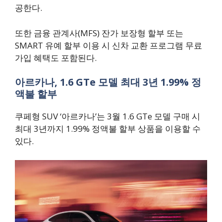
공한다.
또한 금융 관계사(MFS) 잔가 보장형 할부 또는
SMART 유예 할부 이용 시 신차 교환 프로그램 무료
가입 혜택도 포함된다.
아르카나, 1.6 GTe 모델 최대 3년 1.99% 정
액불 할부
쿠페형 SUV ‘아르카나’는 3월 1.6 GTe 모델 구매 시
최대 3년까지 1.99% 정액불 할부 상품을 이용할 수
있다.