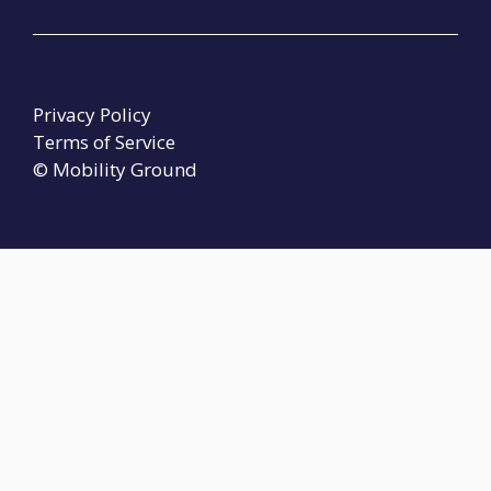
Privacy Policy
Terms of Service
© Mobility Ground