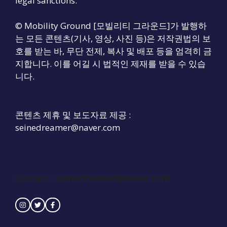
legal sanctions.
© Mobility Ground [모빌리티 그라운드]가 발행하
는 모든 콘텐츠(기사, 영상, 사진 등)은 저작권법의 보
호를 받는 바, 무단 전제, 복사 및 배포 등을 엄격히 금
지합니다. 이를 어길 시 법적인 제재를 받을 수 있습
니다.
콘텐츠 제휴 및 보도자료 제공 :
seinedreamer@naver.com
Contact :
seinedreamer@naver.com