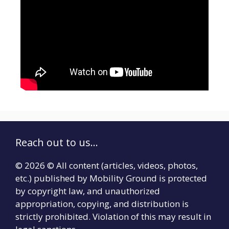
Reach out to us...
© 2026 © All content (articles, videos, photos,
etc.) published by Mobility Ground is protected
by copyright law, and unauthorized
appropriation, copying, and distribution is
strictly prohibited. Violation of this may result in