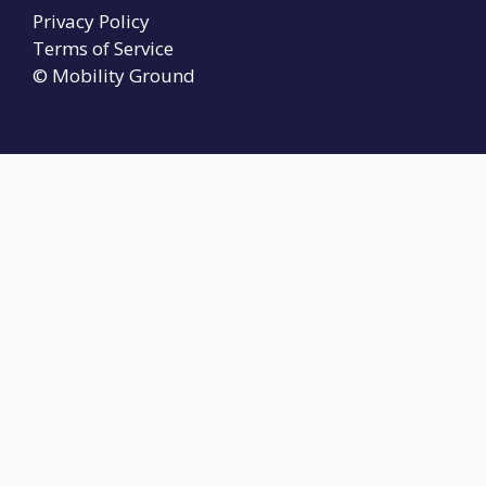
Privacy Policy
Terms of Service
© Mobility Ground