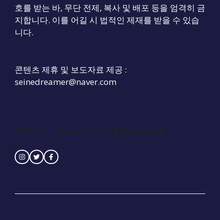
호를 받는 바, 무단 전제, 복사 및 배포 등을 엄격히 금
지합니다. 이를 어길 시 법적인 제재를 받을 수 있습
니다.
콘텐츠 제휴 및 보도자료 제공 :
seinedreamer@naver.com
Contact : seinedreamer@naver.com