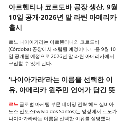
아르헨티나 코르도바 공장 생산, 9월
10일 공개·2026년 말 라틴 아메리카
출시
르노 나이아가라는 아르헨티나의 코르도바
(Córdoba) 공장에서 조립될 예정이다. 다음 9월 10
일 공개될 예정으로 2026년 말 라틴 아메리카에서
구입할 수 있게 된다.
‘나이아가라’라는 이름을 선택한 이
유, 아메리카 원주민 언어가 담긴 뜻
르노
글로벌 마케팅 부문 네이밍 전략 헤드 실비아
도스 산토스(Sylvia dos Santos)는 영상에서 르노가
나이아가라라는 이름을 선택한 이유를 설명했다.