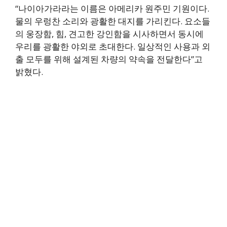
“나이아가라라는 이름은 아메리카 원주민 기원이다.
물의 우렁찬 소리와 광활한 대지를 가리킨다. 요소들
의 웅장함, 힘, 견고한 강인함을 시사하면서 동시에
우리를 광활한 야외로 초대한다. 일상적인 사용과 외
출 모두를 위해 설계된 차량의 약속을 전달한다”고
밝혔다.