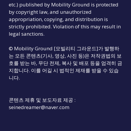
etc.) published by Mobility Ground is protected
by copyright law, and unauthorized
appropriation, copying, and distribution is
strictly prohibited. Violation of this may result in
legal sanctions.
© Mobility Ground [모빌리티 그라운드]가 발행하
는 모든 콘텐츠(기사, 영상, 사진 등)은 저작권법의 보
호를 받는 바, 무단 전제, 복사 및 배포 등을 엄격히 금
지합니다. 이를 어길 시 법적인 제재를 받을 수 있습
니다.
콘텐츠 제휴 및 보도자료 제공 :
seinedreamer@naver.com