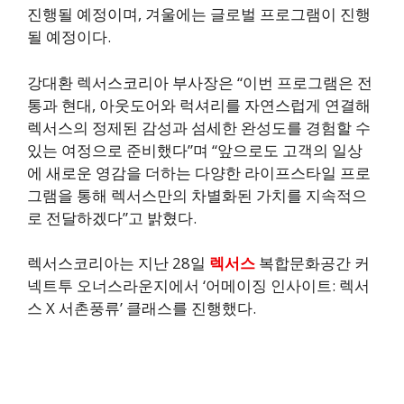
진행될 예정이며, 겨울에는 글로벌 프로그램이 진행
될 예정이다.
강대환 렉서스코리아 부사장은 “이번 프로그램은 전
통과 현대, 아웃도어와 럭셔리를 자연스럽게 연결해
렉서스의 정제된 감성과 섬세한 완성도를 경험할 수
있는 여정으로 준비했다”며 “앞으로도 고객의 일상
에 새로운 영감을 더하는 다양한 라이프스타일 프로
그램을 통해 렉서스만의 차별화된 가치를 지속적으
로 전달하겠다”고 밝혔다.
렉서스코리아는 지난 28일
렉서스
복합문화공간 커
넥트투 오너스라운지에서 ‘어메이징 인사이트: 렉서
스 X 서촌풍류’ 클래스를 진행했다.