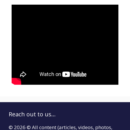
Reach out to us...
© 2026 © All content (articles, videos, photos,