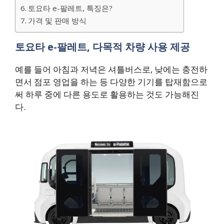
토요타 e-팔레트, 특징은?
가격 및 판매 방식
토요타 e-팔레트, 다목적 차량 사용 제공
예를 들어 아침과 저녁은 셔틀버스로, 낮에는 충전하
면서 점포 영업을 하는 등 다양한 기기를 탑재함으로
써 하루 중에 다른 용도로 활용하는 것도 가능해진
다.