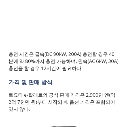
충전 시간은 급속(DC 90kW, 200A) 충전할 경우 40
분에 약 80%까지 충전 가능하며, 완속(AC 6kW, 30A)
충전을 할 경우 12시간이 필요하다.
가격 및 판매 방식
토요타 e-팔레트의 공식 판매 가격은 2,900만 엔(약
2억 7천만 원)부터 시작되며, 옵션 가격은 포함되어
있지 않다.