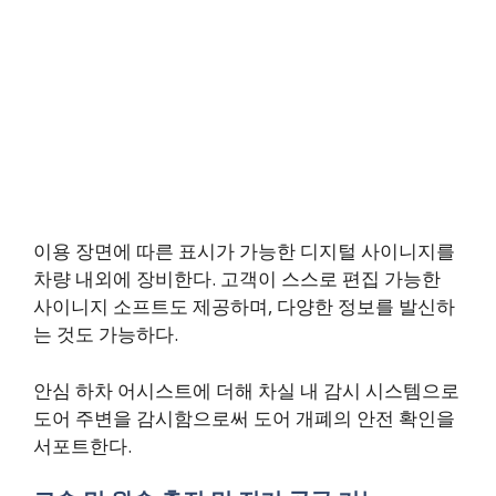
이용 장면에 따른 표시가 가능한 디지털 사이니지를
차량 내외에 장비한다. 고객이 스스로 편집 가능한
사이니지 소프트도 제공하며, 다양한 정보를 발신하
는 것도 가능하다.
안심 하차 어시스트에 더해 차실 내 감시 시스템으로
도어 주변을 감시함으로써 도어 개폐의 안전 확인을
서포트한다.