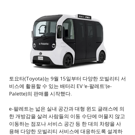
토요타(Toyota)는 9월 15일부터 다양한 모빌리티 서
비스에 활용할 수 있는 배터리 EV ‘e-팔레트'(e-
Palette)의 판매를 시작했다.
e-팔레트는 넓은 실내 공간과 대형 윈도 글래스에 의
한 개방감을 살려 사람들의 이동 수단에 머물지 않고
이동하는 점포나 서비스 공간 등 한 대의 차량을 사
용해 다양한 모빌리티 서비스에 대응하도록 설계하