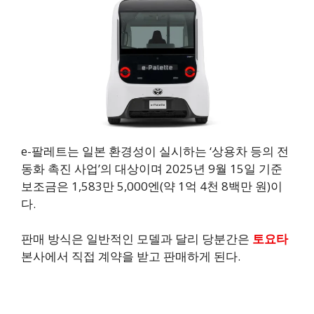
e-팔레트는 일본 환경성이 실시하는 ‘상용차 등의 전
동화 촉진 사업’의 대상이며 2025년 9월 15일 기준
보조금은 1,583만 5,000엔(약 1억 4천 8백만 원)이
다.
판매 방식은 일반적인 모델과 달리 당분간은
토요타
본사에서 직접 계약을 받고 판매하게 된다.