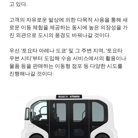
고 있다.
고객의 자유로운 발상에 의한 다목적 사용을 통해 새
로운 이동 체험을 제공하는 동시에 높은 의장성을 가
진 외관으로 도시의 풍경도 바꿔나갈 것이다.
우선 ‘토요타 아레나 도쿄’ 및 그 주변 지역, ‘토요타
우븐 시티’부터 도입해 수송 서비스에서의 활용이나
물품 등을 판매하는 이동형 점포 등 다양한 시도를
진행해나갈 것이다.