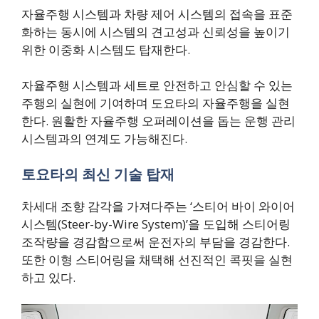
자율주행 시스템과 차량 제어 시스템의 접속을 표준
화하는 동시에 시스템의 견고성과 신뢰성을 높이기
위한 이중화 시스템도 탑재한다.
자율주행 시스템과 세트로 안전하고 안심할 수 있는
주행의 실현에 기여하며 도요타의 자율주행을 실현
한다. 원활한 자율주행 오퍼레이션을 돕는 운행 관리
시스템과의 연계도 가능해진다.
토요타의 최신 기술 탑재
차세대 조향 감각을 가져다주는 ‘스티어 바이 와이어
시스템(Steer-by-Wire System)’을 도입해 스티어링
조작량을 경감함으로써 운전자의 부담을 경감한다.
또한 이형 스티어링을 채택해 선진적인 콕핏을 실현
하고 있다.