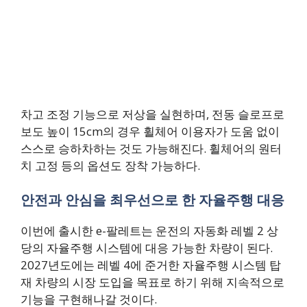
차고 조정 기능으로 저상을 실현하며, 전동 슬로프로
보도 높이 15cm의 경우 휠체어 이용자가 도움 없이
스스로 승하차하는 것도 가능해진다. 휠체어의 원터
치 고정 등의 옵션도 장착 가능하다.
안전과 안심을 최우선으로 한 자율주행 대응
이번에 출시한 e-팔레트는 운전의 자동화 레벨 2 상
당의 자율주행 시스템에 대응 가능한 차량이 된다.
2027년도에는 레벨 4에 준거한 자율주행 시스템 탑
재 차량의 시장 도입을 목표로 하기 위해 지속적으로
기능을 구현해나갈 것이다.