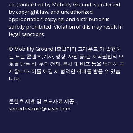
etc.) published by Mobility Ground is protected
by copyright law, and unauthorized
appropriation, copying, and distribution is
strictly prohibited. Violation of this may result in
legal sanctions.
© Mobility Ground [모빌리티 그라운드]가 발행하
는 모든 콘텐츠(기사, 영상, 사진 등)은 저작권법의 보
호를 받는 바, 무단 전제, 복사 및 배포 등을 엄격히 금
지합니다. 이를 어길 시 법적인 제재를 받을 수 있습
니다.
콘텐츠 제휴 및 보도자료 제공 :
seinedreamer@naver.com