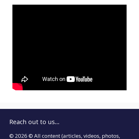
Reach out to us...
© 2026 © All content (articles, videos, photos,