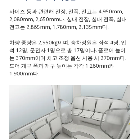
사이즈 등과 관련해 전장, 전폭, 전고는 4,950mm,
2,080mm, 2,650mm다. 실내 전장, 실내 전폭, 실내
전고는 2,865mm, 1,780mm, 2,135mm다.
차량 중량은 2,950kg이며, 승차정원은 좌석 4명, 입
석 12명, 운전자 1명으로 총 17명이다. 플로어 높이
는 370mm이며 차고 조정 옵션 사용 시 270mm다.
도어 개구 폭과 개구 높이는 각각 1,280mm와
1,900mm다.