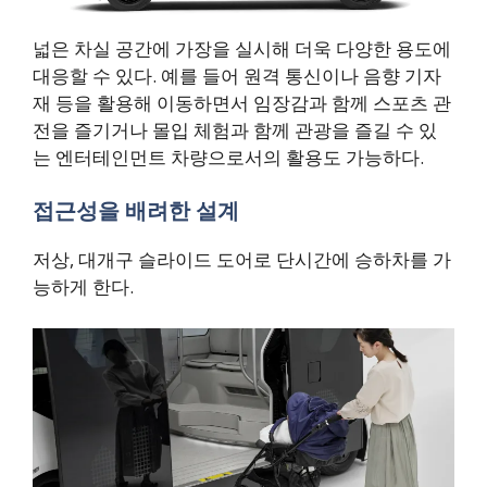
넓은 차실 공간에 가장을 실시해 더욱 다양한 용도에
대응할 수 있다. 예를 들어 원격 통신이나 음향 기자
재 등을 활용해 이동하면서 임장감과 함께 스포츠 관
전을 즐기거나 몰입 체험과 함께 관광을 즐길 수 있
는 엔터테인먼트 차량으로서의 활용도 가능하다.
접근성을 배려한 설계
저상, 대개구 슬라이드 도어로 단시간에 승하차를 가
능하게 한다.