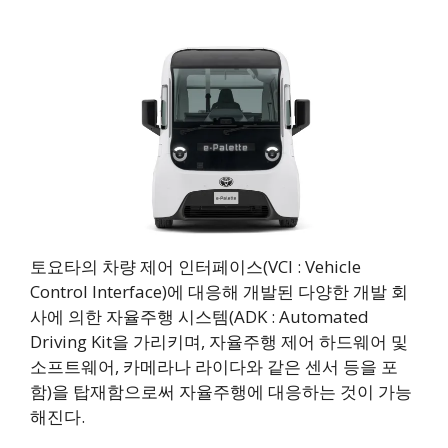
토요타의 차량 제어 인터페이스(VCI : Vehicle
Control Interface)에 대응해 개발된 다양한 개발 회
사에 의한 자율주행 시스템(ADK : Automated
Driving Kit을 가리키며, 자율주행 제어 하드웨어 및
소프트웨어, 카메라나 라이다와 같은 센서 등을 포
함)을 탑재함으로써 자율주행에 대응하는 것이 가능
해진다.