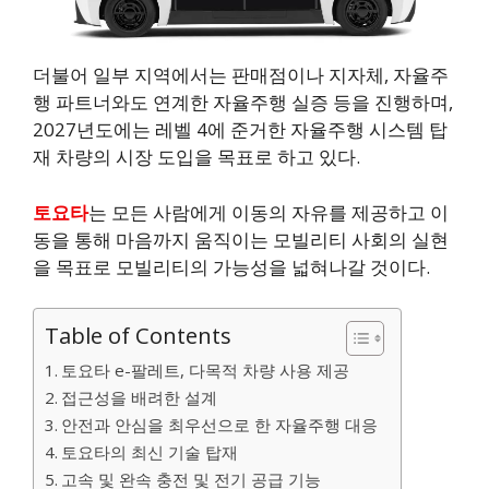
더불어 일부 지역에서는 판매점이나 지자체, 자율주
행 파트너와도 연계한 자율주행 실증 등을 진행하며,
2027년도에는 레벨 4에 준거한 자율주행 시스템 탑
재 차량의 시장 도입을 목표로 하고 있다.
토요타
는 모든 사람에게 이동의 자유를 제공하고 이
동을 통해 마음까지 움직이는 모빌리티 사회의 실현
을 목표로 모빌리티의 가능성을 넓혀나갈 것이다.
Table of Contents
토요타 e-팔레트, 다목적 차량 사용 제공
접근성을 배려한 설계
안전과 안심을 최우선으로 한 자율주행 대응
토요타의 최신 기술 탑재
고속 및 완속 충전 및 전기 공급 기능