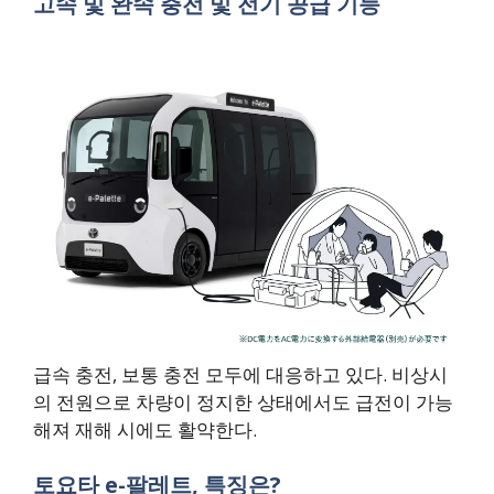
고속 및 완속 충전 및 전기 공급 기능
급속 충전, 보통 충전 모두에 대응하고 있다. 비상시
의 전원으로 차량이 정지한 상태에서도 급전이 가능
해져 재해 시에도 활약한다.
토요타 e-팔레트, 특징은?