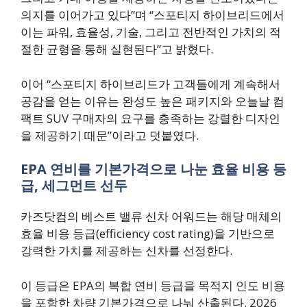
의지를 이어가고 있다”며 “스포티지 하이브리드에서
이는 파워, 효율성, 기술, 그리고 전반적인 가치의 적
절한 균형을 통해 실현된다”고 밝혔다.
이어 “스포티지 하이브리드가 고객들에게 계속해서
공감을 얻는 이유는 완성도 높은 패키지와 오늘날 컴
팩트 SUV 구매자의 요구를 충족하는 강렬한 디자인
을 제공하기 때문”이라고 덧붙였다.
EPA 연비를 기본가격으로 나눈 효율 비용 등
급, 세그먼트 선두
카즈닷컴의 베스트 밸류 신차 어워드는 해당 매체의
효율 비용 등급(efficiency cost rating)을 기반으로
강력한 가치를 제공하는 신차를 선정한다.
이 등급은 EPA의 복합 연비 등급을 목적지 인도 비용
을 포함한 차량 기본가격으로 나눠 산출된다. 2026