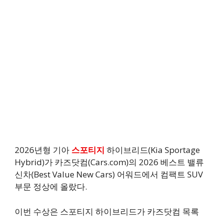
2026년형 기아
스포티지
하이브리드(Kia Sportage
Hybrid)가 카즈닷컴(Cars.com)의 2026 베스트 밸류
신차(Best Value New Cars) 어워드에서 컴팩트 SUV
부문 정상에 올랐다.
이번 수상은 스포티지 하이브리드가 카즈닷컴 목록