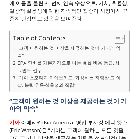
에 이름을 올린 세 번째 연속 수상으로, 가치, 효율성,
일상적 실용성에 대한 지속적인 집중이 시장에서 꾸
준히 인정받고 있음을 보여준다.
Table of Contents
“고객이 원하는 것 이상을 제공하는 것이 기아의 약
속”
EPA 연비를 기본가격으로 나눈 효율 비용 등급, 세
그먼트 선두
“기아 스포티지 하이브리드, 가성비는 저렴함 그 이
상, 능력·효율·실용성의 집합”
“고객이 원하는 것 이상을 제공하는 것이 기
아의 약속”
기아
아메리카(Kia America) 영업 부사장 에릭 왓슨
(Eric Watson)은 “기아는 고객이 원하는 모든 것을,
그리고 기대 이상을 제공하는 차량을 선보이겠다는