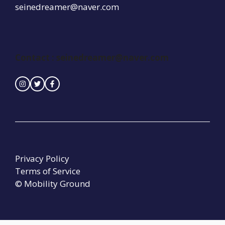
seinedreamer@naver.com
Contact :
seinedreamer@naver.com
Privacy Policy
Terms of Service
© Mobility Ground