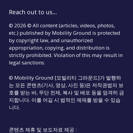
Reach out to us...
© 2026 © All content (articles, videos, photos,
etc.) published by Mobility Ground is protected
by copyright law, and unauthorized
appropriation, copying, and distribution is
strictly prohibited. Violation of this may result in
legal sanctions.
© Mobility Ground [모빌리티 그라운드]가 발행하
는 모든 콘텐츠(기사, 영상, 사진 등)은 저작권법의 보
호를 받는 바, 무단 전제, 복사 및 배포 등을 엄격히 금
지합니다. 이를 어길 시 법적인 제재를 받을 수 있습
니다.
콘텐츠 제휴 및 보도자료 제공 :