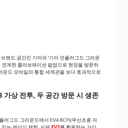
브랜드 공간인 기아의 ‘기아 언플러그드 그라운
’를 연계한 콜라보레이션 팝업으로 현장을 방문하
라운드 모바일의 통합 세계관을 보다 효과적으로
V3 가상 전투, 두 공간 방문 시 생존
플러그드 그라운드에서 EV4 RC카(무선조종 자
 있는 레이싱 체험, 실제
EV3
를 활용하는 가상