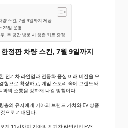
 차량 스킨, 7월 9일까지 제공
1~25일 운영
전투, 두 공간 방문 시 생존 키트 증정
신저 한정판 차량 스킨, 7월 9일까지
한 전기차 라인업과 전동화 중심 미래 비전을 모
경험으로 확장하고, 게임 스토리 속에 브랜드와
객과의 소통을 강화해 나갈 방침이다.
령층의 유저에게 기아의 브랜드 가치와 EV 상품
 것으로 기대된다.
 오전 11시까지 기아의 전기차 라인업인 EV3,