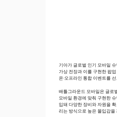
기아가 글로벌 인기 모바일 슈
가상 전장과 이를 구현한 팝업
온·오프라인 통합 이벤트를 선
배틀그라운드 모바일은 글로벌 
모바일 환경에 맞춰 구현한 슈
입돼 다양한 장비와 자원을 확
리는 방식으로 높은 몰입감을 