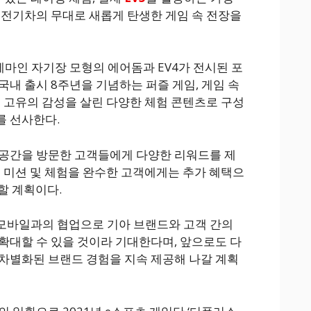
 전기차의 무대로 새롭게 탄생한 게임 속 전장을
테마인 자기장 모형의 에어돔과 EV4가 전시된 포
국내 출시 8주년을 기념하는 퍼즐 게임, 게임 속
임 고유의 감성을 살린 다양한 체험 콘텐츠로 구성
를 선사한다.
 공간을 방문한 고객들에게 다양한 리워드를 제
해 미션 및 체험을 완수한 고객에게는 추가 혜택으
정할 계획이다.
모바일과의 협업으로 기아 브랜드와 고객 간의
확대할 수 있을 것이라 기대한다며, 앞으로도 다
차별화된 브랜드 경험을 지속 제공해 나갈 계획