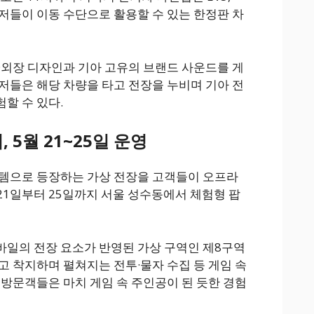
 유저들이 이동 수단으로 활용할 수 있는 한정판 차
·외장 디자인과 기아 고유의 브랜드 사운드를 게
저들은 해당 차량을 타고 전장을 누비며 기아 전
할 수 있다.
, 5월 21~25일 운영
이템으로 등장하는 가상 전장을 고객들이 오프라
 21일부터 25일까지 서울 성수동에서 체험형 팝
바일의 전장 요소가 반영된 가상 구역인 제8구역
고 착지하며 펼쳐지는 전투·물자 수집 등 게임 속
 방문객들은 마치 게임 속 주인공이 된 듯한 경험