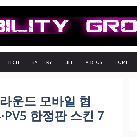
TECH
BATTERY
LIFE
VIDEOS
HOME
그라운드 모바일 협
4·PV5 한정판 스킨 7