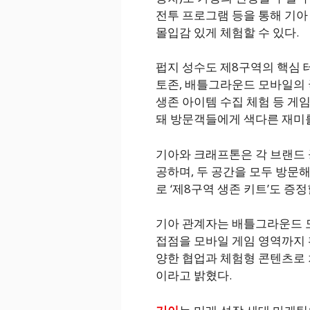
전투 프로그램 등을 통해 기아
몰입감 있게 체험할 수 있다.
펍지 성수도 제8구역의 핵심 
토존, 배틀그라운드 모바일의 
생존 아이템 수집 체험 등 게
돼 방문객들에게 색다른 재미
기아와 크래프톤은 각 브랜드
공하며, 두 공간을 모두 방문
로 ‘제8구역 생존 키트’도 증
기아 관계자는 배틀그라운드 
접점을 모바일 게임 영역까지 
양한 협업과 체험형 콘텐츠로 
이라고 밝혔다.