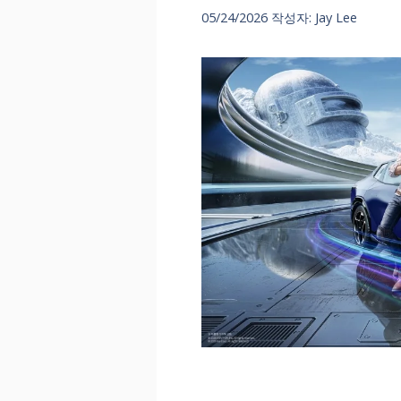
05/24/2026
작성자:
Jay Lee