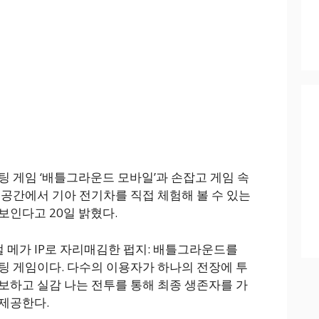
팅 게임 ‘배틀그라운드 모바일’과 손잡고 게임 속
 공간에서 기아 전기차를 직접 체험해 볼 수 있는
보인다고 20일 밝혔다.
메가 IP로 자리매김한 펍지: 배틀그라운드를
팅 게임이다. 다수의 이용자가 하나의 전장에 투
보하고 실감 나는 전투를 통해 최종 생존자를 가
제공한다.