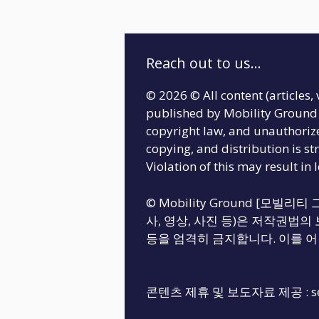
Reach out to us...
© 2026 © All content (articles, 
published by Mobility Ground 
copyright law, and unauthoriz
copying, and distribution is str
Violation of this may result in 
© Mobility Ground [모빌
사, 영상, 사진 등)은 저작권법의 
등을 엄격히 금지합니다. 이를 어
콘텐츠 제휴 및 보도자료 제공 :
s