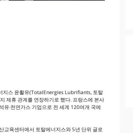
활유(TotalEnergies Lubrifiants, 토탈
까지 제휴 관계를 연장하기로 했다. 프랑스에 본사
석유·천연가스 기업으로 전 세계 120여개 국에
오산교육센터에서 토탈에너지스와 5년 단위 글로