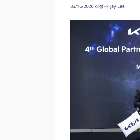
03/16/2026
작성자:
Jay Lee