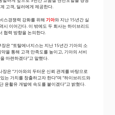
동일하게 앞으로 5년간 고품질 엔진오일을 경쟁
계 고객, 딜러에게 제공한다.
서비스경쟁력 강화를 위해
기아
와 지난 15년간 실
역시 이어간다. 이 밖에도 두 회사는 하이브리드
 협력 방향을 논의한다.
은 “토탈에너지스는 지난 15년간 기아의 소
계약을 통해 고객 만족도를 높이고, 기아의 서비
판을 마련하겠다”고 말했다.
사장은 “기아와의 두터운 신뢰 관계를 바탕으로
 있는 가치를 창출하고자 한다”며 “하이브리드와
단 윤활유 개발에 속도를 붙이겠다”고 밝혔다.