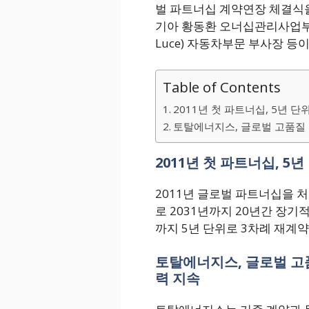
벌 파트너십 계약연장 체결식을
기아 황동환 오너십관리사업부장(
Luce) 자동차부문 부사장 등
Table of Contents
2011년 첫 파트너십, 5년 단
토탈에너지스, 글로벌 고품질 
2011년 첫 파트너십, 5
2011년 글로벌 파트너십을 
로 2031년까지 20년간 장기
까지 5년 단위로 3차례 재계약
토탈에너지스, 글로벌 고품
력 지속