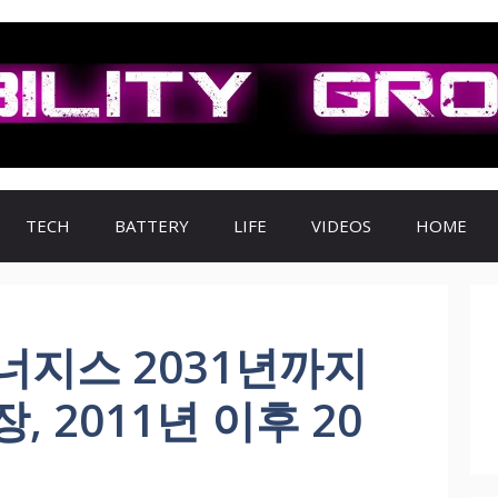
TECH
BATTERY
LIFE
VIDEOS
HOME
너지스 2031년까지
 2011년 이후 20