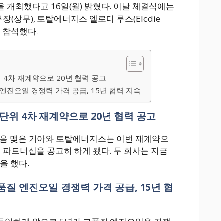
 개최했다고 16일(월) 밝혔다. 이날 체결식에는
상무), 토탈에너지스 엘로디 루스(Elodie
이 참석했다.
위 4차 재계약으로 20년 협력 공고
엔진오일 경쟁력 가격 공급, 15년 협력 지속
년 단위 4차 재계약으로 20년 협력 공고
처음 맺은 기아와 토탈에너지스는 이번 재계약으
적 파트너십을 공고히 하게 됐다. 두 회사는 지금
을 했다.
질 엔진오일 경쟁력 가격 공급, 15년 협