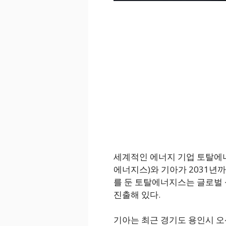
세계적인 에너지 기업 토탈에너지스 윤
에너지스)와 기아가 2031년
를 둔 토탈에너지스는 글로벌 
진출해 있다.
기아는 최근 경기도 용인시 