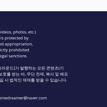
videos, photos, etc.)
is protected by
ed appropriation,
ictly prohibited.
legal sanctions.
리티 그라운드]가 발행하는 모든 콘텐츠(기
보호를 받는 바, 무단 전제, 복사 및 배포
길 시 법적인 제재를 받을 수 있습니다.
einedreamer@naver.com