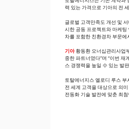
토탈에너지스는 기존 계약과 
력 있는 가격으로 기아의 전 세
글로벌 고객만족도 개선 및 
시한 공동 프로젝트와 마케팅 
차를 포함한 친환경차 부문에서
기아
황동환 오너십관리사업부장
중한 파트너였다”며 “이번 재
스 경쟁력을 높일 수 있는 발
토탈에너지스 엘로디 루스 부
전 세계 고객을 대상으로 의미
전동화 기술 발전에 맞춘 최첨