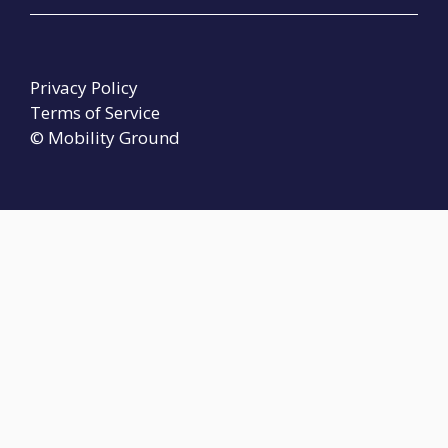
Privacy Policy
Terms of Service
© Mobility Ground