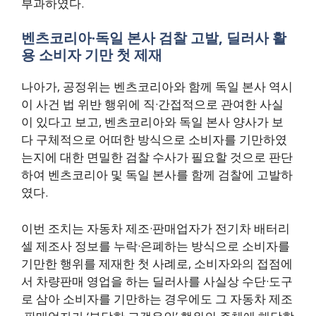
부과하였다.
벤츠코리아·독일 본사 검찰 고발, 딜러사 활
용 소비자 기만 첫 제재
나아가, 공정위는 벤츠코리아와 함께 독일 본사 역시
이 사건 법 위반 행위에 직·간접적으로 관여한 사실
이 있다고 보고, 벤츠코리아와 독일 본사 양사가 보
다 구체적으로 어떠한 방식으로 소비자를 기만하였
는지에 대한 면밀한 검찰 수사가 필요할 것으로 판단
하여 벤츠코리아 및 독일 본사를 함께 검찰에 고발하
였다.
이번 조치는 자동차 제조·판매업자가 전기차 배터리
셀 제조사 정보를 누락·은폐하는 방식으로 소비자를
기만한 행위를 제재한 첫 사례로, 소비자와의 접점에
서 차량판매 영업을 하는 딜러사를 사실상 수단·도구
로 삼아 소비자를 기만하는 경우에도 그 자동차 제조