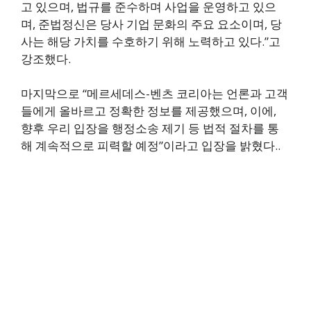
고 있으며, 법규를 준수하며 사업을 운영하고 있으
며, 준법정신은 당사 기업 문화의 주요 요소이며, 당
사는 해당 가치를 수호하기 위해 노력하고 있다.”고
강조했다.
마지막으로 “메르세데스-벤츠 코리아는 언론과 고객
들에게 올바르고 정확한 정보를 제공했으며, 이에,
향후 우리 입장을 행정소송 제기 등 법적 절차를 통
해 계속적으로 피력할 예정”이라고 입장을 밝혔다..