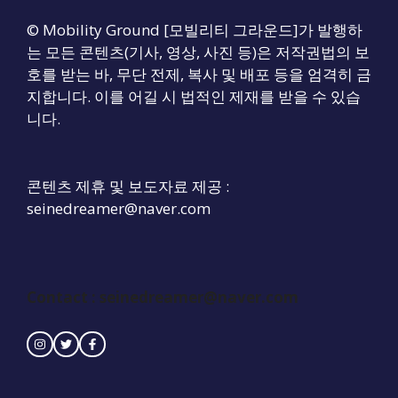
© Mobility Ground [모빌리티 그라운드]가 발행하
는 모든 콘텐츠(기사, 영상, 사진 등)은 저작권법의 보
호를 받는 바, 무단 전제, 복사 및 배포 등을 엄격히 금
지합니다. 이를 어길 시 법적인 제재를 받을 수 있습
니다.
콘텐츠 제휴 및 보도자료 제공 :
seinedreamer@naver.com
Contact :
seinedreamer@naver.com