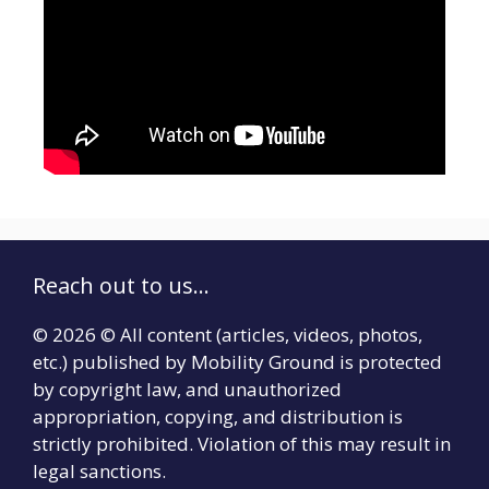
Reach out to us...
© 2026 © All content (articles, videos, photos,
etc.) published by Mobility Ground is protected
by copyright law, and unauthorized
appropriation, copying, and distribution is
strictly prohibited. Violation of this may result in
legal sanctions.