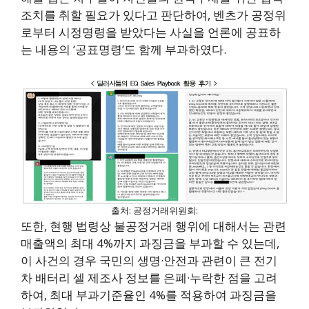
조치를 취할 필요가 있다고 판단하여, 벤츠가 공정위
로부터 시정명령을 받았다는 사실을 언론에 공표하
는 내용의 ‘공표명령’도 함께 부과하였다.
출처: 공정거래위원회:
또한, 현행 법령상 불공정거래 행위에 대해서는 관련
매출액의 최대 4%까지 과징금을 부과할 수 있는데,
이 사건의 경우 국민의 생명·안전과 관련이 큰 전기
차 배터리 셀 제조사 정보를 은폐·누락한 점을 고려
하여, 최대 부과기준율인 4%를 적용하여 과징금을