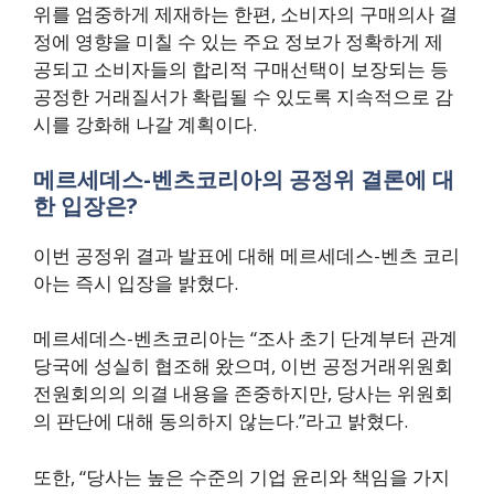
위를 엄중하게 제재하는 한편, 소비자의 구매의사 결
정에 영향을 미칠 수 있는 주요 정보가 정확하게 제
공되고 소비자들의 합리적 구매선택이 보장되는 등
공정한 거래질서가 확립될 수 있도록 지속적으로 감
시를 강화해 나갈 계획이다.
메르세데스-벤츠코리아의 공정위 결론에 대
한 입장은?
이번 공정위 결과 발표에 대해 메르세데스-벤츠 코리
아는 즉시 입장을 밝혔다.
메르세데스-벤츠코리아는 “조사 초기 단계부터 관계
당국에 성실히 협조해 왔으며, 이번 공정거래위원회
전원회의의 의결 내용을 존중하지만, 당사는 위원회
의 판단에 대해 동의하지 않는다.”라고 밝혔다.
또한, “당사는 높은 수준의 기업 윤리와 책임을 가지