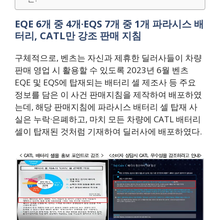
EQE 6개 중 4개·EQS 7개 중 1개 파라시스 배
터리, CATL만 강조 판매 지침
구체적으로, 벤츠는 자신과 제휴한 딜러사들이 차량
판매 영업 시 활용할 수 있도록 2023년 6월 벤츠
EQE 및 EQS에 탑재되는 배터리 셀 제조사 등 주요
정보를 담은 이 사건 판매지침을 제작하여 배포하였
는데, 해당 판매지침에 파라시스 배터리 셀 탑재 사
실은 누락·은폐하고, 마치 모든 차량에 CATL 배터리
셀이 탑재된 것처럼 기재하여 딜러사에 배포하였다.