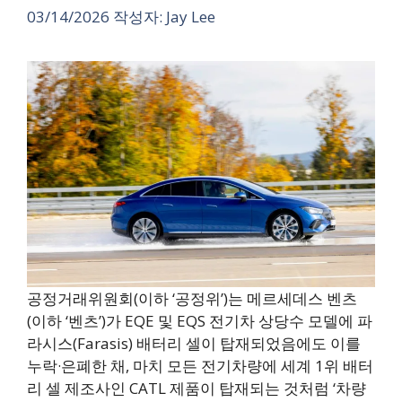
03/14/2026
작성자:
Jay Lee
공정거래위원회(이하 ‘공정위’)는 메르세데스 벤츠
(이하 ‘벤츠’)가 EQE 및 EQS 전기차 상당수 모델에 파
라시스(Farasis) 배터리 셀이 탑재되었음에도 이를
누락·은폐한 채, 마치 모든 전기차량에 세계 1위 배터
리 셀 제조사인 CATL 제품이 탑재되는 것처럼 ‘차량