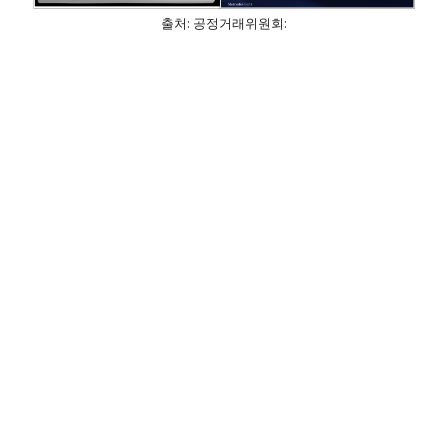
출처: 공정거래위원회: