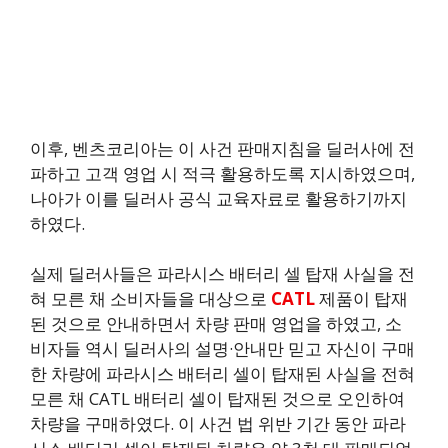
이후, 벤츠코리아는 이 사건 판매지침을 딜러사에 전
파하고 고객 영업 시 적극 활용하도록 지시하였으며,
나아가 이를 딜러사 공식 교육자료로 활용하기까지
하였다.
실제 딜러사들은 파라시스 배터리 셀 탑재 사실을 전
혀 모른 채 소비자들을 대상으로
CATL
제품이 탑재
된 것으로 안내하면서 차량 판매 영업을 하였고, 소
비자들 역시 딜러사의 설명·안내만 믿고 자신이 구매
한 차량에 파라시스 배터리 셀이 탑재된 사실을 전혀
모른 채 CATL 배터리 셀이 탑재된 것으로 오인하여
차량을 구매하였다. 이 사건 법 위반 기간 동안 파라