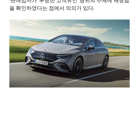
·판매업자가 ‘부당한 고객유인’ 행위의 주체에 해당함
을 확인하였다는 점에서 의의가 있다.