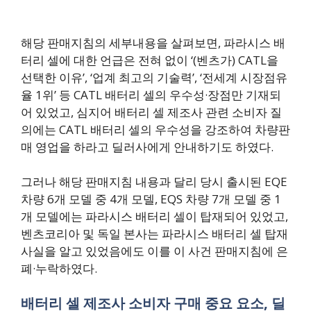
해당 판매지침의 세부내용을 살펴보면, 파라시스 배
터리 셀에 대한 언급은 전혀 없이 ‘(벤츠가) CATL을
선택한 이유’, ‘업계 최고의 기술력’, ‘전세계 시장점유
율 1위’ 등 CATL 배터리 셀의 우수성·장점만 기재되
어 있었고, 심지어 배터리 셀 제조사 관련 소비자 질
의에는 CATL 배터리 셀의 우수성을 강조하여 차량판
매 영업을 하라고 딜러사에게 안내하기도 하였다.
그러나 해당 판매지침 내용과 달리 당시 출시된 EQE
차량 6개 모델 중 4개 모델, EQS 차량 7개 모델 중 1
개 모델에는 파라시스 배터리 셀이 탑재되어 있었고,
벤츠코리아 및 독일 본사는 파라시스 배터리 셀 탑재
사실을 알고 있었음에도 이를 이 사건 판매지침에 은
폐·누락하였다.
배터리 셀 제조사 소비자 구매 중요 요소, 딜