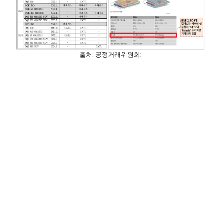
출처: 공정거래위원회: