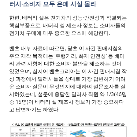
러사·소비자 모두 은폐 사실 몰라
한편, 배터리 셀은 전기차의 성능·안전성과 직결되는
핵심부품으로, 배터리 셀 제조사 정보는 소비자들의
전기차 구매에 매우 중요한 요소에 해당한다.
벤츠 내부 자료에 따르면, 당초 이 사건 판매지침의
주요 제작 목적에는 ‘주행거리, 화재 안전성’ 등 배터
리 관련 사항에 대한 소비자 불안을 해소하는 것이
있었으며, 심지어 벤츠코리아는 이 사건 판매지침 작
성 과정에서 딜러사들을 상대로 가장 답변하기 어려
운 소비자 질문이 무엇인지에 대하여 설문조사를 실
시하였는데, 설문에 응답한 딜러사 직원 약 1/3(46명
중 15명)이 배터리 셀 제조사 정보가 가장 중요하다
고 답변하기도 하였다.