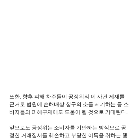
또한, 향후 피해 차주들이 공정위의 이 사건 제재를
근거로 법원에 손해배상 청구의 소를 제기하는 등 소
비자들의 피해구제에도 도움이 될 것으로 기대된다.
앞으로도 공정위는 소비자를 기만하는 방식으로 공
정한 거래질서를 훼손하고 부당한 이득을 취하는 행