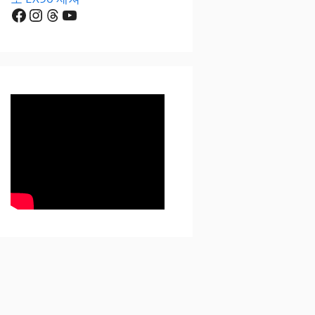
Facebook
Instagram
Threads
YouTube