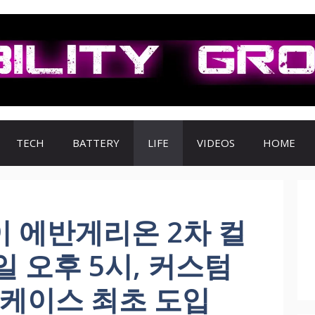
TECH
BATTERY
LIFE
VIDEOS
HOME
 에반게리온 2차 컬
일 오후 5시, 커스텀
 케이스 최초 도입