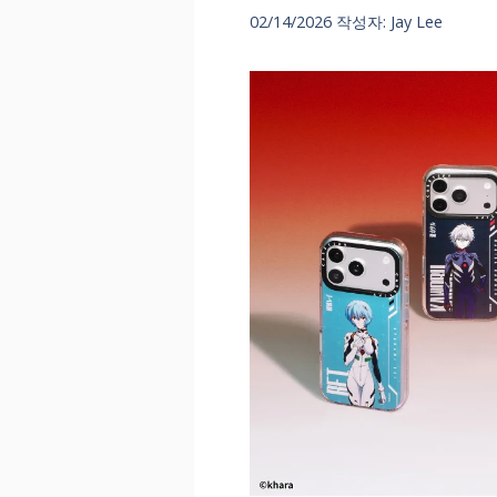
02/14/2026
작성자:
Jay Lee