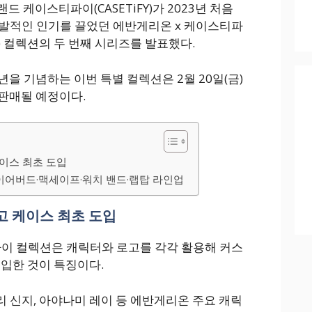
 케이스티파이(CASETiFY)가 2023년 처음
발적인 인기를 끌었던 에반게리온 x 케이스티파
TiFY) 컬렉션의 두 번째 시리즈를 발표했다.
을 기념하는 이번 특별 컬렉션은 2월 20일(금)
 판매될 예정이다.
이스 최초 도입
이어버드·맥세이프·워치 밴드·랩탑 라인업
고 케이스 최초 도입
이 컬렉션은 캐릭터와 로고를 각각 활용해 커스
도입한 것이 특징이다.
 신지, 아야나미 레이 등 에반게리온 주요 캐릭