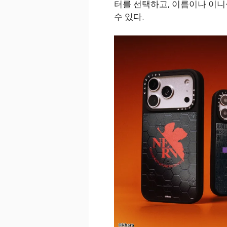
터를 선택하고, 이름이나 이
수 있다.