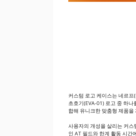
커스텀 로고 케이스는 네르프(NER
초호기(EVA-01) 로고 중 
합해 유니크한 맞춤형 제품을 
사용자의 개성을 살리는 커스
인 AT 필드와 한계 활동 시간