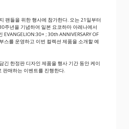
지 팬들을 위한 행사에 참가한다. 오는 21일부터
 30주년을 기념하여 일본 요코하마 아레나에서
NGELION:30+ ; 30th ANNIVERSARY OF
용 부스를 운영하고 이번 컬렉션 제품을 소개할 예
담긴 한정판 디자인 제품을 행사 기간 동안 케이
 판매하는 이벤트를 진행한다.