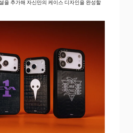
니셜을 추가해 자신만의 케이스 디자인을 완성할