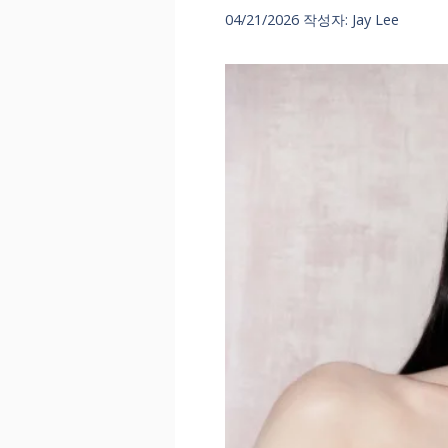
04/21/2026
작성자:
Jay Lee