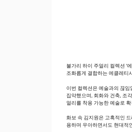
불가리 하이 주얼리 컬렉션 ‘
조화롭게 결합하는 에클레티시
이번 컬렉션은 예술과의 끊임
집약했으며, 회화와 건축, 조각
얼리를 착용 가능한 예술로 확
화보 속 김지원은 고혹적인 드
용하며 우아하면서도 현대적인