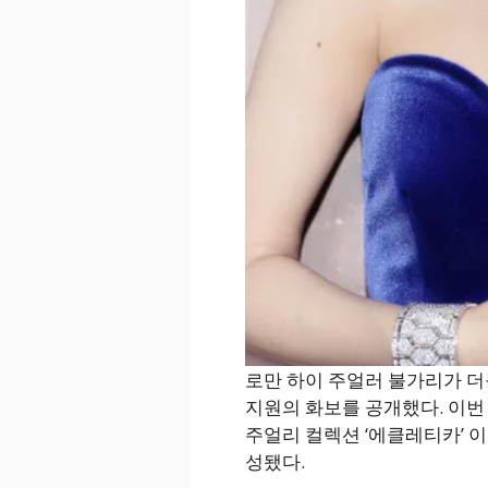
로만 하이 주얼러 불가리가 더
지원의 화보를 공개했다. 이번
주얼리 컬렉션 ‘에클레티카’ 
성됐다.