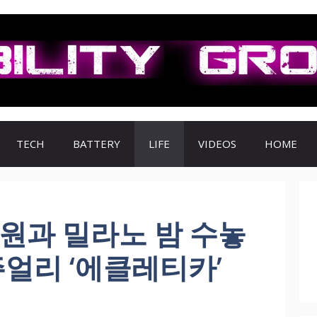
TECH
BATTERY
LIFE
VIDEOS
HOME
원과 밀라노 밤 수놓
주얼리 ‘에클레티카’