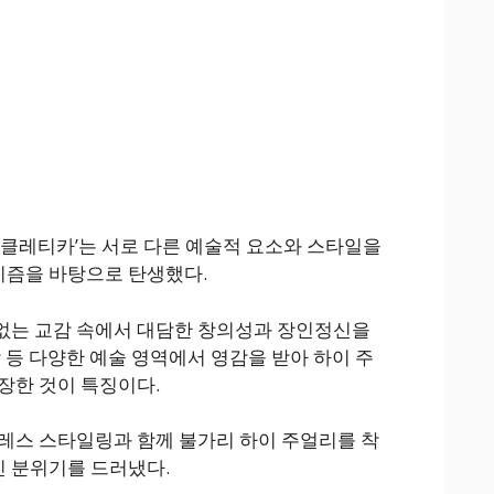
에클레티카’는 서로 다른 예술적 요소와 스타일을
즘을 바탕으로 탄생했다.
없는 교감 속에서 대담한 창의성과 장인정신을
 등 다양한 예술 영역에서 영감을 받아 하이 주
장한 것이 특징이다.
레스 스타일링과 함께 불가리 하이 주얼리를 착
 분위기를 드러냈다.