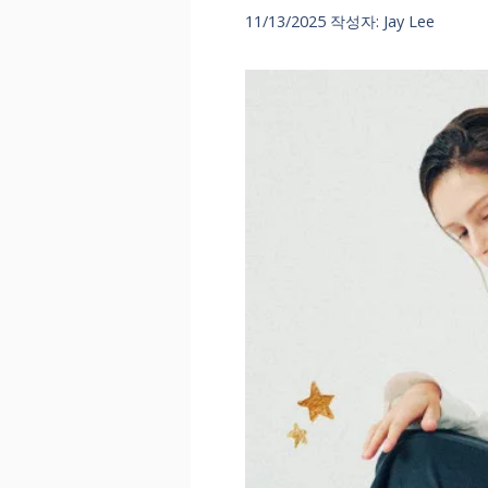
11/13/2025
작성자:
Jay Lee