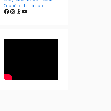
Coupé to the Lineup
Facebook
Instagram
Threads
YouTube