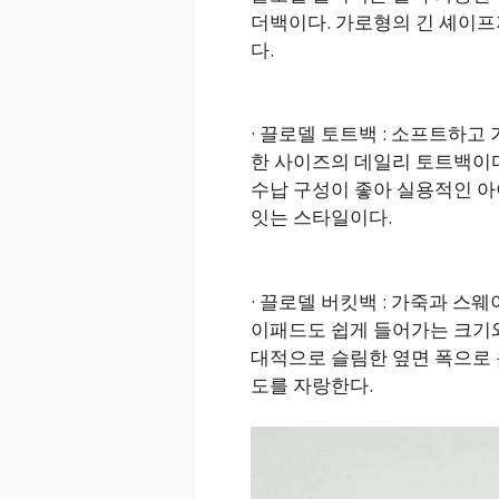
더백이다. 가로형의 긴 셰이프
다.
· 끌로델 토트백 : 소프트하
한 사이즈의 데일리 토트백이다
수납 구성이 좋아 실용적인 아
잇는 스타일이다.
· 끌로델 버킷백 : 가죽과 스
이패드도 쉽게 들어가는 크기와
대적으로 슬림한 옆면 폭으로 
도를 자랑한다.