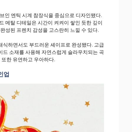
티브인 엔틱 시계 참장식을 중심으로 디자인됐다.
드 메탈 디테일은 시간이 켜켜이 쌓인 듯한 깊이
 완성된 프렌치 감성을 고스란히 느낄 수 있다.
래식하면서도 부드러운 셰이프로 완성됐다. 고급
이드 소재를 사용해 자연스럽게 슬라우치되는 곡
촉 또한 유연하고 우아하다.
인업