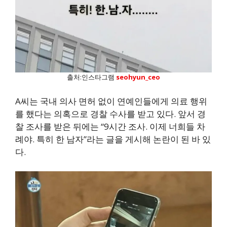
출처:인스타그램
seohyun_ceo
A씨는 국내 의사 면허 없이 연예인들에게 의료 행위
를 했다는 의혹으로 경찰 수사를 받고 있다. 앞서 경
찰 조사를 받은 뒤에는 “9시간 조사. 이제 너희들 차
례야. 특히 한 남자”라는 글을 게시해 논란이 된 바 있
다.