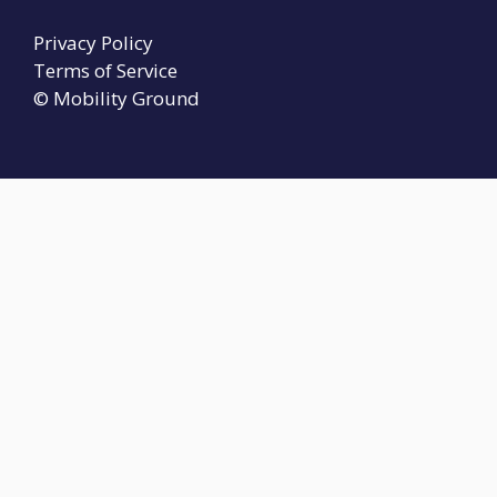
Privacy Policy
Terms of Service
© Mobility Ground