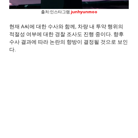
출처:인스타그램
junhyunmoo
현재 A씨에 대한 수사와 함께, 차량 내 투약 행위의
적절성 여부에 대한 경찰 조사도 진행 중이다. 향후
수사 결과에 따라 논란의 향방이 결정될 것으로 보인
다.