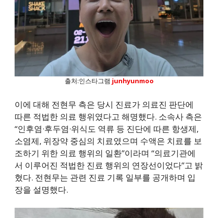
출처:인스타그램
junhyunmoo
이에 대해 전현무 측은 당시 진료가 의료진 판단에
따른 적법한 의료 행위였다고 해명했다. 소속사 측은
“인후염·후두염·위식도 역류 등 진단에 따른 항생제,
소염제, 위장약 중심의 치료였으며 수액은 치료를 보
조하기 위한 의료 행위의 일환”이라며 “의료기관에
서 이루어진 적법한 진료 행위의 연장선이었다”고 밝
혔다. 전현무는 관련 진료 기록 일부를 공개하며 입
장을 설명했다.