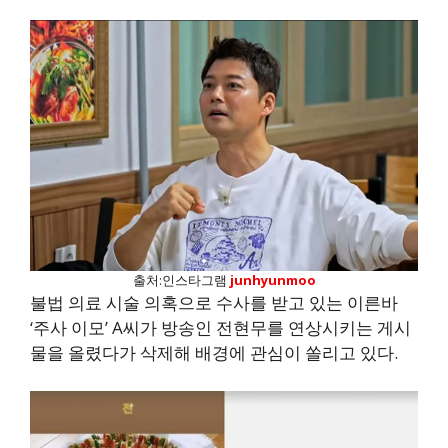
출처:인스타그램
junhyunmoo
불법 의료 시술 의혹으로 수사를 받고 있는 이른바
‘주사 이모’ A씨가 방송인 전현무를 연상시키는 게시
물을 올렸다가 삭제해 배경에 관심이 쏠리고 있다.