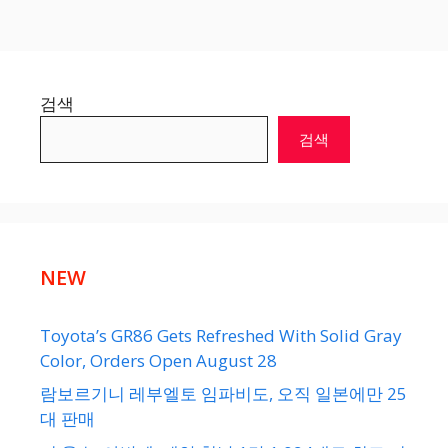
검색
검색
NEW
Toyota’s GR86 Gets Refreshed With Solid Gray
Color, Orders Open August 28
람보르기니 레부엘토 임파비도, 오직 일본에만 25
대 판매