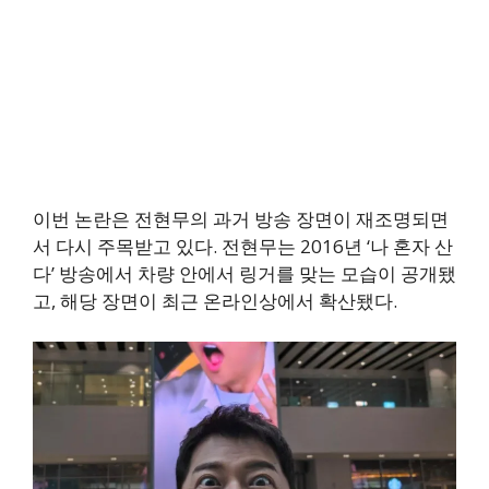
이번 논란은 전현무의 과거 방송 장면이 재조명되면
서 다시 주목받고 있다. 전현무는 2016년 ‘나 혼자 산
다’ 방송에서 차량 안에서 링거를 맞는 모습이 공개됐
고, 해당 장면이 최근 온라인상에서 확산됐다.