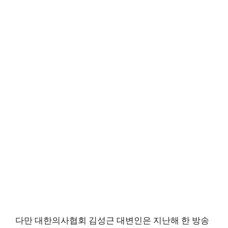
다만 대한의사협회 김성근 대변인은 지난해 한 방송