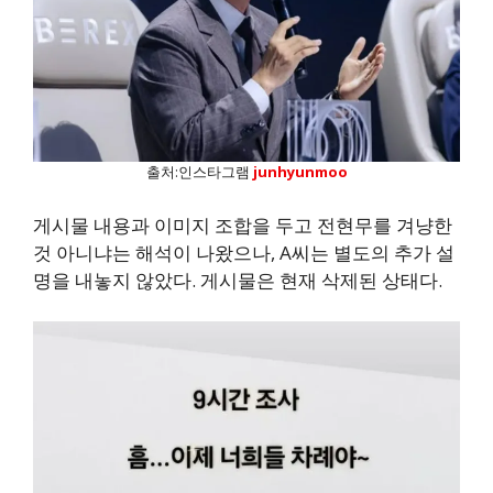
출처:인스타그램
junhyunmoo
게시물 내용과 이미지 조합을 두고 전현무를 겨냥한
것 아니냐는 해석이 나왔으나, A씨는 별도의 추가 설
명을 내놓지 않았다. 게시물은 현재 삭제된 상태다.