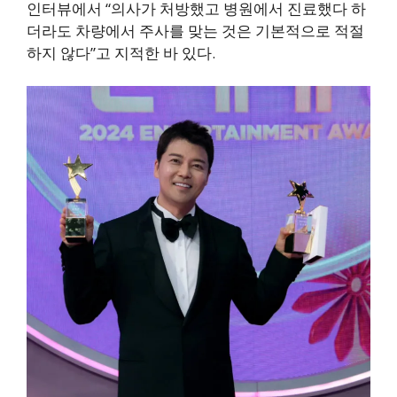
인터뷰에서 “의사가 처방했고 병원에서 진료했다 하
더라도 차량에서 주사를 맞는 것은 기본적으로 적절
하지 않다”고 지적한 바 있다.