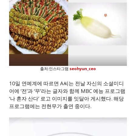
출처:인스타그램
seohyun_ceo
10일 연예계에 따르면 A씨는 전날 자신의 소셜미디
어에 ‘전’과 ‘무’라는 글자와 함께 MBC 예능 프로그램
‘나 혼자 산다’ 로고 이미지를 잇달아 게시했다. 해당
프로그램에는 전현무가 출연 중이다.