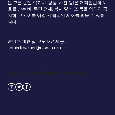
는 모든 콘텐츠(기사, 영상, 사진 등)은 저작권법의 보
호를 받는 바, 무단 전제, 복사 및 배포 등을 엄격히 금
지합니다. 이를 어길 시 법적인 제재를 받을 수 있습
니다.
콘텐츠 제휴 및 보도자료 제공 :
seinedreamer@naver.com
Contact :
seinedreamer@naver.com