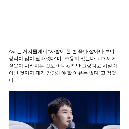
A씨는 게시물에서 “사람이 한 번 죽다 살아나 보니
생각이 많이 달라졌다”며 “조용히 있는다고 해서 제
잘못이 사라지는 것도 아니겠지만 그렇다고 사실이
아닌 것까지 제가 감당해야 할 이유는 없다”고 적었
다.