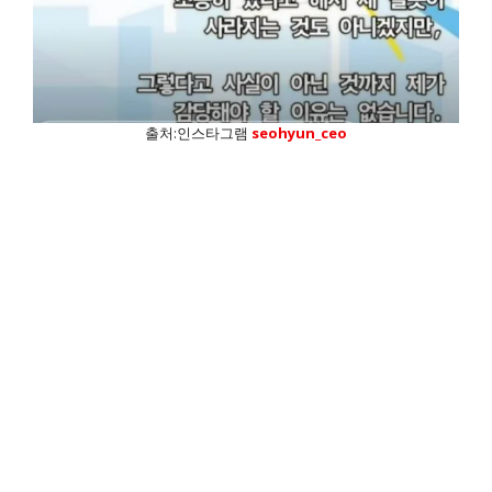
출처:인스타그램
seohyun_ceo