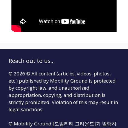
Reach out to us...
© 2026 © All content (articles, videos, photos,
etc.) published by Mobility Ground is protected
by copyright law, and unauthorized
appropriation, copying, and distribution is
strictly prohibited. Violation of this may result in
legal sanctions.
© Mobility Ground [모빌리티 그라운드]가 발행하