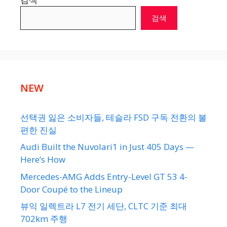
검색
NEW
선택권 잃은 소비자들, 테슬라 FSD 구독 전환의 불
편한 진실
Audi Built the Nuvolari1 in Just 405 Days —
Here’s How
Mercedes-AMG Adds Entry-Level GT 53 4-
Door Coupé to the Lineup
뷰익 일렉트라 L7 전기 세단, CLTC 기준 최대
702km 주행