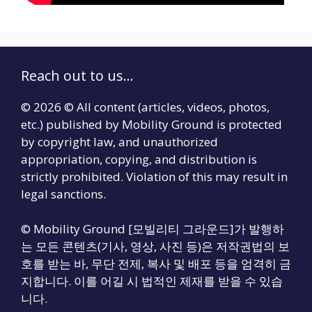
Reach out to us...
© 2026 © All content (articles, videos, photos,
etc.) published by Mobility Ground is protected
by copyright law, and unauthorized
appropriation, copying, and distribution is
strictly prohibited. Violation of this may result in
legal sanctions.
© Mobility Ground [모빌리티 그라운드]가 발행하
는 모든 콘텐츠(기사, 영상, 사진 등)은 저작권법의 보
호를 받는 바, 무단 전제, 복사 및 배포 등을 엄격히 금
지합니다. 이를 어길 시 법적인 제재를 받을 수 있습
니다.