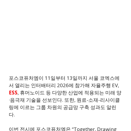
포스코퓨처엠이 11일부터 13일까지 서울 코엑스에
서 열리는 인터배터리 2026에 참가해 자율주행 EV,
ESS
, 휴머노이드 등 다양한 산업에 적용되는 미래 양
·음극재 기술을 선보인다. 또한, 원료-소재-리사이클
링에 이르는 그룹 차원의 공급망 구축 성과도 알린
다.
이번 전시에 포스코퓨처엠은 “Together, Drawing