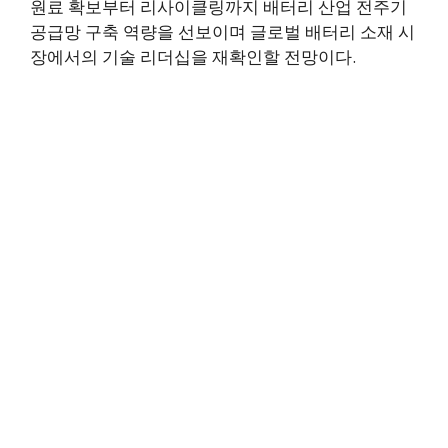
원료 확보부터 리사이클링까지 배터리 산업 전주기
공급망 구축 역량을 선보이며 글로벌 배터리 소재 시
장에서의 기술 리더십을 재확인할 전망이다.