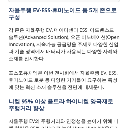
자율주행 EV·ESS·휴머노이드 등 5개 존으로
구성
각 존은 자율주행 EV, 데이터센터 ESS, 어드밴스드
솔루션(Advanced Solution), 오픈 이노베이션(Open
Innovation), 지속가능 공급망을 주제로 다양한 산업
과 기술 영역에서 배터리가 사용되는 다양한 사례와
소재를 전시한다.
포스코퓨처엠은 이번 전시회에서 자율주행 EV, ESS,
휴머노이드 로봇 등 다양한 기기들이 요구하는 특성
에 맞는 혁신 소재 솔루션을 전면에 내세운다.
니켈 95% 이상 울트라 하이니켈 양극재로
주행거리 향상
자율주행 EV의 주행거리와 안정성을 높이기 위해 니