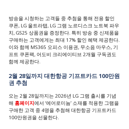
방송을 시청하는 고객들 중 추첨을 통해 전용 할인
쿠폰, LG 울트라탭, LG 그램 노르디스크 노트북 파우
치, GS25 상품권을 증정한다. 특히 방송 중 신제품을
구매하는 고객에게는 최대 17% 할인 혜택 제공한다.
이와 함께 MS365 오피스 이용권, 무소음 마우스, 기
프트 쿠폰팩, 어도비 크리에이티브 2개월 구독권도
함께 제공한다.
2월 28일까지 대한항공 기프트카드 100만원
권 추첨
오는 2월 28일까지는 2026년 LG 그램 출시를 기념
해
홈페이지
에서 ‘에어로미늄’ 소재를 적용한 그램을
구매한 고객 중 4명을 추첨해 대한항공 기프트카드
100만원권을 선물한다.