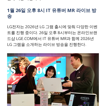
1월 26일 오후 8시 IT 유튜버 MR 라이브 방
송
LG전자는 2026년 LG 그램 출시에 맞춰 다양한 이벤
트를 진행 중이다. 26일 오후 8시부터는 온라인브랜
드샵 LGE.COM에서 IT 유튜버 MR과 함께 2026년
LG 그램을 소개하는 라이브 방송을 진행한다.