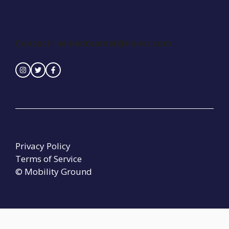
Contact : seinedreamer@naver.com
Privacy Policy
Terms of Service
© Mobility Ground