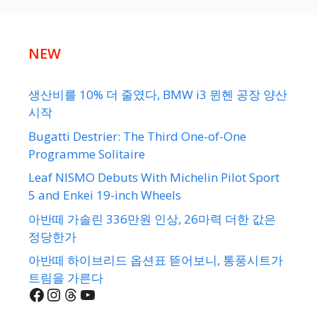
NEW
생산비를 10% 더 줄였다, BMW i3 뮌헨 공장 양산
시작
Bugatti Destrier: The Third One-of-One
Programme Solitaire
Leaf NISMO Debuts With Michelin Pilot Sport
5 and Enkei 19-inch Wheels
아반떼 가솔린 336만원 인상, 26마력 더한 값은
정당한가
아반떼 하이브리드 옵션표 뜯어보니, 통풍시트가
트림을 가른다
Facebook
Instagram
Threads
YouTube