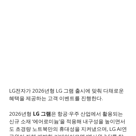
LG전자가 2026년형 LG 그램 출시에 맞춰 다채로운
혜택을 제공하는 고객 이벤트를 진행한다.
2026년형
LG 그램
은 항공·우주 산업에서 활용되는
신규 소재 ‘에어로미늄’을 적용해 내구성을 높이면서
도 초경량 노트북만의 휴대성을 지켜냈으며, LG AI연