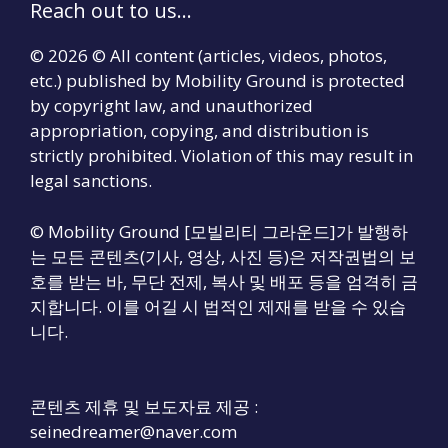
Reach out to us...
© 2026 © All content (articles, videos, photos,
etc.) published by Mobility Ground is protected
by copyright law, and unauthorized
appropriation, copying, and distribution is
strictly prohibited. Violation of this may result in
legal sanctions.
© Mobility Ground [모빌리티 그라운드]가 발행하
는 모든 콘텐츠(기사, 영상, 사진 등)은 저작권법의 보
호를 받는 바, 무단 전제, 복사 및 배포 등을 엄격히 금
지합니다. 이를 어길 시 법적인 제재를 받을 수 있습
니다.
콘텐츠 제휴 및 보도자료 제공 :
seinedreamer@naver.com