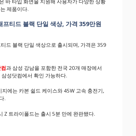
 높은 바 타입 화면을 지원해 사용자가 다양한 상황
있는 제품이다.
래프티드 블랙 단일 색상, 가격 359만원
티드 블랙 단일 색상으로 출시되며, 가격은 359
닷컴
과 삼성 강남을 포함한 전국 20개 매장에서
는 삼성닷컴에서 확인 가능하다.
키지에는 카본 쉴드 케이스와 45W 고속 충전기,
다.
 Z 트라이폴드는 출시 5분 만에 완판됐다.