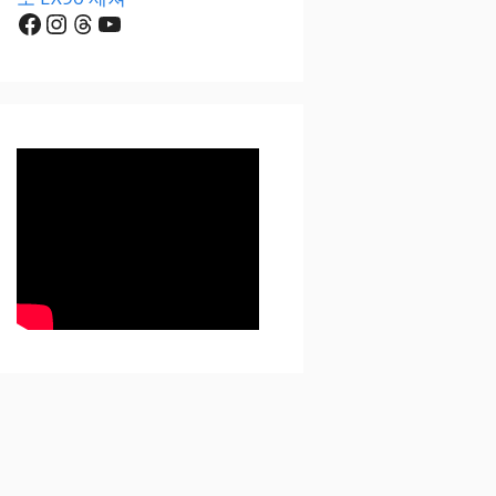
Facebook
Instagram
Threads
YouTube