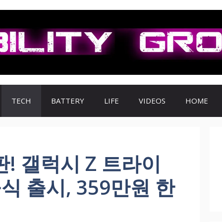
TECH
BATTERY
LIFE
VIDEOS
HOME
판! 갤럭시 Z 트라이
식 출시, 359만원 한