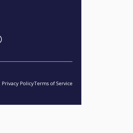
Privacy Policy
Terms of Service