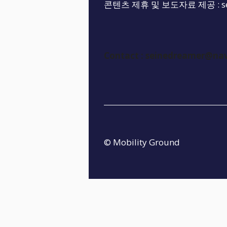
콘텐츠 제휴 및 보도자료 제공 :
s
Contact :
seinedreamer@na
© Mobility Ground