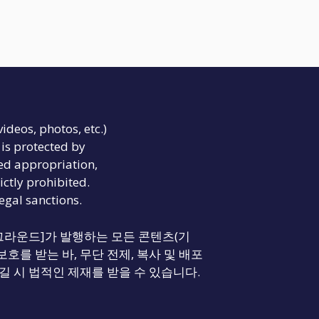
videos, photos, etc.)
is protected by
ed appropriation,
ictly prohibited.
legal sanctions.
리티 그라운드]가 발행하는 모든 콘텐츠(기
보호를 받는 바, 무단 전제, 복사 및 배포
길 시 법적인 제재를 받을 수 있습니다.