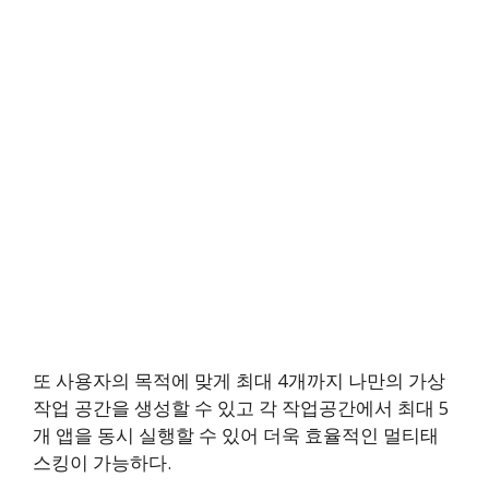
또 사용자의 목적에 맞게 최대 4개까지 나만의 가상
작업 공간을 생성할 수 있고 각 작업공간에서 최대 5
개 앱을 동시 실행할 수 있어 더욱 효율적인 멀티태
스킹이 가능하다.