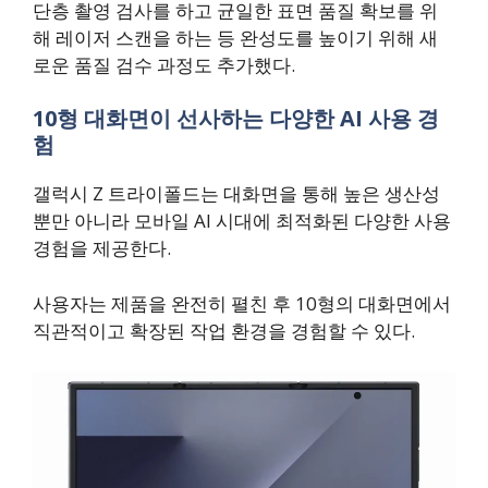
단층 촬영 검사를 하고 균일한 표면 품질 확보를 위
해 레이저 스캔을 하는 등 완성도를 높이기 위해 새
로운 품질 검수 과정도 추가했다.
10형 대화면이 선사하는 다양한 AI 사용 경
험
갤럭시 Z 트라이폴드는 대화면을 통해 높은 생산성
뿐만 아니라 모바일 AI 시대에 최적화된 다양한 사용
경험을 제공한다.
사용자는 제품을 완전히 펼친 후 10형의 대화면에서
직관적이고 확장된 작업 환경을 경험할 수 있다.