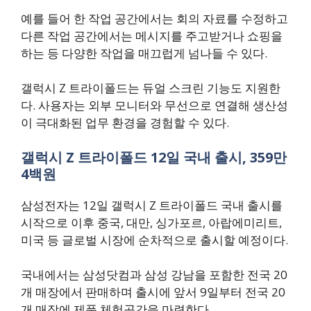
예를 들어 한 작업 공간에서는 회의 자료를 수정하고
다른 작업 공간에서는 메시지를 주고받거나 쇼핑을
하는 등 다양한 작업을 매끄럽게 넘나들 수 있다.
갤럭시 Z 트라이폴드는 듀얼 스크린 기능도 지원한
다. 사용자는 외부 모니터와 무선으로 연결해 생산성
이 극대화된 업무 환경을 경험할 수 있다.
갤럭시 Z 트라이폴드 12일 국내 출시, 359만
4백원
삼성전자는 12일 갤럭시 Z 트라이폴드 국내 출시를
시작으로 이후 중국, 대만, 싱가포르, 아랍에미리트,
미국 등 글로벌 시장에 순차적으로 출시할 예정이다.
국내에서는 삼성닷컴과 삼성 강남을 포함한 전국 20
개 매장에서 판매하며 출시에 앞서 9일부터 전국 20
개 매장에 제품 체험공간을 마련한다.