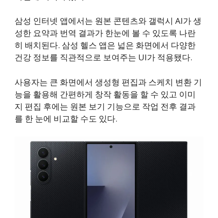
삼성 인터넷 앱에서는 원본 콘텐츠와 갤럭시 AI가 생
성한 요약과 번역 결과가 한눈에 볼 수 있도록 나란
히 배치된다. 삼성 헬스 앱은 넓은 화면에서 다양한
건강 정보를 직관적으로 보여주는 UI가 적용됐다.
사용자는 큰 화면에서 생성형 편집과 스케치 변환 기
능을 활용해 간편하게 창작 활동을 할 수 있고 이미
지 편집 후에는 원본 보기 기능으로 작업 전후 결과
를 한 눈에 비교할 수도 있다.