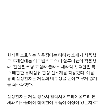
힌지를 보호하는 하우징에는 티타늄 소재가 사용됐
고 프레임에는 어드밴스드 아머 알루미늄이 적용됐
다. 전면은 코닝 고릴라 글라스 세라믹 2, 후면은 특
수 배합한 유리섬유 합성 신소재를 적용했다. 이를
통해 삼성전자는 제품의 내구성을 높이고 무게 증가
를 최소화했다.
삼성전자는 제품 생산시 갤럭시 Z 트라이폴드의 본
체와 디스플레이 접착전에 부품에 이상이 없는지 CT