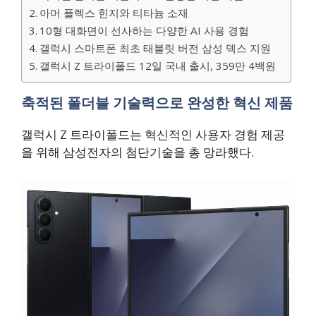
아머 플렉스 힌지와 티타늄 소재
10형 대화면이 선사하는 다양한 AI 사용 경험
갤럭시 스마트폰 최초 태블릿 버전 삼성 덱스 지원
갤럭시 Z 트라이폴드 12일 국내 출시, 359만 4백원
축적된 폴더블 기술력으로 완성한 혁신 제품
갤럭시 Z 트라이폴드는 혁신적인 사용자 경험 제공
을 위해 삼성전자의 첨단기술을 총 망라했다.