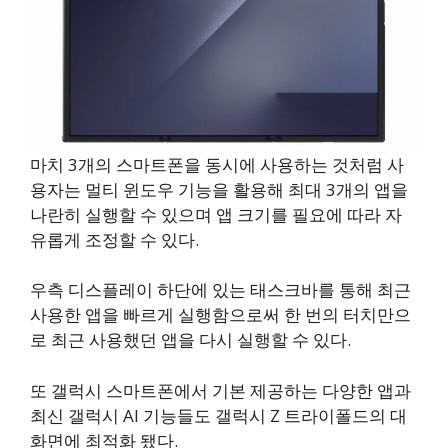
마치 3개의 스마트폰을 동시에 사용하는 것처럼 사
용자는 멀티 윈도우 기능을 활용해 최대 3개의 앱을
나란히 실행할 수 있으며 앱 크기를 필요에 따라 자
유롭게 조정할 수 있다.
우측 디스플레이 하단에 있는 태스크바를 통해 최근
사용한 앱을 빠르게 실행함으로써 한 번의 터치만으
로 최근 사용했던 앱을 다시 실행할 수 있다.
또 갤럭시 스마트폰에서 기본 제공하는 다양한 앱과
최신 갤럭시 AI 기능들도 갤럭시 Z 트라이폴드의 대
화면에 최적화 됐다.