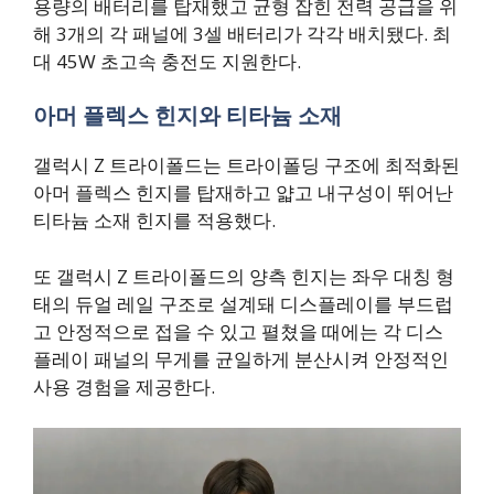
용량의 배터리를 탑재했고 균형 잡힌 전력 공급을 위
해 3개의 각 패널에 3셀 배터리가 각각 배치됐다. 최
대 45W 초고속 충전도 지원한다.
아머 플렉스 힌지와 티타늄 소재
갤럭시 Z 트라이폴드는 트라이폴딩 구조에 최적화된
아머 플렉스 힌지를 탑재하고 얇고 내구성이 뛰어난
티타늄 소재 힌지를 적용했다.
또 갤럭시 Z 트라이폴드의 양측 힌지는 좌우 대칭 형
태의 듀얼 레일 구조로 설계돼 디스플레이를 부드럽
고 안정적으로 접을 수 있고 펼쳤을 때에는 각 디스
플레이 패널의 무게를 균일하게 분산시켜 안정적인
사용 경험을 제공한다.