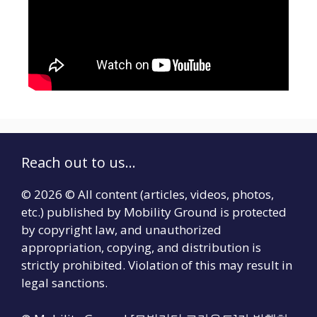
Reach out to us...
© 2026 © All content (articles, videos, photos,
etc.) published by Mobility Ground is protected
by copyright law, and unauthorized
appropriation, copying, and distribution is
strictly prohibited. Violation of this may result in
legal sanctions.