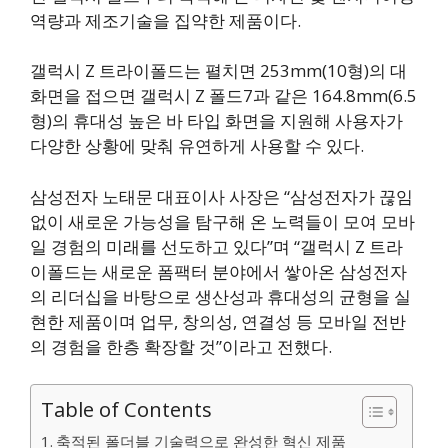
역량과 제조기술을 집약한 제품이다.
갤럭시 Z 트라이폴드는 펼치면 253mm(10형)의 대
화면을 접으면 갤럭시 Z 폴드7과 같은 164.8mm(6.5
형)의 휴대성 높은 바 타입 화면을 지원해 사용자가
다양한 상황에 맞춰 유연하게 사용할 수 있다.
삼성전자 노태문 대표이사 사장은 “삼성전자가 끊임
없이 새로운 가능성을 탐구해 온 노력들이 모여 모바
일 경험의 미래를 선도하고 있다”며 “갤럭시 Z 트라
이폴드는 새로운 폼팩터 분야에서 쌓아온 삼성전자
의 리더십을 바탕으로 생산성과 휴대성의 균형을 실
현한 제품이며 업무, 창의성, 연결성 등 모바일 전반
의 경험을 한층 확장할 것”이라고 전했다.
Table of Contents
축적된 폴더블 기술력으로 완성한 혁신 제품