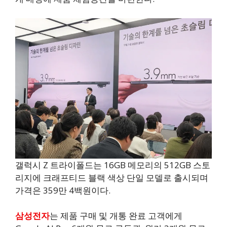
갤럭시 Z 트라이폴드는 16GB 메모리의 512GB 스토
리지에 크래프티드 블랙 색상 단일 모델로 출시되며
가격은 359만 4백원이다.
삼성전자
는 제품 구매 및 개통 완료 고객에게