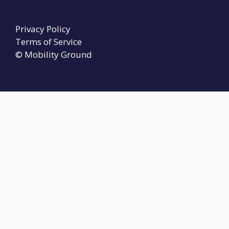
Privacy Policy
Terms of Service
© Mobility Ground