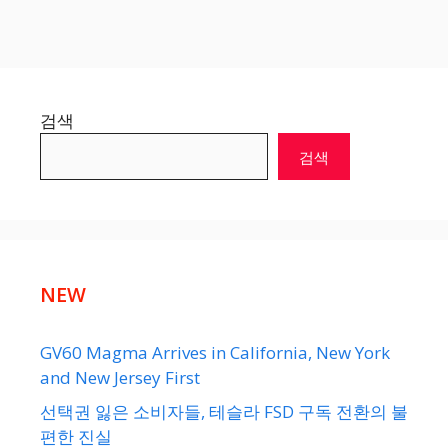
검색
검색
NEW
GV60 Magma Arrives in California, New York
and New Jersey First
선택권 잃은 소비자들, 테슬라 FSD 구독 전환의 불
편한 진실