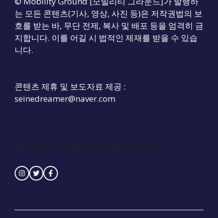
© Mobility Ground [모빌리티 그라운드]가 발행하
는 모든 콘텐츠(기사, 영상, 사진 등)은 저작권법의 보
호를 받는 바, 무단 전제, 복사 및 배포 등을 엄격히 금
지합니다. 이를 어길 시 법적인 제재를 받을 수 있습
니다.
콘텐츠 제휴 및 보도자료 제공 :
seinedreamer@naver.com
Contact :
seinedreamer@naver.com