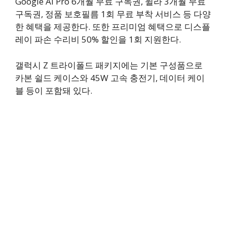
Google AI Pro 6개월 무료 구독권, 윌라 3개월 무료
구독권, 정품 보호필름 1회 무료 부착 서비스 등 다양
한 혜택을 제공한다. 또한 프리미엄 혜택으로 디스플
레이 파손 수리비 50% 할인을 1회 지원한다.
갤럭시 Z 트라이폴드 패키지에는 기본 구성품으로
카본 쉴드 케이스와 45W 고속 충전기, 데이터 케이
블 등이 포함돼 있다.