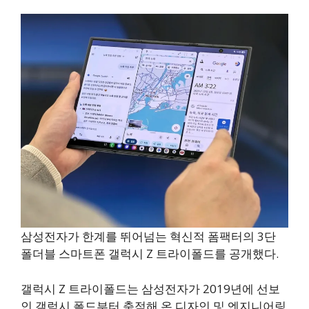
삼성전자가 한계를 뛰어넘는 혁신적 폼팩터의 3단
폴더블 스마트폰 갤럭시 Z 트라이폴드를 공개했다.
갤럭시 Z 트라이폴드는 삼성전자가 2019년에 선보
인 갤럭시 폴드부터 축적해 온 디자인 및 엔지니어링