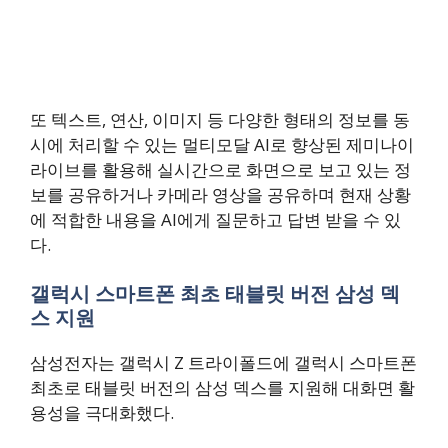
또 텍스트, 연산, 이미지 등 다양한 형태의 정보를 동
시에 처리할 수 있는 멀티모달 AI로 향상된 제미나이
라이브를 활용해 실시간으로 화면으로 보고 있는 정
보를 공유하거나 카메라 영상을 공유하며 현재 상황
에 적합한 내용을 AI에게 질문하고 답변 받을 수 있
다.
갤럭시 스마트폰 최초 태블릿 버전 삼성 덱
스 지원
삼성전자는 갤럭시 Z 트라이폴드에 갤럭시 스마트폰
최초로 태블릿 버전의 삼성 덱스를 지원해 대화면 활
용성을 극대화했다.