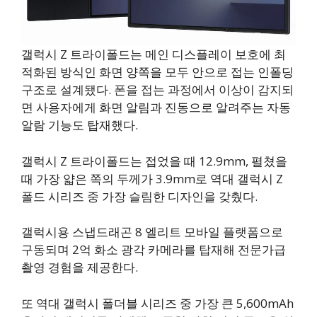
갤럭시 Z 트라이폴드는 메인 디스플레이 보호에 최
적화된 방식인 화면 양쪽을 모두 안으로 접는 인폴딩
구조로 설계됐다. 폰을 접는 과정에서 이상이 감지되
면 사용자에게 화면 알림과 진동으로 알려주는 자동
알람 기능도 탑재했다.
갤럭시 Z 트라이폴드는 접었을 때 12.9mm, 펼쳤을
때 가장 얇은 쪽의 두께가 3.9mm로 역대 갤럭시 Z
폴드 시리즈 중 가장 슬림한 디자인을 갖췄다.
갤럭시용 스냅드래곤 8 엘리트 모바일 플랫폼으로
구동되며 2억 화소 광각 카메라를 탑재해 전문가급
촬영 경험을 제공한다.
또 역대 갤럭시 폴더블 시리즈 중 가장 큰 5,600mAh