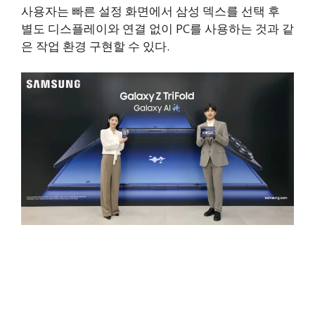
사용자는 빠른 설정 화면에서 삼성 덱스를 선택 후
별도 디스플레이와 연결 없이 PC를 사용하는 것과 같
은 작업 환경 구현할 수 있다.