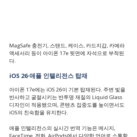
MagSafe 충전기, 스탠드, 케이스, 카드지갑, 카메라
액세서리 등이 아이폰 17e 뒷면에 자석으로 부착된
다.
iOS 26·애플 인텔리전스 탑재
아이폰 17e에는 iOS 26이 기본 탑재된다. 주변 빛을
반사하고 굴절시키는 반투명 재질의 Liquid Glass
디자인이 적용됐으며, 콘텐츠 집중도를 높이면서도
iOS의 친숙함을 유지한다.
애플 인텔리전스의 실시간 번역 기능은 메시지,
FaceTime, 전화, AirPods에서 다양한 언어로 소통할