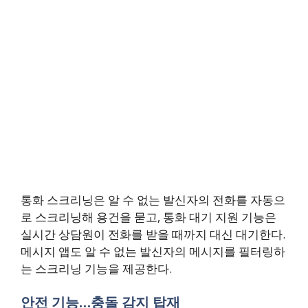
통화 스크리닝은 알 수 없는 발신자의 전화를 자동으
로 스크리닝해 용건을 묻고, 통화 대기 지원 기능은
실시간 상담원이 전화를 받을 때까지 대신 대기한다.
메시지 앱도 알 수 없는 발신자의 메시지를 필터링하
는 스크리닝 기능을 제공한다.
안전 기능…충돌 감지 탑재