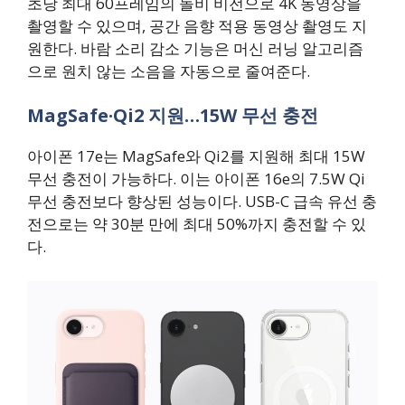
초당 최대 60프레임의 돌비 비전으로 4K 동영상을
촬영할 수 있으며, 공간 음향 적용 동영상 촬영도 지
원한다. 바람 소리 감소 기능은 머신 러닝 알고리즘
으로 원치 않는 소음을 자동으로 줄여준다.
MagSafe·Qi2 지원…15W 무선 충전
아이폰 17e는 MagSafe와 Qi2를 지원해 최대 15W
무선 충전이 가능하다. 이는 아이폰 16e의 7.5W Qi
무선 충전보다 향상된 성능이다. USB-C 급속 유선 충
전으로는 약 30분 만에 최대 50%까지 충전할 수 있
다.