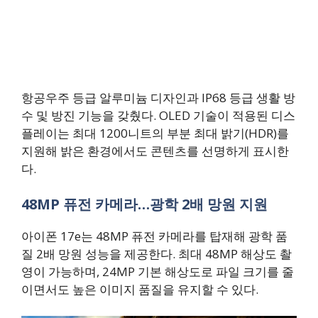
항공우주 등급 알루미늄 디자인과 IP68 등급 생활 방
수 및 방진 기능을 갖췄다. OLED 기술이 적용된 디스
플레이는 최대 1200니트의 부분 최대 밝기(HDR)를
지원해 밝은 환경에서도 콘텐츠를 선명하게 표시한
다.
48MP 퓨전 카메라…광학 2배 망원 지원
아이폰 17e는 48MP 퓨전 카메라를 탑재해 광학 품
질 2배 망원 성능을 제공한다. 최대 48MP 해상도 촬
영이 가능하며, 24MP 기본 해상도로 파일 크기를 줄
이면서도 높은 이미지 품질을 유지할 수 있다.