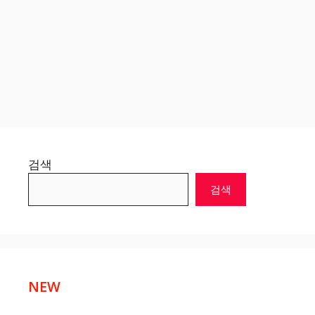
검색
검색
NEW