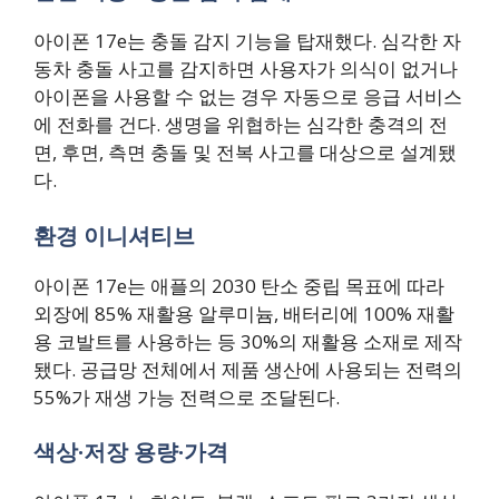
아이폰 17e는 충돌 감지 기능을 탑재했다. 심각한 자
동차 충돌 사고를 감지하면 사용자가 의식이 없거나
아이폰을 사용할 수 없는 경우 자동으로 응급 서비스
에 전화를 건다. 생명을 위협하는 심각한 충격의 전
면, 후면, 측면 충돌 및 전복 사고를 대상으로 설계됐
다.
환경 이니셔티브
아이폰 17e는 애플의 2030 탄소 중립 목표에 따라
외장에 85% 재활용 알루미늄, 배터리에 100% 재활
용 코발트를 사용하는 등 30%의 재활용 소재로 제작
됐다. 공급망 전체에서 제품 생산에 사용되는 전력의
55%가 재생 가능 전력으로 조달된다.
색상·저장 용량·가격