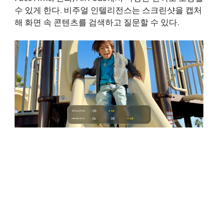
수 있게 한다. 비주얼 인텔리전스는 스크린샷을 캡처
해 화면 속 콘텐츠를 검색하고 질문할 수 있다.