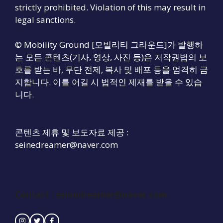
strictly prohibited. Violation of this may result in
legal sanctions.
© Mobility Ground [모빌리티 그라운드]가 발행하
는 모든 콘텐츠(기사, 영상, 사진 등)은 저작권법의 보
호를 받는 바, 무단 전제, 복사 및 배포 등을 엄격히 금
지합니다. 이를 어길 시 법적인 제재를 받을 수 있습
니다.
콘텐츠 제휴 및 보도자료 제공 :
seinedreamer@naver.com
Contact :
seinedreamer@naver.com