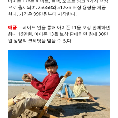
아이폰 17e는 화이트, 블랙, 소프트 핑크 3가지 색상
으로 출시되며, 256GB와 512GB 저장 용량을 제공
한다. 가격은 99만원부터 시작한다.
애플
트레이드 인을 통해 아이폰 11을 보상 판매하면
최대 16만원, 아이폰 13을 보상 판매하면 최대 30만
원 상당의 크레딧을 받을 수 있다.