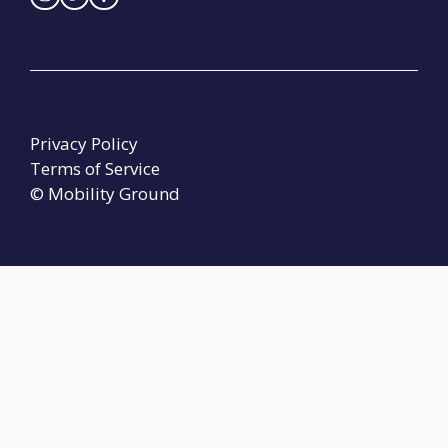
Privacy Policy
Terms of Service
© Mobility Ground