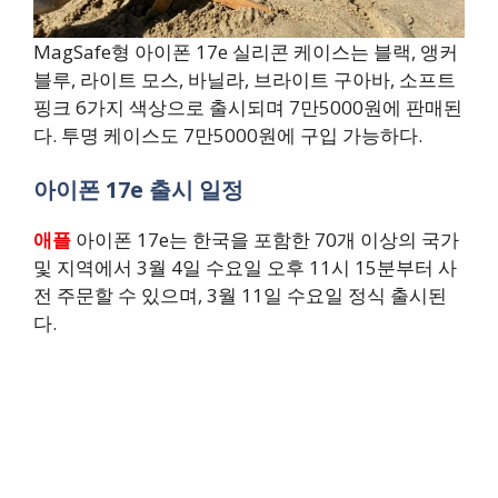
MagSafe형 아이폰 17e 실리콘 케이스는 블랙, 앵커
블루, 라이트 모스, 바닐라, 브라이트 구아바, 소프트
핑크 6가지 색상으로 출시되며 7만5000원에 판매된
다. 투명 케이스도 7만5000원에 구입 가능하다.
아이폰 17e 출시 일정
애플
아이폰 17e는 한국을 포함한 70개 이상의 국가
및 지역에서 3월 4일 수요일 오후 11시 15분부터 사
전 주문할 수 있으며, 3월 11일 수요일 정식 출시된
다.