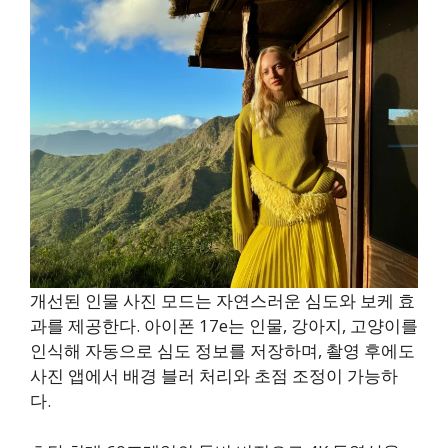
개선된 인물 사진 모드는 자연스러운 심도와 보케 효
과를 제공한다. 아이폰 17e는 인물, 강아지, 고양이를
인식해 자동으로 심도 정보를 저장하며, 촬영 후에도
사진 앱에서 배경 블러 처리와 초점 조정이 가능하
다.