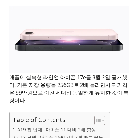
애플이 실속형 라인업 아이폰 17e를 3월 2일 공개했
다. 기본 저장 용량을 256GB로 2배 늘리면서도 가격
은 99만원으로 이전 세대와 동일하게 유지한 것이 특
징이다.
Table of Contents
A19 칩 탑재…아이폰 11 대비 2배 향상
C1X 모뎀…아이폰 16e 대비 2배 빠른 속도