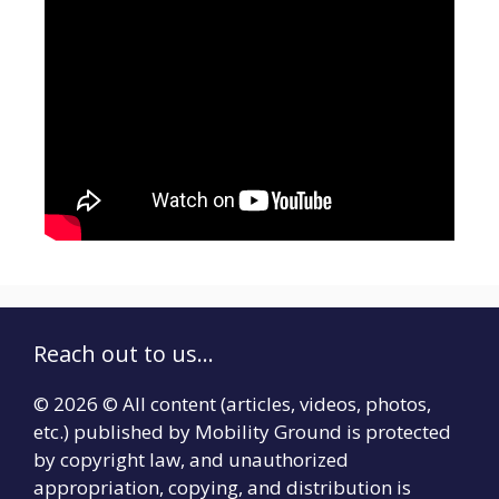
Reach out to us...
© 2026 © All content (articles, videos, photos,
etc.) published by Mobility Ground is protected
by copyright law, and unauthorized
appropriation, copying, and distribution is